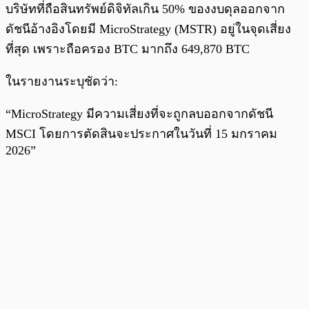
บริษัทที่ถือสินทรัพย์ดิจิทัลเกิน 50% ของงบดุลออกจาก
ดัชนีอ้างอิงโดยมี MicroStrategy (MSTR) อยู่ในจุดเสี่ยง
ที่สุด เพราะถือครอง BTC มากถึง 649,870 BTC
ในรายงานระบุชัดว่า:
“MicroStrategy มีความเสี่ยงที่จะถูกลบออกจากดัชนี
MSCI โดยการตัดสินจะประกาศในวันที่ 15 มกราคม
2026”