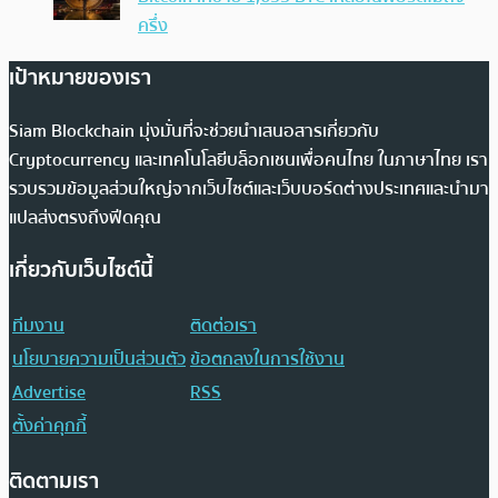
ครึ่ง
เป้าหมายของเรา
Siam Blockchain มุ่งมั่นที่จะช่วยนำเสนอสารเกี่ยวกับ
Cryptocurrency และเทคโนโลยีบล็อกเชนเพื่อคนไทย ในภาษาไทย เรา
รวบรวมข้อมูลส่วนใหญ่จากเว็บไซต์และเว็บบอร์ดต่างประเทศและนำมา
แปลส่งตรงถึงฟีดคุณ
เกี่ยวกับเว็บไซต์นี้
ทีมงาน
ติดต่อเรา
นโยบายความเป็นส่วนตัว
ข้อตกลงในการใช้งาน
Advertise
RSS
ตั้งค่าคุกกี้
ติดตามเรา