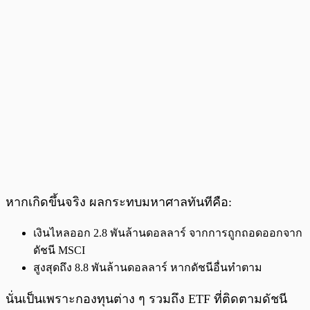
หากเกิดขึ้นจริง ผลกระทบมหาศาลทันทีคือ:
เงินไหลออก 2.8 พันล้านดอลลาร์ จากการถูกถอดออกจาก
ดัชนี MSCI
สูงสุดถึง 8.8 พันล้านดอลลาร์ หากดัชนีอื่นทำตาม
นั่นเป็นเพราะกองทุนต่าง ๆ รวมถึง ETF ที่ติดตามดัชนี