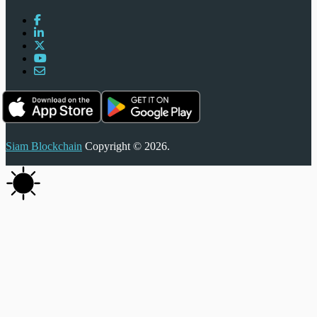
Siam Blockchain
Copyright © 2026.