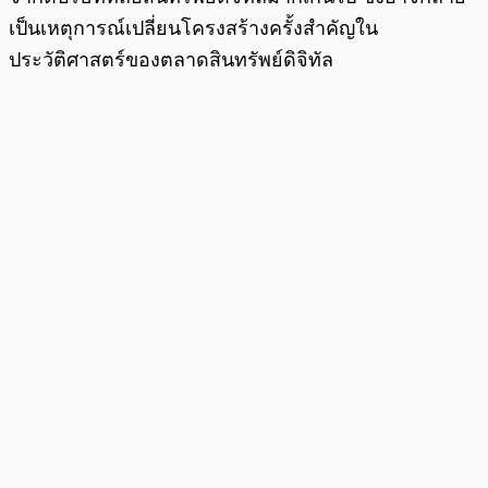
เป็นเหตุการณ์เปลี่ยนโครงสร้างครั้งสำคัญใน
ประวัติศาสตร์ของตลาดสินทรัพย์ดิจิทัล