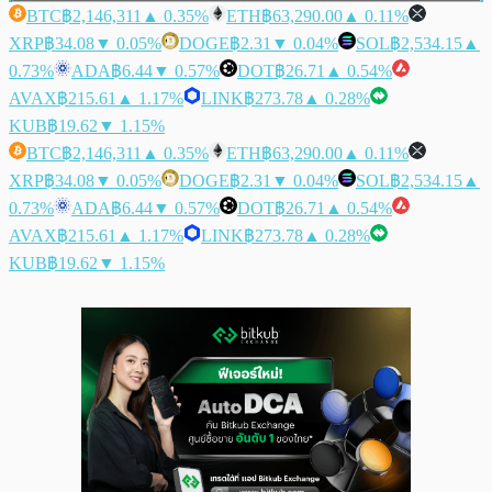
BTC
฿2,146,311
▲ 0.35%
ETH
฿63,290.00
▲ 0.11%
XRP
฿34.08
▼ 0.05%
DOGE
฿2.31
▼ 0.04%
SOL
฿2,534.15
▲
0.73%
ADA
฿6.44
▼ 0.57%
DOT
฿26.71
▲ 0.54%
AVAX
฿215.61
▲ 1.17%
LINK
฿273.78
▲ 0.28%
KUB
฿19.62
▼ 1.15%
BTC
฿2,146,311
▲ 0.35%
ETH
฿63,290.00
▲ 0.11%
XRP
฿34.08
▼ 0.05%
DOGE
฿2.31
▼ 0.04%
SOL
฿2,534.15
▲
0.73%
ADA
฿6.44
▼ 0.57%
DOT
฿26.71
▲ 0.54%
AVAX
฿215.61
▲ 1.17%
LINK
฿273.78
▲ 0.28%
KUB
฿19.62
▼ 1.15%