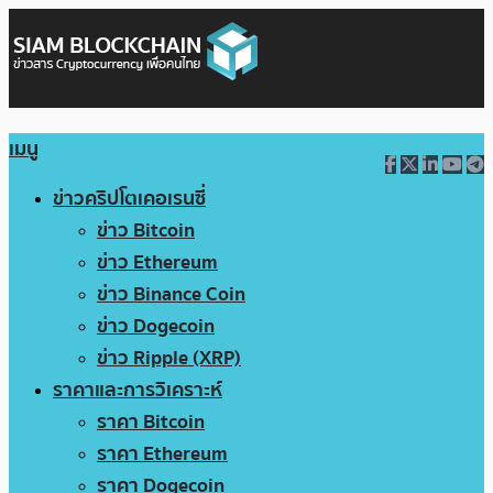
เมนู
ข่าวคริปโตเคอเรนซี่
ข่าว Bitcoin
ข่าว Ethereum
ข่าว Binance Coin
ข่าว Dogecoin
ข่าว Ripple (XRP)
ราคาและการวิเคราะห์
ราคา Bitcoin
ราคา Ethereum
ราคา Dogecoin