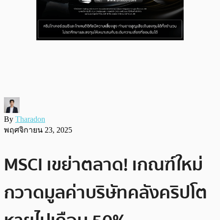
By
Tharadon
พฤศจิกายน 23, 2025
MSCI เขย่าตลาด! เกณฑ์ใหม่
กวาดมูลค่าบริษัทคลังคริปโต