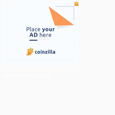
ติดตามเราบน Facebook