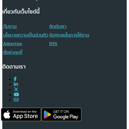
เกี่ยวกับเว็บไซต์นี้
ทีมงาน
ติดต่อเรา
นโยบายความเป็นส่วนตัว
ข้อตกลงในการใช้งาน
Advertise
RSS
ตั้งค่าคุกกี้
ติดตามเรา