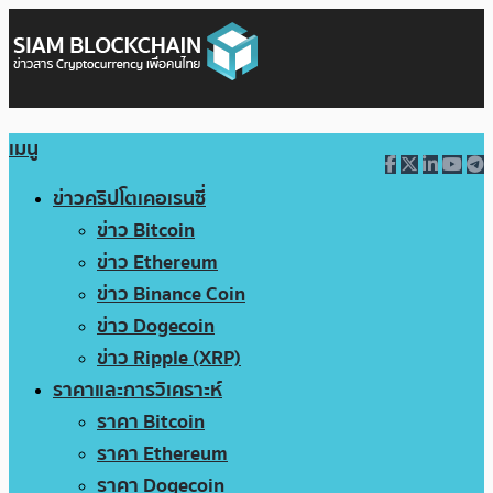
เมนู
ข่าวคริปโตเคอเรนซี่
ข่าว Bitcoin
ข่าว Ethereum
ข่าว Binance Coin
ข่าว Dogecoin
ข่าว Ripple (XRP)
ราคาและการวิเคราะห์
ราคา Bitcoin
ราคา Ethereum
ราคา Dogecoin