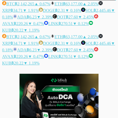
BTC
฿2,142,265
▲ 0.67%
ETH
฿63,177.00
▲ 2.05%
XRP
฿34.71
▼ 1.91%
DOGE
฿2.31
▼ 0.16%
SOL
฿2,445.46
▼
0.18%
ADA
฿6.23
▼ 2.39%
DOT
฿27.60
▼ 2.45%
AVAX
฿220.26
▼ 0.47%
LINK
฿270.51
▼ 0.12%
KUB
฿20.22
▼ 1.19%
BTC
฿2,142,265
▲ 0.67%
ETH
฿63,177.00
▲ 2.05%
XRP
฿34.71
▼ 1.91%
DOGE
฿2.31
▼ 0.16%
SOL
฿2,445.46
▼
0.18%
ADA
฿6.23
▼ 2.39%
DOT
฿27.60
▼ 2.45%
AVAX
฿220.26
▼ 0.47%
LINK
฿270.51
▼ 0.12%
KUB
฿20.22
▼ 1.19%