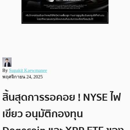
By
Supakit Kaewmanee
พฤศจิกายน 24, 2025
สิ้นสุดการรอคอย ! NYSE ไฟ
เขียว อนุมัติกองทุน