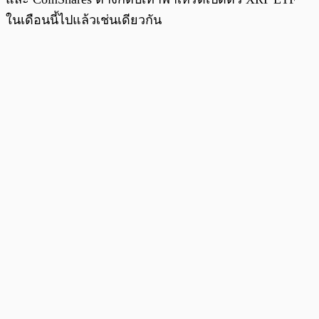
ในเดือนนี้ไปแล้วเช่นเดียวกัน