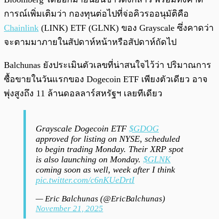
การณ์เพิ่มเติมว่า กองทุนต่อไปที่จ่อคิวรออนุมัติคือ
Chainlink
(LINK) ETF (GLNK) ของ Grayscale ซึ่งคาดว่า
จะตามมาภายในสัปดาห์หน้าหรือสัปดาห์ถัดไป
Balchunas ยังประเมินตัวเลขที่น่าสนใจไว้ว่า ปริมาณการ
ซื้อขายในวันแรกของ Dogecoin ETF เพียงตัวเดียว อาจ
พุ่งสูงถึง 11 ล้านดอลลาร์สหรัฐฯ เลยทีเดียว
Grayscale Dogecoin ETF
$GDOG
approved for listing on NYSE, scheduled
to begin trading Monday. Their XRP spot
is also launching on Monday.
$GLNK
coming soon as well, week after I think
pic.twitter.com/c6nKUeDrtI
— Eric Balchunas (@EricBalchunas)
November 21, 2025