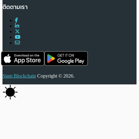
ติดตามเรา
Siam Blockchain
Copyright © 2026.