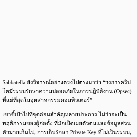
Sabbatella ยังวิจารณ์อย่างตรงไปตรงมาว่า “วงการคริป
โตมีระบบรักษาความปลอดภัยในการปฏิบัติงาน (Opsec)
ที่แย่ที่สุดในอุตสาหกรรมคอมพิวเตอร์”
เขาชี้เป้าไปที่จุดอ่อนสำคัญหลายประการ ไม่ว่าจะเป็น
พฤติกรรมของผู้ก่อตั้ง ที่มักเปิดเผยตัวตนและข้อมูลส่วน
ตัวมากเกินไป, การเก็บรักษา Private Key ที่ไม่เป็นระบบ,