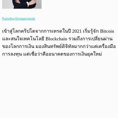
Pairploy Denpairojsak
เข้าสู่โลกคริปโตจากการเทรดในปี 2021 เริ่มรู้จัก Bitcoin
และสนใจเทคโนโลยี Blockchain รวมถึงการเปลี่ยนผ่าน
ของโลกการเงิน มองสินทรัพย์ดิจิทัลมากกว่าแค่เครื่องมือ
การลงทุน แต่เชื่อว่าคืออนาคตของการเงินยุคใหม่