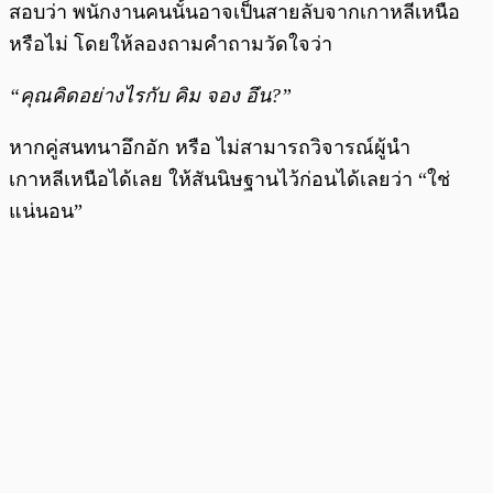
สอบว่า พนักงานคนนั้นอาจเป็นสายลับจากเกาหลีเหนือ
หรือไม่ โดยให้ลองถามคำถามวัดใจว่า
“คุณคิดอย่างไรกับ คิม จอง อึน?”
หากคู่สนทนาอึกอัก หรือ ไม่สามารถวิจารณ์ผู้นำ
เกาหลีเหนือได้เลย ให้สันนิษฐานไว้ก่อนได้เลยว่า “ใช่
แน่นอน”