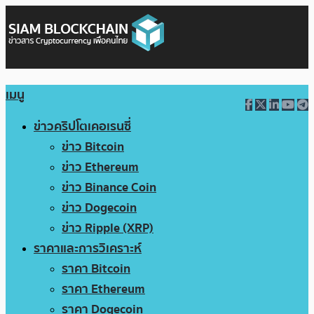
เมนู
ข่าวคริปโตเคอเรนซี่
ข่าว Bitcoin
ข่าว Ethereum
ข่าว Binance Coin
ข่าว Dogecoin
ข่าว Ripple (XRP)
ราคาและการวิเคราะห์
ราคา Bitcoin
ราคา Ethereum
ราคา Dogecoin