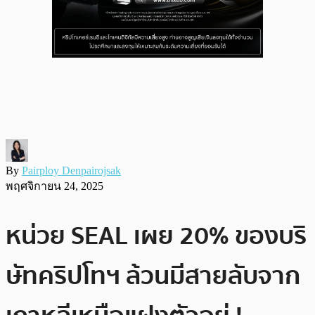
By
Pairploy Denpairojsak
พฤศจิกายน 24, 2025
หน่วย SEAL เผย 20% ของบริ
ษัทคริปโทฯ ล้วนมีสายลับจาก