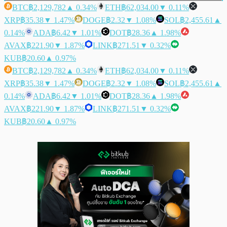
BTC
฿2,129,782
▲ 0.34%
ETH
฿62,034.00
▼ 0.11%
XRP
฿35.38
▼ 1.47%
DOGE
฿2.32
▼ 1.08%
SOL
฿2,455.61
▲
0.14%
ADA
฿6.42
▼ 1.01%
DOT
฿28.36
▲ 1.98%
AVAX
฿221.90
▼ 1.87%
LINK
฿271.51
▼ 0.32%
KUB
฿20.60
▲ 0.97%
BTC
฿2,129,782
▲ 0.34%
ETH
฿62,034.00
▼ 0.11%
XRP
฿35.38
▼ 1.47%
DOGE
฿2.32
▼ 1.08%
SOL
฿2,455.61
▲
0.14%
ADA
฿6.42
▼ 1.01%
DOT
฿28.36
▲ 1.98%
AVAX
฿221.90
▼ 1.87%
LINK
฿271.51
▼ 0.32%
KUB
฿20.60
▲ 0.97%