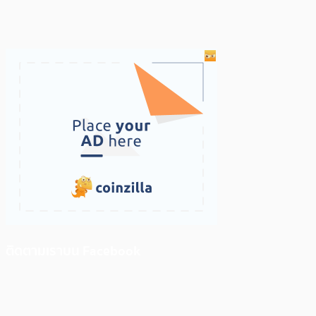
ติดตามเราบน Facebook