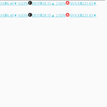
DA
฿6.40
▼ 0.63%
DOT
฿28.55
▲ 2.02%
AVAX
฿221.63
▼
DA
฿6.40
▼ 0.63%
DOT
฿28.55
▲ 2.02%
AVAX
฿221.63
▼