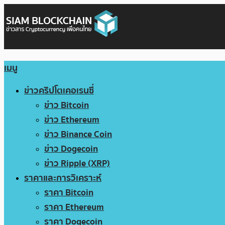
เมนู
ข่าวคริปโตเคอเรนซี่
ข่าว Bitcoin
ข่าว Ethereum
ข่าว Binance Coin
ข่าว Dogecoin
ข่าว Ripple (XRP)
ราคาและการวิเคราะห์
ราคา Bitcoin
ราคา Ethereum
ราคา Dogecoin