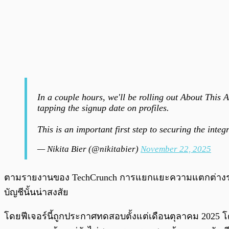
In a couple hours, we'll be rolling out About This 
tapping the signup date on profiles.
This is an important first step to securing the inte
— Nikita Bier (@nikitabier)
November 22, 2025
ตามรายงานของ TechCrunch การแยกแยะความแตกต่างระหว่าง
บัญชีนั้นน่าสงสัย
โดยฟีเจอร์นี้ถูกประกาศทดสอบตั้งแต่เดือนตุลาคม 2025 โด