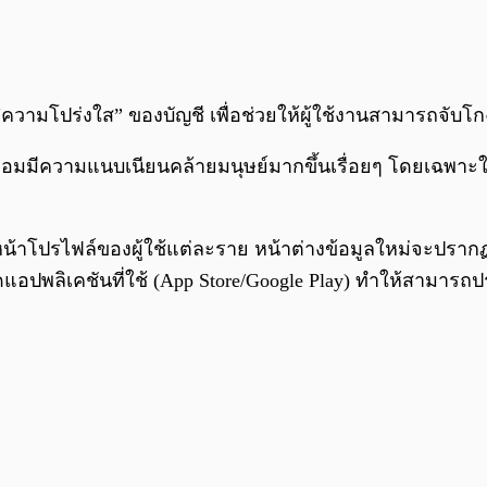
่ม “ความโปร่งใส” ของบัญชี เพื่อช่วยให้ผู้ใช้งานสามารถจ
ัญชีปลอมมีความแนบเนียนคล้ายมนุษย์มากขึ้นเรื่อยๆ โดยเฉ
นหน้าโปรไฟล์ของผู้ใช้แต่ละราย หน้าต่างข้อมูลใหม่จะปรากฏ
ดแอปพลิเคชันที่ใช้ (App Store/Google Play) ทำให้สามารถป