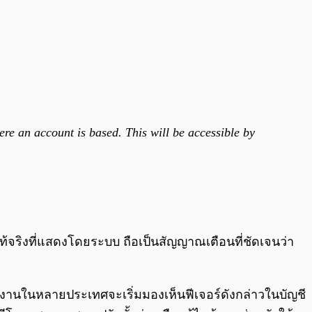
ere an account is based. This will be accessible by
้จริงที่แสดงโดยระบบ ถือเป็นสัญญาณเตือนที่ชัดเจนว่า
ใช้งานในหลายประเทศจะเริ่มมองเห็นฟีเจอร์ดังกล่าวในบัญชี