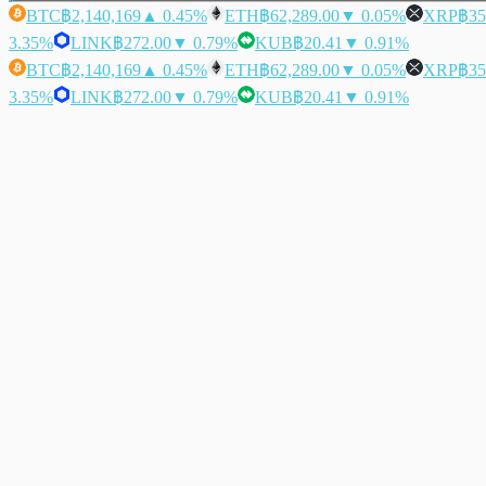
BTC
฿2,140,169
▲ 0.45%
ETH
฿62,289.00
▼ 0.05%
XRP
฿35
3.35%
LINK
฿272.00
▼ 0.79%
KUB
฿20.41
▼ 0.91%
BTC
฿2,140,169
▲ 0.45%
ETH
฿62,289.00
▼ 0.05%
XRP
฿35
3.35%
LINK
฿272.00
▼ 0.79%
KUB
฿20.41
▼ 0.91%