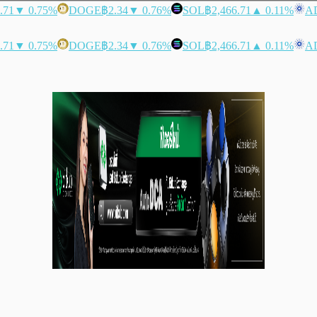
.71
▼ 0.75%
DOGE
฿2.34
▼ 0.76%
SOL
฿2,466.71
▲ 0.11%
A
.71
▼ 0.75%
DOGE
฿2.34
▼ 0.76%
SOL
฿2,466.71
▲ 0.11%
A