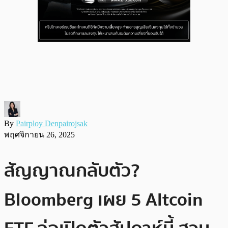
By
Pairploy Denpairojsak
พฤศจิกายน 26, 2025
สัญญาณกลับตัว?
Bloomberg เผย 5 Altcoin