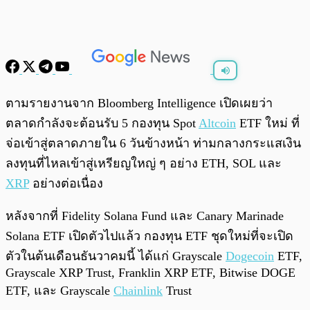
พร้อมเล่น
0:00
/
0:00
ตามรายงานจาก Bloomberg Intelligence เปิดเผยว่า
ตลาดกำลังจะต้อนรับ 5 กองทุน Spot
Altcoin
ETF ใหม่ ที่
จ่อเข้าสู่ตลาดภายใน 6 วันข้างหน้า ท่ามกลางกระแสเงิน
ลงทุนที่ไหลเข้าสู่เหรียญใหญ่ ๆ อย่าง ETH, SOL และ
XRP
อย่างต่อเนื่อง
หลังจากที่ Fidelity Solana Fund และ Canary Marinade
Solana ETF เปิดตัวไปแล้ว กองทุน ETF ชุดใหม่ที่จะเปิด
ตัวในต้นเดือนธันวาคมนี้ ได้แก่ Grayscale
Dogecoin
ETF,
Grayscale XRP Trust, Franklin XRP ETF, Bitwise DOGE
ETF, และ Grayscale
Chainlink
Trust