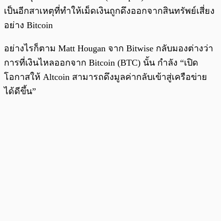
เป็นอีกสาเหตุที่ทำให้เม็ดเงินถูกดึงออกจากสินทรัพย์เสี่ยง
อย่าง Bitcoin
อย่างไรก็ตาม Matt Hougan จาก Bitwise กลับมองต่างว่า
การที่เงินไหลออกจาก Bitcoin (BTC) นั้น กำลัง “เปิด
โอกาสให้ Altcoin สามารถดึงมูลค่ากลับเข้าสู่เครือข่าย
ได้ดีขึ้น”