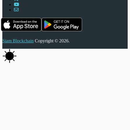
Siam Blockchain
Copyright © 2026.