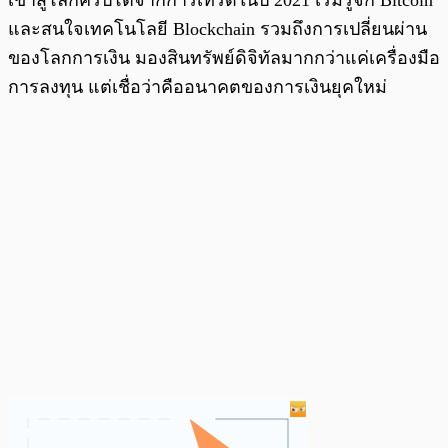
และสนใจเทคโนโลยี Blockchain รวมถึงการเปลี่ยนผ่าน
ของโลกการเงิน มองสินทรัพย์ดิจิทัลมากกว่าแค่เครื่องมือ
การลงทุน แต่เชื่อว่าคืออนาคตของการเงินยุคใหม่