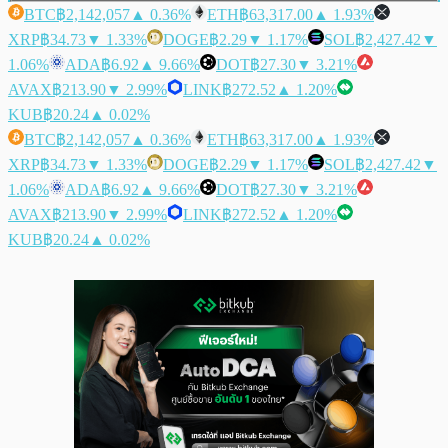
BTC
฿2,142,057
▲ 0.36%
ETH
฿63,317.00
▲ 1.93%
XRP
฿34.73
▼ 1.33%
DOGE
฿2.29
▼ 1.17%
SOL
฿2,427.42
▼
1.06%
ADA
฿6.92
▲ 9.66%
DOT
฿27.30
▼ 3.21%
AVAX
฿213.90
▼ 2.99%
LINK
฿272.52
▲ 1.20%
KUB
฿20.24
▲ 0.02%
BTC
฿2,142,057
▲ 0.36%
ETH
฿63,317.00
▲ 1.93%
XRP
฿34.73
▼ 1.33%
DOGE
฿2.29
▼ 1.17%
SOL
฿2,427.42
▼
1.06%
ADA
฿6.92
▲ 9.66%
DOT
฿27.30
▼ 3.21%
AVAX
฿213.90
▼ 2.99%
LINK
฿272.52
▲ 1.20%
KUB
฿20.24
▲ 0.02%