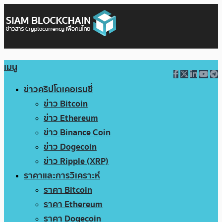
เมนู
ข่าวคริปโตเคอเรนซี่
ข่าว Bitcoin
ข่าว Ethereum
ข่าว Binance Coin
ข่าว Dogecoin
ข่าว Ripple (XRP)
ราคาและการวิเคราะห์
ราคา Bitcoin
ราคา Ethereum
ราคา Dogecoin