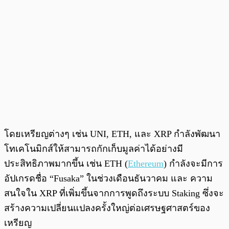
โดยเหรียญต่างๆ เช่น UNI, ETH, และ XRP กำลังพัฒนา
โทเคโนมิกส์ให้สามารถกักเก็บมูลค่าได้อย่างมี
ประสิทธิภาพมากขึ้น เช่น ETH (
Ethereum
) กำลังจะมีการ
อัปเกรดชื่อ “Fusaka” ในช่วงเดือนธันวาคม และ ความ
สนใจใน XRP ที่เพิ่มขึ้นจากการพูดถึงระบบ Staking ซึ่งจะ
สร้างความเปลี่ยนแปลงครั้งใหญ่ต่อเศรษฐศาสตร์ของ
เหรียญ