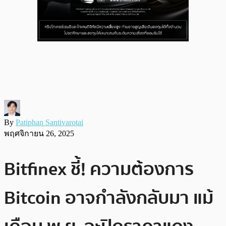
By
Patiphan Santivarotai
พฤศจิกายน 26, 2025
Bitfinex ชี้! ความต้องการ
Bitcoin อาจกำลังกลับมา แม้