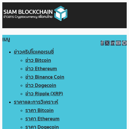
เมนู
ข่าวคริปโตเคอเรนซี่
ข่าว Bitcoin
ข่าว Ethereum
ข่าว Binance Coin
ข่าว Dogecoin
ข่าว Ripple (XRP)
ราคาและการวิเคราะห์
ราคา Bitcoin
ราคา Ethereum
ราคา Dogecoin