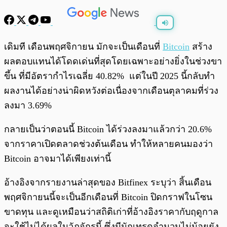
พร้อมเล่น
0:00
/
0:00
เดิมที เดือนพฤศจิกายน มักจะเป็นเดือนที่
Bitcoin
สร้าง
ผลตอบแทนได้โดดเด่นที่สุดโดยเฉพาะอย่างยิ่งในช่วงขา
ขึ้น ที่มีอัตรากำไรเฉลี่ย 40.82% แต่ในปี 2025 นี้กลับทำ
ผลงานได้อย่างน่าผิดหวังต่อเนื่องจากเดือนตุลาคมที่ร่วง
ลงมา 3.69%
กลายเป็นว่าตอนนี้ Bitcoin ได้ร่วงลงมาแล้วกว่า 20.6%
จากราคาเปิดตลาดช่วงต้นเดือน ทำให้หลายคนมองว่า
Bitcoin อาจมาได้เพียงเท่านี้
อ้างอิงจากรายงานล่าสุดของ Bitfinex ระบุว่า สิ้นเดือน
พฤศจิกายนนี้จะเป็นอีกเดือนที่ Bitcoin ปิดกราฟในโซน
ขาดทุน และดูเหมือนว่าสถิติเก่าที่อ้างอิงราคากับฤดูกาล
จะใช้ไม่ได้ผลในวัฏจักรนี้ ซึ่งมีนักเทรดจำนวนไม่น้อยยัง