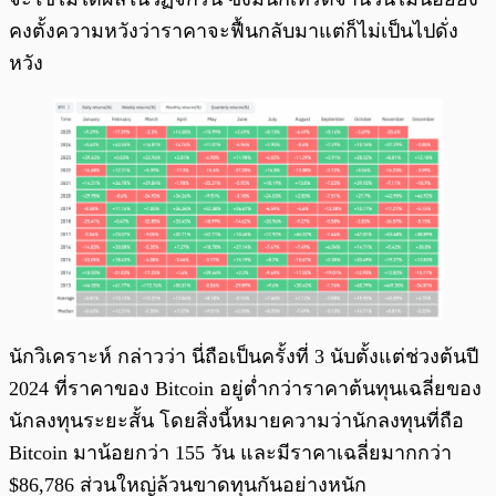
คงตั้งความหวังว่าราคาจะฟื้นกลับมาแต่ก็ไม่เป็นไปดั่ง
หวัง
นักวิเคราะห์ กล่าวว่า นี่ถือเป็นครั้งที่ 3 นับตั้งแต่ช่วงต้นปี
2024 ที่ราคาของ Bitcoin อยู่ต่ำกว่าราคาต้นทุนเฉลี่ยของ
นักลงทุนระยะสั้น โดยสิ่งนี้หมายความว่านักลงทุนที่ถือ
Bitcoin มาน้อยกว่า 155 วัน และมีราคาเฉลี่ยมากกว่า
$86,786 ส่วนใหญ่ล้วนขาดทุนกันอย่างหนัก