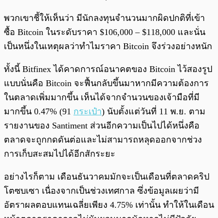
พวกเขาชี้ให้เห็นว่า มีนักลงทุนจำนวนมากผิดปกติที่เข้า
ซื้อ Bitcoin ในระดับราคา $106,000 – $118,000 และนั่น
เป็นหนึ่งในเหตุผลว่าทำไมราคา Bitcoin จึงร่วงอย่างหนัก
ทั้งนี้ Bitfinex ได้คาดการณ์อนาคตของ Bitcoin ไว้สองรูป
แบบนั่นคือ Bitcoin จะฟื้นกลับขึ้นมาหากมีความต้องการ
ในตลาดเพิ่มมากขึ้น เห็นได้จากจำนวนของเจ้ามือที่มี
มากขึ้น 0.47% (91
กระเป๋า
) นับตั้งแต่วันที่ 11 พ.ย. ตาม
รายงานของ Santiment ส่วนอีกความเป็นไปได้หนึ่งคือ
ตลาดจะถูกกดดันต่อและไม่สามารถหลุดออกจากช่วง
การเก็บสะสมไปได้อีกสักระยะ
อย่างไรก็ตาม เดือนธันวาคมมักจะเป็นเดือนที่ตลาดคริป
โตซบเซา เนื่องจากเป็นช่วงเทศกาล ซึ่งข้อมูลเผยว่ามี
อัตราผลตอบแทนเฉลี่ยเพียง 4.75% เท่านั้น ทำให้ในเดือน