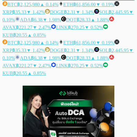
BTC
฿2,125,980
▲ 0.14%
ETH
฿61,856.00
▼ 0.19%
XRP
฿35.33
▼ 1.42%
DOGE
฿2.31
▼ 1.34%
SOL
฿2,445.95
▼
0.10%
ADA
฿6.38
▼ 1.98%
DOT
฿28.33
▲ 1.88%
AVAX
฿221.27
▼ 2.47%
LINK
฿270.25
▼ 0.52%
KUB
฿20.55
▲ 0.85%
BTC
฿2,125,980
▲ 0.14%
ETH
฿61,856.00
▼ 0.19%
XRP
฿35.33
▼ 1.42%
DOGE
฿2.31
▼ 1.34%
SOL
฿2,445.95
▼
0.10%
ADA
฿6.38
▼ 1.98%
DOT
฿28.33
▲ 1.88%
AVAX
฿221.27
▼ 2.47%
LINK
฿270.25
▼ 0.52%
KUB
฿20.55
▲ 0.85%