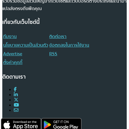
รวบรวมข้อมูลส่วนใหญ่จากเว็บไซต์และเว็บบอร์ดต่างประเทศและนำมา
แปลส่งตรงถึงฟีดคุณ
เกี่ยวกับเว็บไซต์นี้
ทีมงาน
ติดต่อเรา
นโยบายความเป็นส่วนตัว
ข้อตกลงในการใช้งาน
Advertise
RSS
ตั้งค่าคุกกี้
ติดตามเรา