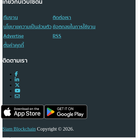
เกี่ยวกับเว็บไซต์นี้
ทีมงาน
ติดต่อเรา
นโยบายความเป็นส่วนตัว
ข้อตกลงในการใช้งาน
Advertise
RSS
ตั้งค่าคุกกี้
ติดตามเรา
Siam Blockchain
Copyright © 2026.