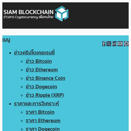
เมนู
ข่าวคริปโตเคอเรนซี่
ข่าว Bitcoin
ข่าว Ethereum
ข่าว Binance Coin
ข่าว Dogecoin
ข่าว Ripple (XRP)
ราคาและการวิเคราะห์
ราคา Bitcoin
ราคา Ethereum
ราคา Dogecoin