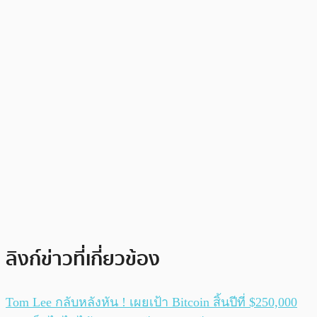
ลิงก์ข่าวที่เกี่ยวข้อง
Tom Lee กลับหลังหัน ! เผยเป้า Bitcoin สิ้นปีที่ $250,000