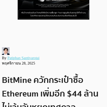
By
Patiphan Santivarotai
พฤศจิกายน 28, 2025
BitMine ควักกระเป๋าซื้อ
Ethereum เพิ่มอีก $44 ล้าน