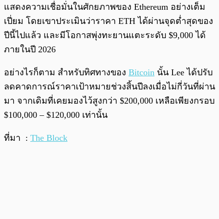
แสดงความเชื่อมั่นในศักยภาพของ Ethereum อย่างเต็ม
เปี่ยม โดยเขาประเมินว่าราคา ETH ได้ผ่านจุดต่ำสุดของ
ปีนี้ไปแล้ว และมีโอกาสพุ่งทะยานแตะระดับ $9,000 ได้
ภายในปี 2026
อย่างไรก็ตาม สำหรับทิศทางของ
Bitcoin
นั้น Lee ได้ปรับ
ลดคาดการณ์ราคาเป้าหมายช่วงสิ้นปีลงเมื่อไม่กี่วันที่ผ่าน
มา จากเดิมที่เคยมองไว้สูงกว่า $200,000 เหลือเพียงกรอบ
$100,000 – $120,000 เท่านั้น
ที่มา :
The Block