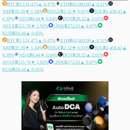
BTC
฿2,131,475
▲ 0.47%
ETH
฿62,083.00
▲ 0.11%
XRP
฿35.39
▼ 1.34%
DOGE
฿2.32
▼ 0.91%
SOL
฿2,458.43
▲
0.39%
ADA
฿6.44
▼ 0.64%
DOT
฿28.32
▲ 2.01%
AVAX
฿221.70
▼ 1.92%
LINK
฿272.03
▲ 0.07%
KUB
฿20.44
▲ 0.45%
BTC
฿2,131,475
▲ 0.47%
ETH
฿62,083.00
▲ 0.11%
XRP
฿35.39
▼ 1.34%
DOGE
฿2.32
▼ 0.91%
SOL
฿2,458.43
▲
0.39%
ADA
฿6.44
▼ 0.64%
DOT
฿28.32
▲ 2.01%
AVAX
฿221.70
▼ 1.92%
LINK
฿272.03
▲ 0.07%
KUB
฿20.44
▲ 0.45%