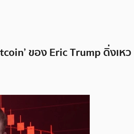
Bitcoin’ ของ Eric Trump ดิ่งเห