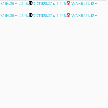
DA
฿6.36
▼ 2.10%
DOT
฿28.27
▲ 1.76%
AVAX
฿221.42
▼
DA
฿6.36
▼ 2.10%
DOT
฿28.27
▲ 1.76%
AVAX
฿221.42
▼