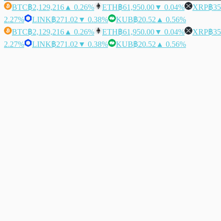
BTC
฿2,129,216
▲ 0.26%
ETH
฿61,950.00
▼ 0.04%
XRP
฿35
2.27%
LINK
฿271.02
▼ 0.38%
KUB
฿20.52
▲ 0.56%
BTC
฿2,129,216
▲ 0.26%
ETH
฿61,950.00
▼ 0.04%
XRP
฿35
2.27%
LINK
฿271.02
▼ 0.38%
KUB
฿20.52
▲ 0.56%