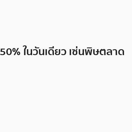
ว 50% ในวันเดียว เซ่นพิษตลาด