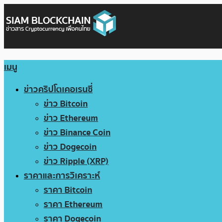
เมนู
ข่าวคริปโตเคอเรนซี่
ข่าว Bitcoin
ข่าว Ethereum
ข่าว Binance Coin
ข่าว Dogecoin
ข่าว Ripple (XRP)
ราคาและการวิเคราะห์
ราคา Bitcoin
ราคา Ethereum
ราคา Dogecoin