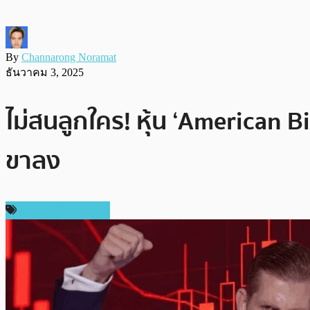
By
Channarong Noramat
ธันวาคม 3, 2025
ไม่สนลูกใคร! หุ้น ‘American 
ขาลง
ข่าวคริปโตเคอเรนซี่