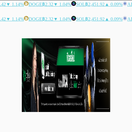
.42
▼ 1.14%
DOGE
฿2.32
▼ 1.04%
SOL
฿2,451.92
▲ 0.09%
A
.42
▼ 1.14%
DOGE
฿2.32
▼ 1.04%
SOL
฿2,451.92
▲ 0.09%
A