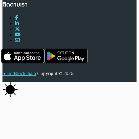
ติดตามเรา
Siam Blockchain
Copyright © 2026.