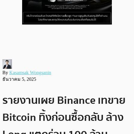
By
Kasamsak Wongsanin
ธันวาคม 5, 2025
รายงานเผย Binance เทขาย
Bitcoin ทิ้งก่อนซื้อกลับ ล้าง