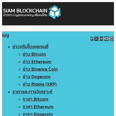
เมนู
ข่าวคริปโตเคอเรนซี่
ข่าว Bitcoin
ข่าว Ethereum
ข่าว Binance Coin
ข่าว Dogecoin
ข่าว Ripple (XRP)
ราคาและการวิเคราะห์
ราคา Bitcoin
ราคา Ethereum
ราคา Dogecoin