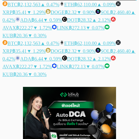
BTC
฿2,132,563
▲ 0.47%
ETH
฿62,110.00
▲ 0.09%
XRP
฿35.41
▼ 1.29%
DOGE
฿2.32
▼ 0.90%
SOL
฿2,460.40
▲
0.42%
ADA
฿6.44
▼ 0.59%
DOT
฿28.32
▲ 2.12%
AVAX
฿222.27
▼ 1.72%
LINK
฿272.13
▼ 0.07%
KUB
฿20.36
▼ 0.30%
BTC
฿2,132,563
▲ 0.47%
ETH
฿62,110.00
▲ 0.09%
XRP
฿35.41
▼ 1.29%
DOGE
฿2.32
▼ 0.90%
SOL
฿2,460.40
▲
0.42%
ADA
฿6.44
▼ 0.59%
DOT
฿28.32
▲ 2.12%
AVAX
฿222.27
▼ 1.72%
LINK
฿272.13
▼ 0.07%
KUB
฿20.36
▼ 0.30%