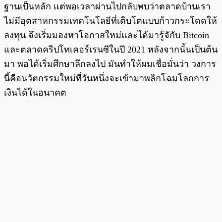
ฐานเป็นหลัก แต่พอเวลาผ่านไปกลับพบว่าตลาดบ้านเรา
ไม่มีอุตสาหกรรมเทคโนโลยีที่เติบโตแบบก้าวกระโดดให้
ลงทุน จึงเริ่มมองหาโอกาสใหม่และได้มารู้จักับ Bitcoin
และตลาดคริปโทเคอร์เรนซีในปี 2021 หลังจากนั้นเป็นต้น
มา พอได้เริ่มศึกษาลึกลงไป มันทำให้ผมเชื่อมั่นว่า วงการ
นี้คือนวัตกรรมใหม่ที่วันหนึ่งจะเข้ามาพลิกโฉมโลกการ
เงินได้ในอนาคต