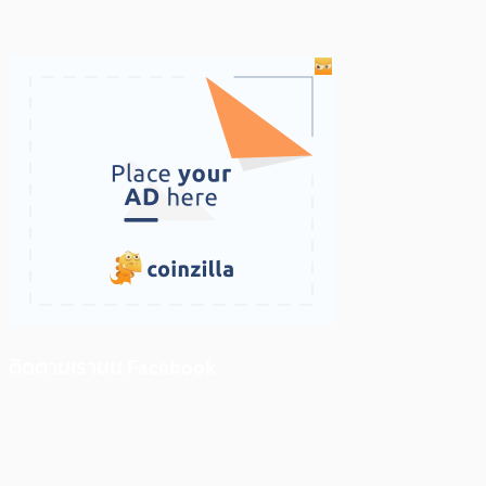
ติดตามเราบน Facebook