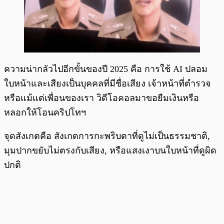
ความน่ากลัวไปอีกขั้นของปี 2025 คือ การใช้ AI ปลอม
ใบหน้าและเสียงเป็นบุคคลที่มีชื่อเสียง เจ้าหน้าที่ตำรวจ
หรือแม้แต่เพื่อนของเรา วิดีโอคอลมาขอยืมเงินหรือ
หลอกให้โอนคริปโทฯ
จุดสังเกตคือ สังเกตการกะพริบตาที่ดูไม่เป็นธรรมชาติ,
มุมปากขยับไม่ตรงกับเสียง, หรือแสงเงาบนใบหน้าที่ดูผิด
ปกติ