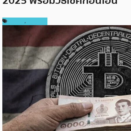
2025 พร้อมวิธีเช็คก่อนโอน
บทความ
,
ในประเทศ