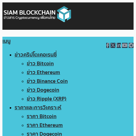
เมนู
ข่าวคริปโตเคอเรนซี่
ข่าว Bitcoin
ข่าว Ethereum
ข่าว Binance Coin
ข่าว Dogecoin
ข่าว Ripple (XRP)
ราคาและการวิเคราะห์
ราคา Bitcoin
ราคา Ethereum
ราคา Dogecoin