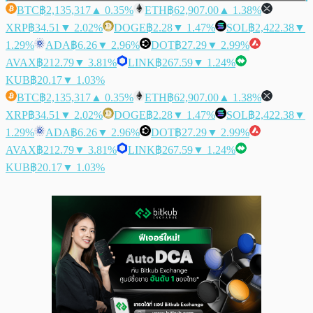
BTC
฿2,135,317
▲ 0.35%
ETH
฿62,907.00
▲ 1.38%
XRP
฿34.51
▼ 2.02%
DOGE
฿2.28
▼ 1.47%
SOL
฿2,422.38
▼
1.29%
ADA
฿6.26
▼ 2.96%
DOT
฿27.29
▼ 2.99%
AVAX
฿212.79
▼ 3.81%
LINK
฿267.59
▼ 1.24%
KUB
฿20.17
▼ 1.03%
BTC
฿2,135,317
▲ 0.35%
ETH
฿62,907.00
▲ 1.38%
XRP
฿34.51
▼ 2.02%
DOGE
฿2.28
▼ 1.47%
SOL
฿2,422.38
▼
1.29%
ADA
฿6.26
▼ 2.96%
DOT
฿27.29
▼ 2.99%
AVAX
฿212.79
▼ 3.81%
LINK
฿267.59
▼ 1.24%
KUB
฿20.17
▼ 1.03%