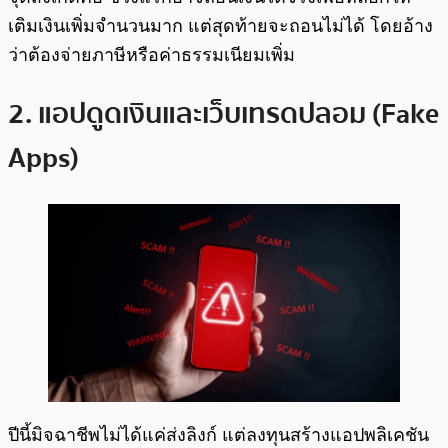
เติมเงินเพิ่มจำนวนมาก แต่สุดท้ายจะถอนไม่ได้ โดยอ้าง
ว่าต้องจ่ายภาษีหรือค่าธรรมเนียมเพิ่ม
2. แอปดูดเงินและเว็บเทรดปลอม (Fake
Apps)
ปีนี้มิจฉาชีพไม่ได้แค่ส่งลิงก์ แต่ลงทุนสร้างแอปพลิเคชัน