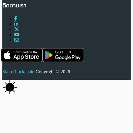
ติดตามเรา
Siam Blockchain
Copyright © 2026.