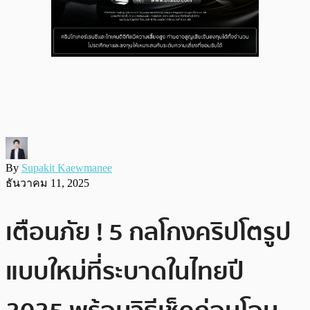
By
Supakit Kaewmanee
ธันวาคม 11, 2025
เตือนภัย ! 5 กลโกงคริปโตรูป
แบบใหม่ที่ระบาดในไทยปี