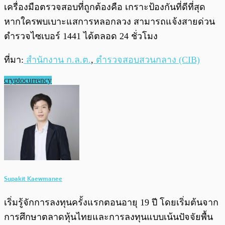
เครื่องมือตรวจสอบที่ถูกต้องคือ เกราะป้องกันที่ดีที่สุด
หากใครพบเบาะแสการหลอกลวง สามารถแจ้งสายด่วน
ตำรวจไซเบอร์ 1441 ได้ตลอด 24 ชั่วโมง
ที่มา:
สำนักงาน ก.ล.ต.
,
ตำรวจสอบสวนกลาง (CIB)
cryptocurrency
Supakit Kaewmanee
เริ่มรู้จักการลงทุนครั้งแรกตอนอายุ 19 ปี โดยเริ่มต้นจาก
การศึกษาตลาดหุ้นไทยและการลงทุนแบบเน้นปัจจัยพื้น