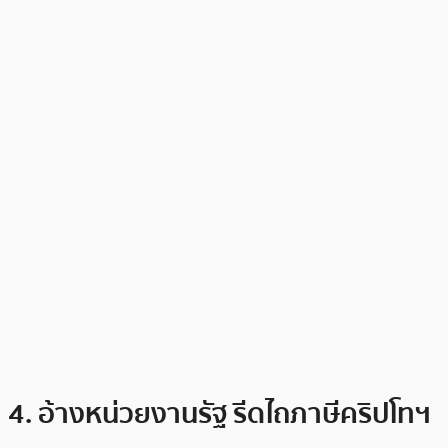
4. อ้างหน่วยงานรัฐ รีดไถภาษีคริปโทฯ