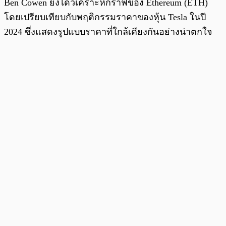
Ben Cowen ยังได้วิเคราะห์กราฟของ Ethereum (ETH)
โดยเปรียบเทียบกับพฤติกรรมราคาของหุ้น Tesla ในปี
2024 ซึ่งแสดงรูปแบบราคาที่ใกล้เคียงกันอย่างน่าตกใจ