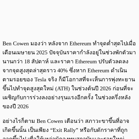
Ben Cowen มองว่า หลังจาก Ethereum ทำจุดต่ำสุดไปเมื่อ
เดือนเมษายน 2025 ปัจจุบันราคากำลังอยู่ในช่วงพักตัวมา
นานกว่า 18 สัปดาห์ และราคา Ethereum ปรับตัวลดลง
จากจุดสูงสุดล่าสุดราว 40% ซึ่งหาก Ethereum ดำเนิน
ตามรอยของ Tesla จริง ก็มีโอกาสที่จะเห็นการพุ่งทะยาน
ขึ้นไปทำจุดสูงสุดใหม่ (ATH) ในช่วงต้นปี 2026 ก่อนที่จะ
เผชิญกับการร่วงลงอย่างรุนแรงอีกครั้ง ในช่วงครึ่งหลัง
ของปี 2026
อย่างไรก็ตาม Ben Cowen เตือนว่า สภาวะขาขึ้นที่อาจ
เกิดขึ้นนั้น เป็นเพียง “Exit Rally” หรือกับดักราคาที่ถูก