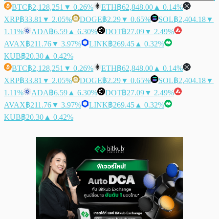
BTC
฿2,128,251
▼ 0.26%
ETH
฿62,848.00
▲ 0.14%
XRP
฿33.81
▼ 2.05%
DOGE
฿2.29
▼ 0.65%
SOL
฿2,404.18
▼
1.11%
ADA
฿6.59
▲ 6.30%
DOT
฿27.09
▼ 2.49%
AVAX
฿211.76
▼ 3.97%
LINK
฿269.45
▲ 0.32%
KUB
฿20.30
▲ 0.42%
BTC
฿2,128,251
▼ 0.26%
ETH
฿62,848.00
▲ 0.14%
XRP
฿33.81
▼ 2.05%
DOGE
฿2.29
▼ 0.65%
SOL
฿2,404.18
▼
1.11%
ADA
฿6.59
▲ 6.30%
DOT
฿27.09
▼ 2.49%
AVAX
฿211.76
▼ 3.97%
LINK
฿269.45
▲ 0.32%
KUB
฿20.30
▲ 0.42%