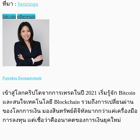
ที่มา :
benzinga
bitcoin
ethereum
Pairploy Denpairojsak
เข้าสู่โลกคริปโตจากการเทรดในปี 2021 เริ่มรู้จัก Bitcoin
และสนใจเทคโนโลยี Blockchain รวมถึงการเปลี่ยนผ่าน
ของโลกการเงิน มองสินทรัพย์ดิจิทัลมากกว่าแค่เครื่องมือ
การลงทุน แต่เชื่อว่าคืออนาคตของการเงินยุคใหม่