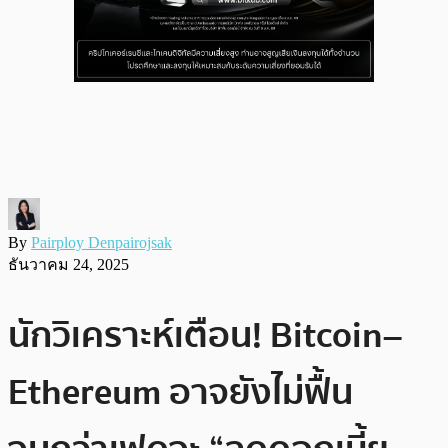
By
Pairploy Denpairojsak
ธันวาคม 24, 2025
นักวิเคราะห์เตือน! Bitcoin–
Ethereum อาจยังไม่ฟื้น