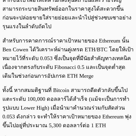
ลากขึ้นไป เพื่อให้เหล่านักลงทุนสถาบันและรายใหญ่
สามารถระบายสินทรัพย์ออกในราคาสูงได้สะดวกขึ้น
ก่อนจะปล่อยขายใส่รายย่อยและนำไปสู่ช่วงซบเซาอย่าง
รุนแรงในลำดับถัดไป
สำหรับการคาดการณ์ราคาเป้าหมายของ Ethereum นั้น
Ben Cowen ได้วิเคราะห์ผ่านคู่เทรด ETH/BTC โดยให้เป้า
หมายไว้ที่ระดับ 0.053 ซึ่งเป็นจุดที่มีนัยสำคัญทางเทคนิค
เนื่องจากตรงกับระดับ Fibonacci 0.5 และเป็นจุดต่ำสุด
เดิมในช่วงก่อนการอัปเกรด ETH Merge
ทั้งนี้ หากสมมติฐานที่ Bitcoin สามารถดีดตัวกลับขึ้นไป
แตะระดับ 100,000 ดอลลาร์ได้สำเร็จ (แม้จะเป็นการทำ
รูปแบบ Lower High) เมื่อนำมาคำนวณร่วมกับสัดส่วน
0.053 ดังกล่าว จะทำให้ราคาเป้าหมายของ Ethereum พุ่ง
ขึ้นไปอยู่ที่ประมาณ 5,300 ดอลลาร์ต่อ 1 ETH