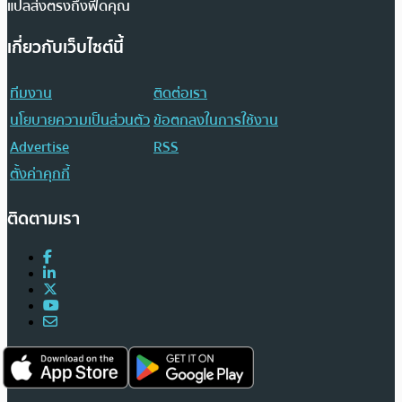
แปลส่งตรงถึงฟีดคุณ
เกี่ยวกับเว็บไซต์นี้
ทีมงาน
ติดต่อเรา
นโยบายความเป็นส่วนตัว
ข้อตกลงในการใช้งาน
Advertise
RSS
ตั้งค่าคุกกี้
ติดตามเรา