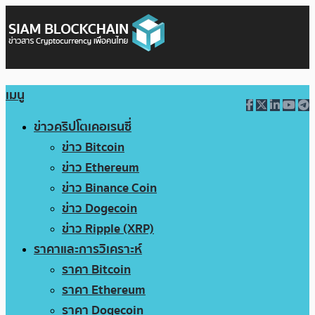
เมนู
ข่าวคริปโตเคอเรนซี่
ข่าว Bitcoin
ข่าว Ethereum
ข่าว Binance Coin
ข่าว Dogecoin
ข่าว Ripple (XRP)
ราคาและการวิเคราะห์
ราคา Bitcoin
ราคา Ethereum
ราคา Dogecoin