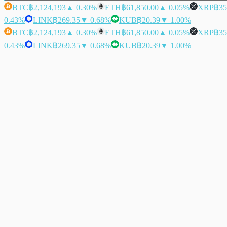
BTC
฿2,124,193
▲ 0.30%
ETH
฿61,850.00
▲ 0.05%
XRP
฿35
0.43%
LINK
฿269.35
▼ 0.68%
KUB
฿20.39
▼ 1.00%
BTC
฿2,124,193
▲ 0.30%
ETH
฿61,850.00
▲ 0.05%
XRP
฿35
0.43%
LINK
฿269.35
▼ 0.68%
KUB
฿20.39
▼ 1.00%