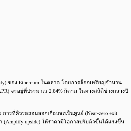
Supply) ของ Ethereum ในตลาด โดยการล็อกเหรียญจำนวน
R) จะอยู่ที่ประมาณ 2.84% ก็ตาม ในทางสถิติช่วงกลางปี
การที่คิวรอถอนออกเกือบจะเป็นศูนย์ (Near-zero exit
 (Amplify upside) ให้ราคามีโอกาสปรับตัวขึ้นได้แรงขึ้น