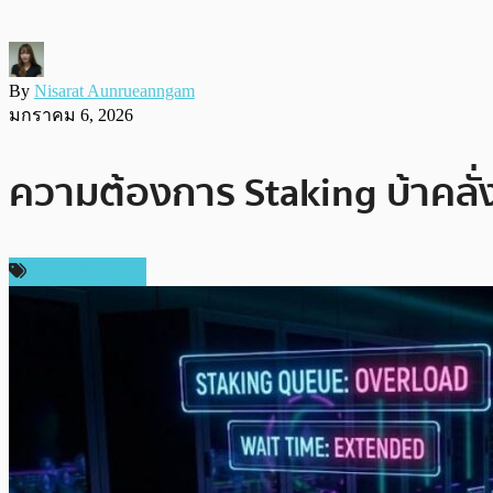
By
Nisarat Aunrueanngam
มกราคม 6, 2026
ความต้องการ Staking บ้าคลั่ง
ข่าว Ethereum