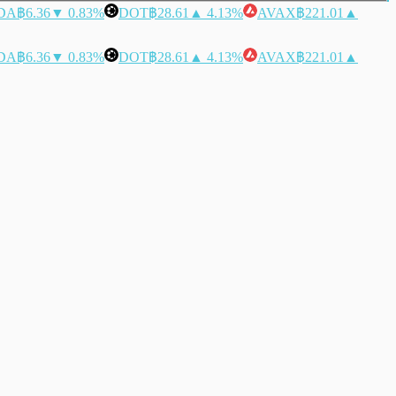
DA
฿6.36
▼ 0.83%
DOT
฿28.61
▲ 4.13%
AVAX
฿221.01
▲
DA
฿6.36
▼ 0.83%
DOT
฿28.61
▲ 4.13%
AVAX
฿221.01
▲