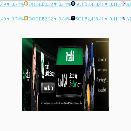
.49
▼ 0.74%
DOGE
฿2.32
▼ 0.84%
SOL
฿2,438.41
▼ 0.11%
A
.49
▼ 0.74%
DOGE
฿2.32
▼ 0.84%
SOL
฿2,438.41
▼ 0.11%
A