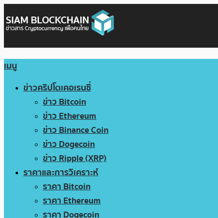
เมนู
ข่าวคริปโตเคอเรนซี่
ข่าว Bitcoin
ข่าว Ethereum
ข่าว Binance Coin
ข่าว Dogecoin
ข่าว Ripple (XRP)
ราคาและการวิเคราะห์
ราคา Bitcoin
ราคา Ethereum
ราคา Dogecoin