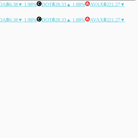
DA
฿6.38
▼ 1.98%
DOT
฿28.33
▲ 1.88%
AVAX
฿221.27
▼
DA
฿6.38
▼ 1.98%
DOT
฿28.33
▲ 1.88%
AVAX
฿221.27
▼