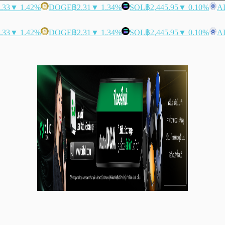
.33
▼ 1.42%
DOGE
฿2.31
▼ 1.34%
SOL
฿2,445.95
▼ 0.10%
A
.33
▼ 1.42%
DOGE
฿2.31
▼ 1.34%
SOL
฿2,445.95
▼ 0.10%
A