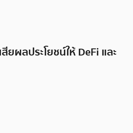
เสียผลประโยชน์ให้ DeFi และ