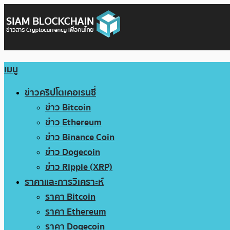
เมนู
ข่าวคริปโตเคอเรนซี่
ข่าว Bitcoin
ข่าว Ethereum
ข่าว Binance Coin
ข่าว Dogecoin
ข่าว Ripple (XRP)
ราคาและการวิเคราะห์
ราคา Bitcoin
ราคา Ethereum
ราคา Dogecoin