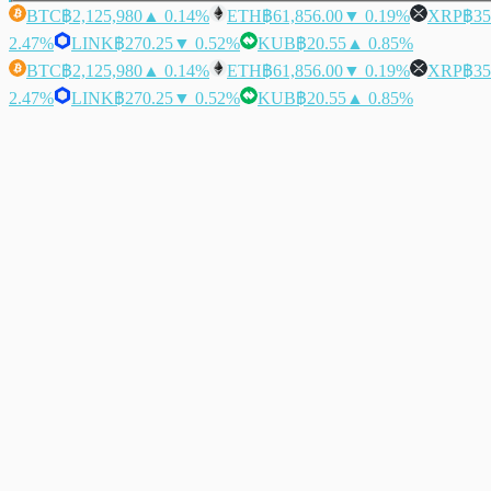
BTC
฿2,125,980
▲ 0.14%
ETH
฿61,856.00
▼ 0.19%
XRP
฿35
2.47%
LINK
฿270.25
▼ 0.52%
KUB
฿20.55
▲ 0.85%
BTC
฿2,125,980
▲ 0.14%
ETH
฿61,856.00
▼ 0.19%
XRP
฿35
2.47%
LINK
฿270.25
▼ 0.52%
KUB
฿20.55
▲ 0.85%