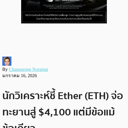
By
Channarong Noramat
มกราคม 16, 2026
นักวิเคราะห์ชี้ Ether (ETH) จ่อ
ทะยานสู่ $4,100 แต่มีข้อแม้