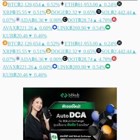
BTC
฿2,126,654
▲ 0.52%
ETH
฿61,953.00
▲ 0.24%
XRP
฿35.55
▼ 0.51%
DOGE
฿2.32
▼ 0.65%
SOL
฿2,442.44
▲
0.07%
ADA
฿6.36
▼ 0.90%
DOT
฿28.74
▲ 4.78%
AVAX
฿221.26
▲ 0.60%
LINK
฿269.90
▼ 0.54%
KUB
฿20.46
▼ 0.46%
BTC
฿2,126,654
▲ 0.52%
ETH
฿61,953.00
▲ 0.24%
XRP
฿35.55
▼ 0.51%
DOGE
฿2.32
▼ 0.65%
SOL
฿2,442.44
▲
0.07%
ADA
฿6.36
▼ 0.90%
DOT
฿28.74
▲ 4.78%
AVAX
฿221.26
▲ 0.60%
LINK
฿269.90
▼ 0.54%
KUB
฿20.46
▼ 0.46%