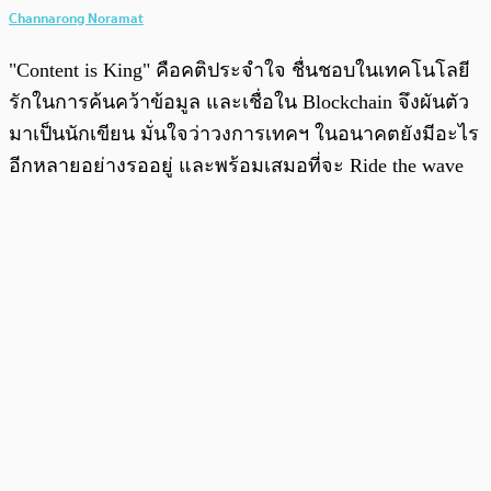
Channarong Noramat
"Content is King" คือคติประจำใจ ชื่นชอบในเทคโนโลยี
รักในการค้นคว้าข้อมูล และเชื่อใน Blockchain จึงผันตัว
มาเป็นนักเขียน มั่นใจว่าวงการเทคฯ ในอนาคตยังมีอะไร
อีกหลายอย่างรออยู่ และพร้อมเสมอที่จะ Ride the wave