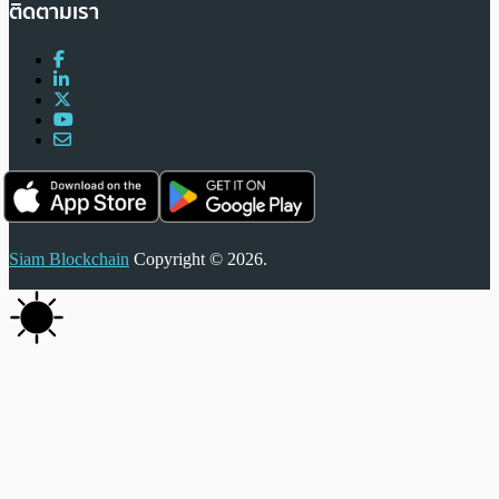
ติดตามเรา
Siam Blockchain
Copyright © 2026.