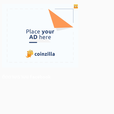
ติดตามเราบน Facebook