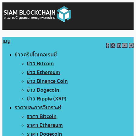
เมนู
ข่าวคริปโตเคอเรนซี่
ข่าว Bitcoin
ข่าว Ethereum
ข่าว Binance Coin
ข่าว Dogecoin
ข่าว Ripple (XRP)
ราคาและการวิเคราะห์
ราคา Bitcoin
ราคา Ethereum
ราคา Dogecoin