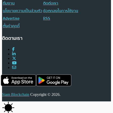
ทีมงาน
ติดต่อเรา
นโยบายความเป็นส่วนตัว
ข้อตกลงในการใช้งาน
Advertise
RSS
ตั้งค่าคุกกี้
ติดตามเรา
Siam Blockchain
Copyright © 2026.