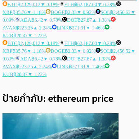
BTC
฿2,129,012
▼ 0.18%
ETH
฿62,187.00
▼ 0.28%
XRP
฿35.76
▼ 1.18%
DOGE
฿2.33
▼ 0.92%
SOL
฿2,456.52
▼
0.09%
ADA
฿6.42
▼ 0.78%
DOT
฿27.87
▲ 1.38%
AVAX
฿223.25
▲ 2.24%
LINK
฿271.91
▼ 1.46%
KUB
฿20.37
▼ 1.22%
BTC
฿2,129,012
▼ 0.18%
ETH
฿62,187.00
▼ 0.28%
XRP
฿35.76
▼ 1.18%
DOGE
฿2.33
▼ 0.92%
SOL
฿2,456.52
▼
0.09%
ADA
฿6.42
▼ 0.78%
DOT
฿27.87
▲ 1.38%
AVAX
฿223.25
▲ 2.24%
LINK
฿271.91
▼ 1.46%
KUB
฿20.37
▼ 1.22%
ป้ายกำกับ:
ethereum price