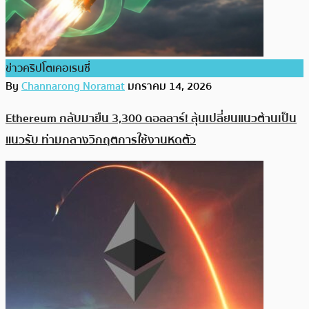
ข่าวคริปโตเคอเรนซี่
By
Channarong Noramat
มกราคม 14, 2026
Ethereum กลับมายืน 3,300 ดอลลาร์! ลุ้นเปลี่ยนแนวต้านเป็น
แนวรับ ท่ามกลางวิกฤตการใช้งานหดตัว