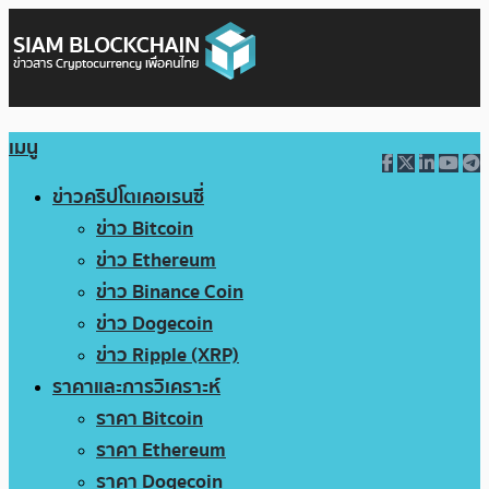
เมนู
ข่าวคริปโตเคอเรนซี่
ข่าว Bitcoin
ข่าว Ethereum
ข่าว Binance Coin
ข่าว Dogecoin
ข่าว Ripple (XRP)
ราคาและการวิเคราะห์
ราคา Bitcoin
ราคา Ethereum
ราคา Dogecoin