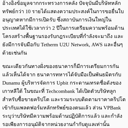
อ้างอิงข้อมูลจากกระทรวงการคลัง ปัจจุบันมีบริษัทหลัก
ทรัพย์กว่า 10 รายได้แสดงความประสงค์ในการขอยื่นใบ
อนุญาตหากมีการเปิดรับ ซึ่งสถาบันการเงินใหญ่ใน
ประเทศได้ใช้เวลากว่า 2 ปีในการเตรียมความพร้อมด้าน
โครงสร้างพื้นฐานรองรับกฎระเบียบที่กำลังจะมาถึง และ
ยังมีการจับมือกับ Tetherm U2U Network, AWS และอื่นๆ
ด้วยเช่นกัน
ขณะเดียวกันทางฝั่งของธนาคารก็มีการเตรียมการกัน
แล้วเห็นได้จาก ธนาคารทหารได้จับมือเป็นพันธมิตรกับ
Dunamu ผู้บริหารจัดการ Upbit กระดานเทรดชื่อดังของ
เกาหลีใต้ ในขณะที่ Techcombank ได้เปิดตัวบริษัทลูก
สำหรับซื้อขายคริปโต และรวมระบบติดตามราคาคริปโต
เข้ากับแพลตฟอร์มหลักทรัพย์ของตนแล้ว ส่วน VPBank
ระบุว่าบริษัทมีความพร้อมด้านปฏิบัติการแล้ว และกำลัง
รอเพียงการอนุมัติจากหน่วยงานกำกับดูแลเท่านั้น