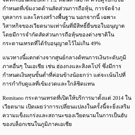
กำหนดที่เข้มงวดด้านสัดส่วนการถือหุ้น, การจัดจ้าง
บุคลากร และโครงสร้างพื้นฐาน นอกจากนี้ เฉพาะ
วิสาหกิจของเวียดนามเท่านั้นที่มีสิทธิ์ยื่นขอใบอนุญาต
โดยมีการจำกัดสัดส่วนการถือหุ้นของต่างชาติใน
กระดานเทรดที่ได้รับอนุญาตไว้ไม่เกิน 49%
แนวทางนี้แตกต่างจากศูนย์กลางด้ทนการเงินระดับภูมิ
ภาคอื่นๆ ในเอเชีย เช่น ฮ่องกงและสิงคโปร์ ซึ่งมีการ
กำหนดเงินทุนขั้นต่ำที่ค่อนข้างน้อยกว่า แต่จะเน้นไปที่
การกำกับดูแลที่เข้มงวดและใกล้ชิดแทน
Remitano กระดานเทรดที่เปิดให้บริการมาตั้งแต่ 2014 ใน
เวียดนาม เปิดเผยว่าการเปลี่ยนแปลงในครั้งนี้จะยิ่งเสริม
ความแข็งแกร่งและสถานะของเวียดนามในการเป็นฮับ
ของบล็อกเชนในภูมิภาคเอเชีย