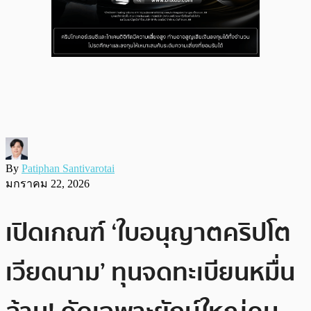
By
Patiphan Santivarotai
มกราคม 22, 2026
เปิดเกณฑ์ ‘ใบอนุญาตคริปโต
เวียดนาม’ ทุนจดทะเบียนหมื่น