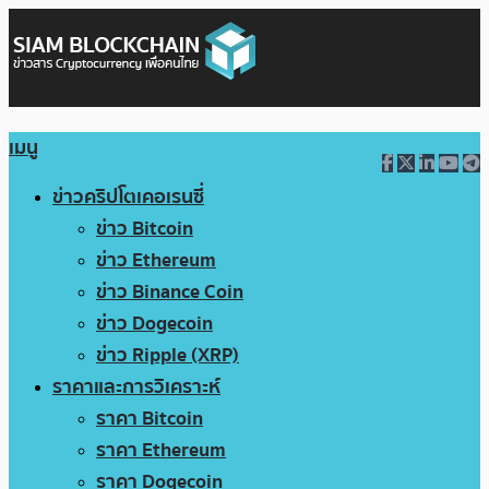
เมนู
ข่าวคริปโตเคอเรนซี่
ข่าว Bitcoin
ข่าว Ethereum
ข่าว Binance Coin
ข่าว Dogecoin
ข่าว Ripple (XRP)
ราคาและการวิเคราะห์
ราคา Bitcoin
ราคา Ethereum
ราคา Dogecoin