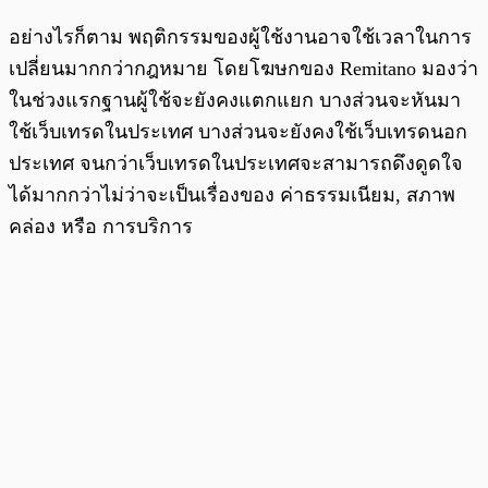
อย่างไรก็ตาม พฤติกรรมของผู้ใช้งานอาจใช้เวลาในการ
เปลี่ยนมากกว่ากฎหมาย โดยโฆษกของ Remitano มองว่า
ในช่วงแรกฐานผู้ใช้จะยังคงแตกแยก บางส่วนจะหันมา
ใช้เว็บเทรดในประเทศ บางส่วนจะยังคงใช้เว็บเทรดนอก
ประเทศ จนกว่าเว็บเทรดในประเทศจะสามารถดึงดูดใจ
ได้มากกว่าไม่ว่าจะเป็นเรื่องของ ค่าธรรมเนียม, สภาพ
คล่อง หรือ การบริการ