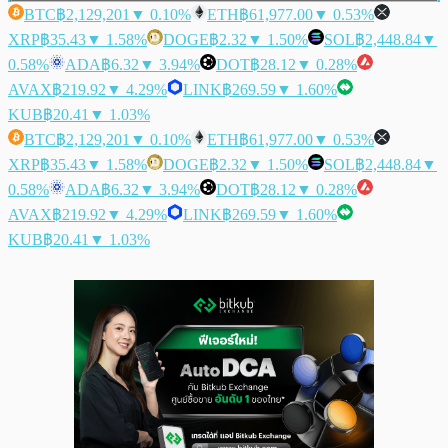
BTC
฿2,129,201
▼ 0.10%
ETH
฿61,977.00
▼ 0.53%
XRP
฿35.43
▼ 1.58%
DOGE
฿2.32
▼ 1.50%
SOL
฿2,448.84
▼
0.58%
ADA
฿6.32
▼ 3.94%
DOT
฿28.12
▼ 0.28%
AVAX
฿219.92
▼ 4.29%
LINK
฿269.59
▼ 1.60%
KUB
฿20.41
▼ 1.03%
BTC
฿2,129,201
▼ 0.10%
ETH
฿61,977.00
▼ 0.53%
XRP
฿35.43
▼ 1.58%
DOGE
฿2.32
▼ 1.50%
SOL
฿2,448.84
▼
0.58%
ADA
฿6.32
▼ 3.94%
DOT
฿28.12
▼ 0.28%
AVAX
฿219.92
▼ 4.29%
LINK
฿269.59
▼ 1.60%
KUB
฿20.41
▼ 1.03%