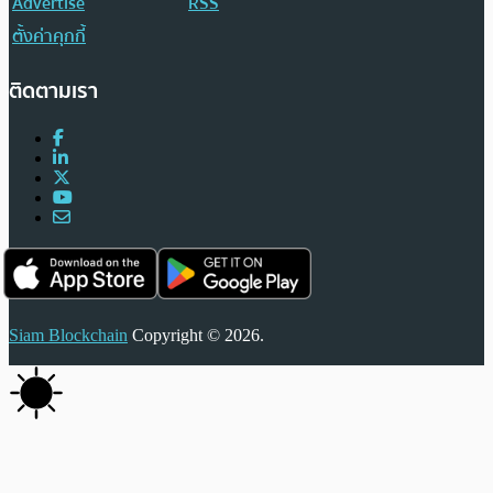
Advertise
RSS
ตั้งค่าคุกกี้
ติดตามเรา
Siam Blockchain
Copyright © 2026.