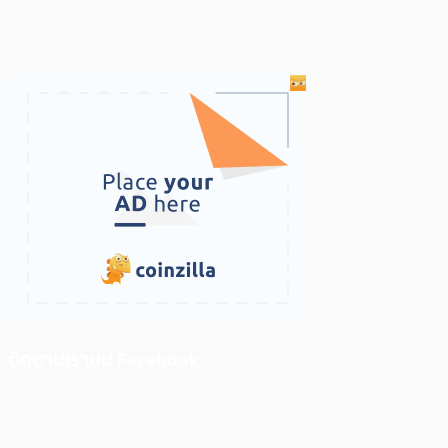
ติดตามเราบน Facebook