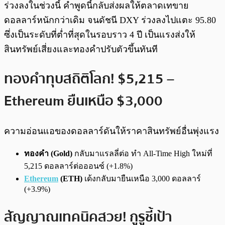
ร่วงลงในช่วงนี้ คำพูดนี้กลับส่งผลให้ตลาดเทขาย
ดอลลาร์หนักกว่าเดิม จนดัชนี DXY ร่วงลงไปแตะ 95.80
ซึ่งเป็นระดับที่ต่ำที่สุดในรอบราว 4 ปี เป็นแรงส่งให้
สินทรัพย์เสี่ยงและทองคำปรับตัวขึ้นทันที
ทองคำทุบสถิติโลก! $5,215 –
Ethereum ยืนเหนือ $3,000
ความอ่อนแอของดอลลาร์ดันให้ราคาสินทรัพย์อื่นพุ่งแรง
ทองคำ (Gold)
กลับมาแรลลี่ต่อ ทำ All-Time High ใหม่ที่
5,215 ดอลลาร์ต่อออนซ์ (+1.8%)
Ethereum
(ETH)
เด้งกลับมายืนเหนือ 3,000 ดอลลาร์
(+3.9%)
สัญญาณเทคนิคสวย! กูรูชี้เป้า