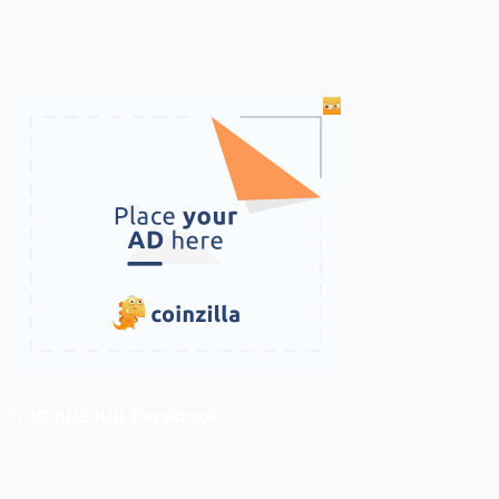
ติดตามเราบน Facebook