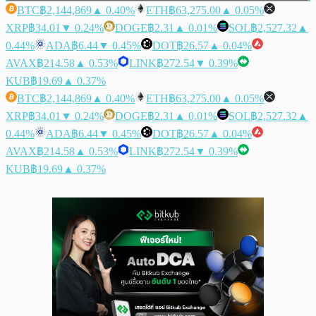
BTC
฿2,144,869
▲ 0.40%
ETH
฿63,275.00
▲ 0.05%
XRP
฿34.01
▼ 0.24%
DOGE
฿2.31
▲ 0.01%
SOL
฿2,527.32
▲
0.44%
ADA
฿6.44
▼ 0.45%
DOT
฿26.57
▲ 0.04%
AVAX
฿214.58
▲ 0.53%
LINK
฿272.54
▼ 0.39%
KUB
฿19.69
▲ 0.37%
BTC
฿2,144,869
▲ 0.40%
ETH
฿63,275.00
▲ 0.05%
XRP
฿34.01
▼ 0.24%
DOGE
฿2.31
▲ 0.01%
SOL
฿2,527.32
▲
0.44%
ADA
฿6.44
▼ 0.45%
DOT
฿26.57
▲ 0.04%
AVAX
฿214.58
▲ 0.53%
LINK
฿272.54
▼ 0.39%
KUB
฿19.69
▲ 0.37%