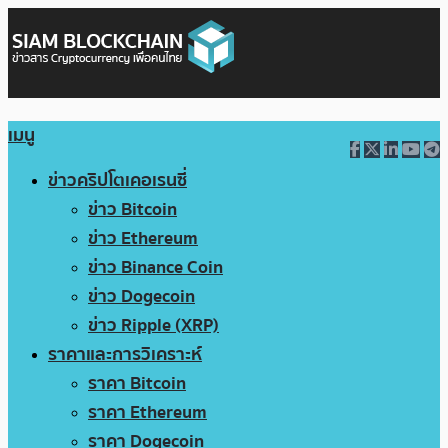
เมนู
ข่าวคริปโตเคอเรนซี่
ข่าว Bitcoin
ข่าว Ethereum
ข่าว Binance Coin
ข่าว Dogecoin
ข่าว Ripple (XRP)
ราคาและการวิเคราะห์
ราคา Bitcoin
ราคา Ethereum
ราคา Dogecoin