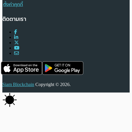
ตั้งค่าคุกกี้
ติดตามเรา
Siam Blockchain
Copyright © 2026.