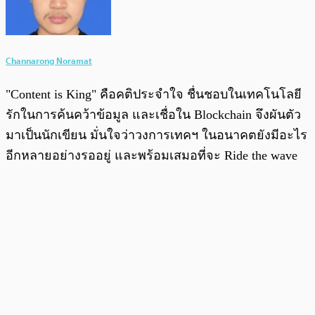
Channarong Noramat
"Content is King" คือคติประจำใจ ชื่นชอบในเทคโนโลยี
รักในการค้นคว้าข้อมูล และเชื่อใน Blockchain จึงผันตัว
มาเป็นนักเขียน มั่นใจว่าวงการเทคฯ ในอนาคตยังมีอะไร
อีกหลายอย่างรออยู่ และพร้อมเสมอที่จะ Ride the wave