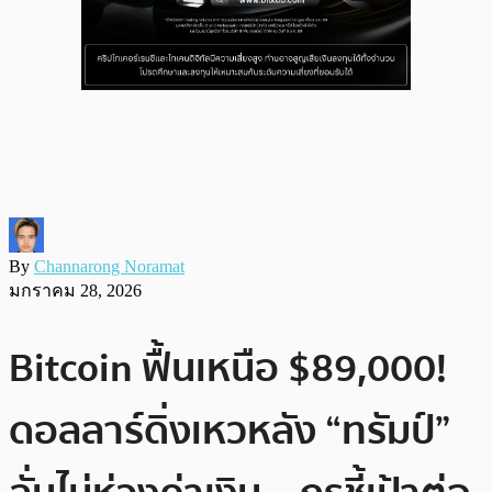
By
Channarong Noramat
มกราคม 28, 2026
Bitcoin ฟื้นเหนือ $89,000!
ดอลลาร์ดิ่งเหวหลัง “ทรัมป์”