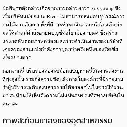
ข้อพิพาทดังกล่าวเกิดจากการกล่าวหาว่า Fox Group ซึ่ง
เป็นบริษัทแม่ของ BitRiver ไม่สามารถส่งมอบอุปกรณ์การ
ขุดได้ตามสัญญา ทั้งที่มีการชำระเงินล่วงหน้าไปแล้ว ส่ง
ผลให้ศาลมีคำสั่งอายัดบัญชีที่เกี่ยวข้องกับคดี ซึ่งสร้าง
แรงกดดันต่อสภาพคล่องและการดำเนินงานของบริษัทที่
เคยครองส่วนแบ่งกำลังการขุดกว่าครึ่งหนึ่งของรัสเซีย
เป็นอย่างมาก
นอกจากนี้ บริษัทยังต้องรับมือกับปัญหาหนี้สินค่าพลังงาน
ที่พุ่งสูงขึ้น รวมถึงความขัดแย้งภายในองค์กรที่มีรายงาน
ว่าผู้บริหารระดับสูงหลายรายได้ลาออกไปในช่วงปีที่ผ่าน
มา สะท้อนให้เห็นถึงความไม่แน่นอนของทิศทางบริษัทใน
อนาคต
ภาพสะท้อนขาลงของอุตสาหกรรม