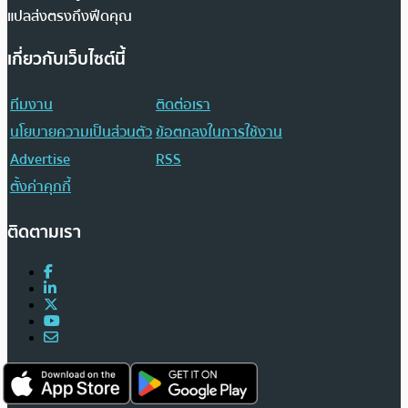
แปลส่งตรงถึงฟีดคุณ
เกี่ยวกับเว็บไซต์นี้
ทีมงาน
ติดต่อเรา
นโยบายความเป็นส่วนตัว
ข้อตกลงในการใช้งาน
Advertise
RSS
ตั้งค่าคุกกี้
ติดตามเรา