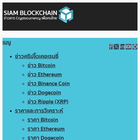
เมนู
ข่าวคริปโตเคอเรนซี่
ข่าว Bitcoin
ข่าว Ethereum
ข่าว Binance Coin
ข่าว Dogecoin
ข่าว Ripple (XRP)
ราคาและการวิเคราะห์
ราคา Bitcoin
ราคา Ethereum
ราคา Dogecoin