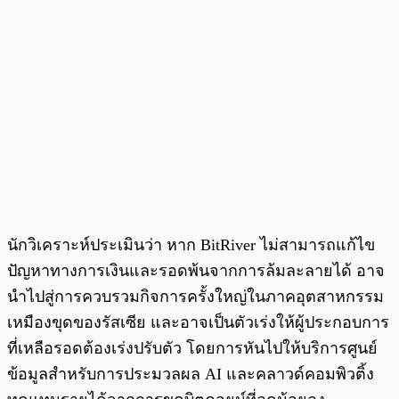
นักวิเคราะห์ประเมินว่า หาก BitRiver ไม่สามารถแก้ไข
ปัญหาทางการเงินและรอดพ้นจากการล้มละลายได้ อาจ
นำไปสู่การควบรวมกิจการครั้งใหญ่ในภาคอุตสาหกรรม
เหมืองขุดของรัสเซีย และอาจเป็นตัวเร่งให้ผู้ประกอบการ
ที่เหลือรอดต้องเร่งปรับตัว โดยการหันไปให้บริการศูนย์
ข้อมูลสำหรับการประมวลผล AI และคลาวด์คอมพิวติ้ง