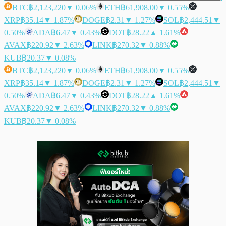
BTC
฿2,123,220
▼ 0.06%
ETH
฿61,908.00
▼ 0.55%
XRP
฿35.14
▼ 1.87%
DOGE
฿2.31
▼ 1.27%
SOL
฿2,444.51
▼
0.50%
ADA
฿6.47
▼ 0.43%
DOT
฿28.22
▲ 1.61%
AVAX
฿220.92
▼ 2.63%
LINK
฿270.32
▼ 0.88%
KUB
฿20.37
▼ 0.08%
BTC
฿2,123,220
▼ 0.06%
ETH
฿61,908.00
▼ 0.55%
XRP
฿35.14
▼ 1.87%
DOGE
฿2.31
▼ 1.27%
SOL
฿2,444.51
▼
0.50%
ADA
฿6.47
▼ 0.43%
DOT
฿28.22
▲ 1.61%
AVAX
฿220.92
▼ 2.63%
LINK
฿270.32
▼ 0.88%
KUB
฿20.37
▼ 0.08%