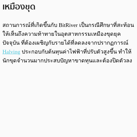
เหมืองขุด
สถานการณ์ที่เกิดขึ้นกับ BitRiver เป็นกรณีศึกษาที่สะท้อน
ให้เห็นถึงความท้าทายในอุตสาหกรรมเหมืองขุดยุค
ปัจจุบัน ที่ต้องเผชิญกับรายได้ที่ลดลงจากปรากฏการณ์
Halving
ประกอบกับต้นทุนค่าไฟฟ้าที่ปรับตัวสูงขึ้น ทำให้
นักขุดจำนวนมากประสบปัญหาขาดทุนและต้องปิดตัวลง