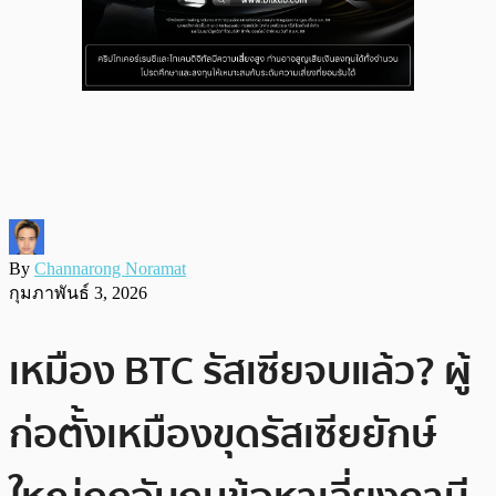
By
Channarong Noramat
กุมภาพันธ์ 3, 2026
เหมือง BTC รัสเซียจบแล้ว? ผู้
ก่อตั้งเหมืองขุดรัสเซียยักษ์