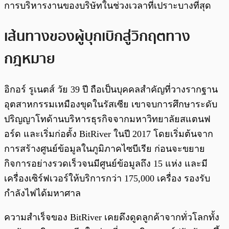
การบริหารงานของบริษัทในช่วงเวลาที่เปราะบางที่สุด
เส้นทางของผู้บุกเบิกสู่วิกฤตทาง
กฎหมาย
อิกอร์ รูเนตส์ วัย 39 ปี ถือเป็นบุคคลสำคัญที่วางรากฐาน
อุตสาหกรรมเหมืองขุดในรัสเซีย เขาจบการศึกษาระดับ
ปริญญาโทด้านบริหารธุรกิจจากมหาวิทยาลัยสแตนฟ
อร์ด และเริ่มก่อตั้ง BitRiver ในปี 2017 โดยเริ่มต้นจาก
การสร้างศูนย์ข้อมูลในภูมิภาคไซบีเรีย ก่อนจะขยาย
กิจการอย่างรวดเร็วจนมีศูนย์ข้อมูลถึง 15 แห่ง และมี
เครื่องเซิร์ฟเวอร์ให้บริการกว่า 175,000 เครื่อง รองรับ
กำลังไฟได้มหาศาล
ความสำเร็จของ BitRiver เคยดึงดูดลูกค้าจากทั่วโลกทั้ง