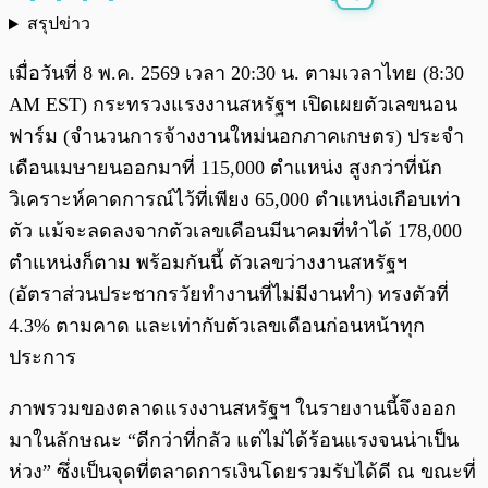
สรุปข่าว
พร้อมเล่น
0:00
/
0:00
เมื่อวันที่ 8 พ.ค. 2569 เวลา 20:30 น. ตามเวลาไทย (8:30
AM EST) กระทรวงแรงงานสหรัฐฯ เปิดเผยตัวเลขนอน
ฟาร์ม (จำนวนการจ้างงานใหม่นอกภาคเกษตร) ประจำ
เดือนเมษายนออกมาที่ 115,000 ตำแหน่ง สูงกว่าที่นัก
วิเคราะห์คาดการณ์ไว้ที่เพียง 65,000 ตำแหน่งเกือบเท่า
ตัว แม้จะลดลงจากตัวเลขเดือนมีนาคมที่ทำได้ 178,000
ตำแหน่งก็ตาม พร้อมกันนี้ ตัวเลขว่างงานสหรัฐฯ
(อัตราส่วนประชากรวัยทำงานที่ไม่มีงานทำ) ทรงตัวที่
4.3% ตามคาด และเท่ากับตัวเลขเดือนก่อนหน้าทุก
ประการ
ภาพรวมของตลาดแรงงานสหรัฐฯ ในรายงานนี้จึงออก
มาในลักษณะ “ดีกว่าที่กลัว แต่ไม่ได้ร้อนแรงจนน่าเป็น
ห่วง” ซึ่งเป็นจุดที่ตลาดการเงินโดยรวมรับได้ดี ณ ขณะที่