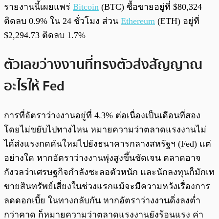
รายงานนี้เผยแพร่
Bitcoin
(BTC) ซื้อขายอยู่ที่ $80,324
ติดลบ 0.9% ใน 24 ชั่วโมง ส่วน
Ethereum
(ETH) อยู่ที่
$2,294.73 ติดลบ 1.7%
ตัวเลขว่างงานที่ทรงตัวส่งสัญญาณ
อะไรให้ Fed
การที่อัตราว่างงานอยู่ที่ 4.3% ต่อเนื่องเป็นเดือนที่สอง
โดยไม่ขยับไปทางไหน หมายความว่าตลาดแรงงานไม่
ได้ส่งแรงกดดันใหม่ไปยังธนาคารกลางสหรัฐฯ (Fed) แต่
อย่างใด หากอัตราว่างงานพุ่งสูงขึ้นชัดเจน ตลาดอาจ
กังวลว่าเศรษฐกิจกำลังชะลอตัวหนัก และนักลงทุนก็มักเท
ขายสินทรัพย์เสี่ยงในช่วงแรกแม้จะมีความหวังเรื่องการ
ลดดอกเบี้ย ในทางกลับกัน หากอัตราว่างงานดิ่งลงต่ำ
กว่าคาด ก็หมายความว่าตลาดแรงงานยังร้อนแรง ค่า