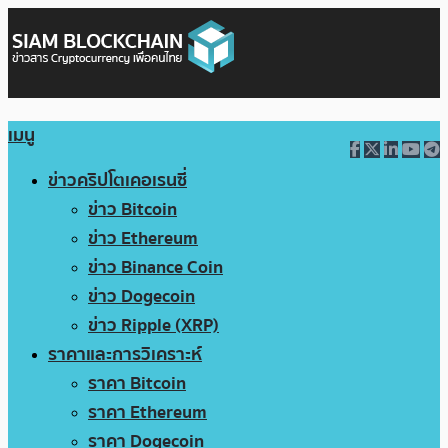
เมนู
ข่าวคริปโตเคอเรนซี่
ข่าว Bitcoin
ข่าว Ethereum
ข่าว Binance Coin
ข่าว Dogecoin
ข่าว Ripple (XRP)
ราคาและการวิเคราะห์
ราคา Bitcoin
ราคา Ethereum
ราคา Dogecoin