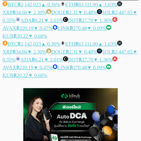
BTC
฿2,142,023
▲ 0.36%
ETH
฿63,111.00
▲ 1.63%
XRP
฿34.66
▼ 2.30%
DOGE
฿2.31
▼ 0.48%
SOL
฿2,447.65
▼
0.35%
ADA
฿6.21
▼ 2.01%
DOT
฿27.70
▼ 1.36%
AVAX
฿220.19
▼ 0.47%
LINK
฿270.48
▼ 0.09%
KUB
฿20.22
▼ 0.66%
BTC
฿2,142,023
▲ 0.36%
ETH
฿63,111.00
▲ 1.63%
XRP
฿34.66
▼ 2.30%
DOGE
฿2.31
▼ 0.48%
SOL
฿2,447.65
▼
0.35%
ADA
฿6.21
▼ 2.01%
DOT
฿27.70
▼ 1.36%
AVAX
฿220.19
▼ 0.47%
LINK
฿270.48
▼ 0.09%
KUB
฿20.22
▼ 0.66%