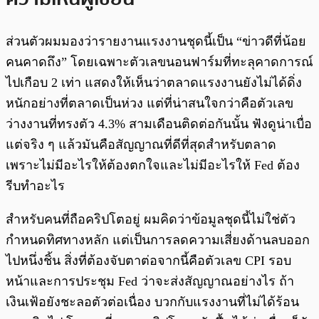
ส่วนตัวผมมองว่ารายงานแรงงานชุดนี้เป็น “ข่าวดีที่น้อย
คนคาดถึง” โดยเฉพาะตัวเลขนอนฟาร์มที่ทะลุคาดการณ์
ไปเกือบ 2 เท่า แสดงให้เห็นว่าตลาดแรงงานยังไม่ได้ดิ่ง
หนักอย่างที่ตลาดเป็นห่วง แต่ที่น่าสนใจกว่าคือตัวเลข
ว่างงานที่ทรงตัว 4.3% สามเดือนติดต่อกันนั้น ฟังดูน่าเบื่อ
แต่จริง ๆ แล้วมันคือสัญญาณที่ดีที่สุดสำหรับตลาด
เพราะไม่มีอะไรให้ต้องตกใจและไม่มีอะไรให้ Fed ต้อง
รีบทำอะไร
สำหรับคนที่ถือคริปโตอยู่ ผมคิดว่าข้อมูลชุดนี้ไม่ใช่ตัว
กำหนดทิศทางหลัก แต่เป็นการลดความเสี่ยงด้านลบออก
ไปหนึ่งชิ้น สิ่งที่ต้องจับตาต่อจากนี้คือตัวเลข CPI รอบ
หน้าและการประชุม Fed ว่าจะส่งสัญญาณอย่างไร ถ้า
เงินเฟ้อยังชะลอตัวต่อเนื่อง บวกกับแรงงานที่ไม่ได้ร้อน