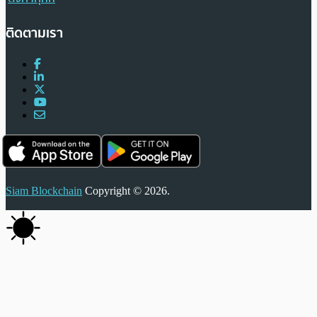
ติดตามเรา
Siam Blockchain
Copyright © 2026.