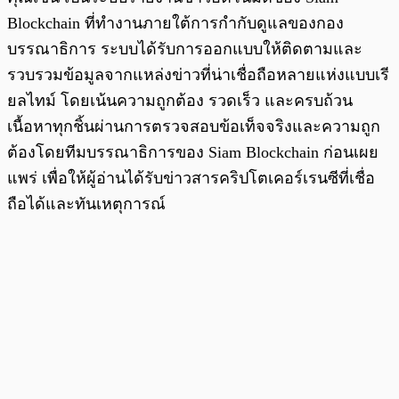
Blockchain ที่ทำงานภายใต้การกำกับดูแลของกอง
บรรณาธิการ ระบบได้รับการออกแบบให้ติดตามและ
รวบรวมข้อมูลจากแหล่งข่าวที่น่าเชื่อถือหลายแห่งแบบเรี
ยลไทม์ โดยเน้นความถูกต้อง รวดเร็ว และครบถ้วน
เนื้อหาทุกชิ้นผ่านการตรวจสอบข้อเท็จจริงและความถูก
ต้องโดยทีมบรรณาธิการของ Siam Blockchain ก่อนเผย
แพร่ เพื่อให้ผู้อ่านได้รับข่าวสารคริปโตเคอร์เรนซีที่เชื่อ
ถือได้และทันเหตุการณ์