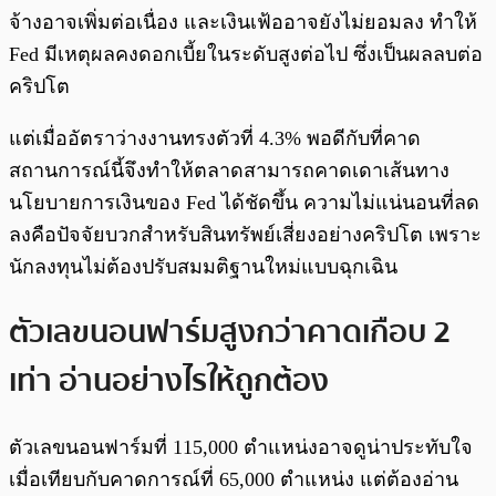
จ้างอาจเพิ่มต่อเนื่อง และเงินเฟ้ออาจยังไม่ยอมลง ทำให้
Fed มีเหตุผลคงดอกเบี้ยในระดับสูงต่อไป ซึ่งเป็นผลลบต่อ
คริปโต
แต่เมื่ออัตราว่างงานทรงตัวที่ 4.3% พอดีกับที่คาด
สถานการณ์นี้จึงทำให้ตลาดสามารถคาดเดาเส้นทาง
นโยบายการเงินของ Fed ได้ชัดขึ้น ความไม่แน่นอนที่ลด
ลงคือปัจจัยบวกสำหรับสินทรัพย์เสี่ยงอย่างคริปโต เพราะ
นักลงทุนไม่ต้องปรับสมมติฐานใหม่แบบฉุกเฉิน
ตัวเลขนอนฟาร์มสูงกว่าคาดเกือบ 2
เท่า อ่านอย่างไรให้ถูกต้อง
ตัวเลขนอนฟาร์มที่ 115,000 ตำแหน่งอาจดูน่าประทับใจ
เมื่อเทียบกับคาดการณ์ที่ 65,000 ตำแหน่ง แต่ต้องอ่าน