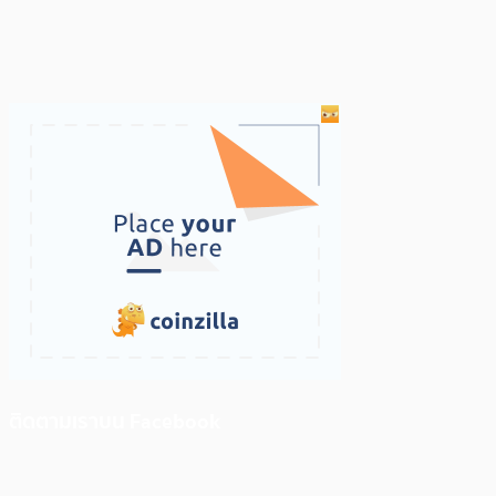
ติดตามเราบน Facebook