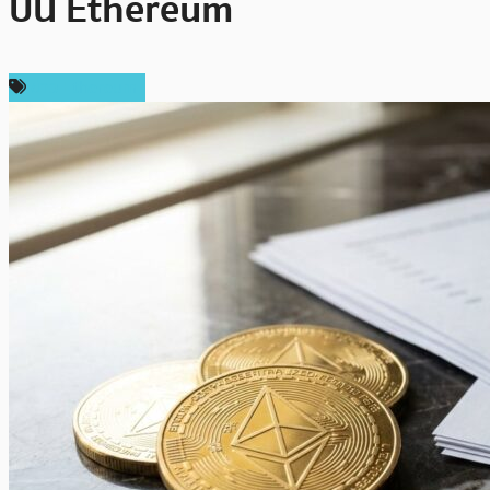
บน Ethereum
ข่าว Ethereum