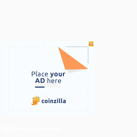
ติดตามเราบน Facebook