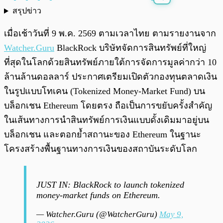
สรุปข่าว
พร้อมเล่น
0:00
/
0:00
เมื่อเช้าวันที่ 9 พ.ค. 2569 ตามเวลาไทย ตามรายงานจาก
Watcher.Guru
BlackRock บริษัทจัดการสินทรัพย์ที่ใหญ่
ที่สุดในโลกด้วยสินทรัพย์ภายใต้การจัดการมูลค่ากว่า 10
ล้านล้านดอลลาร์ ประกาศเตรียมเปิดตัวกองทุนตลาดเงิน
ในรูปแบบโทเคน (Tokenized Money-Market Fund) บน
บล็อกเชน Ethereum โดยตรง ถือเป็นการขยับครั้งสำคัญ
ในเส้นทางการนำสินทรัพย์การเงินแบบดั้งเดิมมาอยู่บน
บล็อกเชน และตอกย้ำสถานะของ Ethereum ในฐานะ
โครงสร้างพื้นฐานทางการเงินของสถาบันระดับโลก
JUST IN: BlackRock to launch tokenized
money-market funds on Ethereum.
— Watcher.Guru (@WatcherGuru)
May 9,