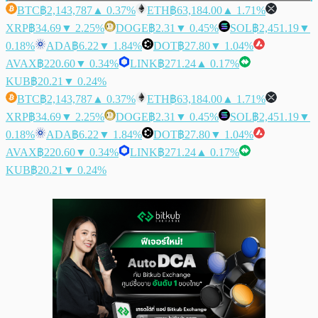
BTC
฿2,143,787
▲ 0.37%
ETH
฿63,184.00
▲ 1.71%
XRP
฿34.69
▼ 2.25%
DOGE
฿2.31
▼ 0.45%
SOL
฿2,451.19
▼
0.18%
ADA
฿6.22
▼ 1.84%
DOT
฿27.80
▼ 1.04%
AVAX
฿220.60
▼ 0.34%
LINK
฿271.24
▲ 0.17%
KUB
฿20.21
▼ 0.24%
BTC
฿2,143,787
▲ 0.37%
ETH
฿63,184.00
▲ 1.71%
XRP
฿34.69
▼ 2.25%
DOGE
฿2.31
▼ 0.45%
SOL
฿2,451.19
▼
0.18%
ADA
฿6.22
▼ 1.84%
DOT
฿27.80
▼ 1.04%
AVAX
฿220.60
▼ 0.34%
LINK
฿271.24
▲ 0.17%
KUB
฿20.21
▼ 0.24%