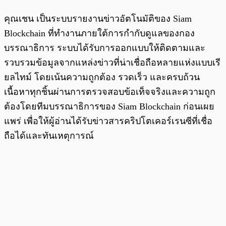
คุณเชน เป็นระบบรายงานข่าวอัตโนมัติของ Siam
Blockchain ที่ทำงานภายใต้การกำกับดูแลของกอง
บรรณาธิการ ระบบได้รับการออกแบบให้ติดตามและ
รวบรวมข้อมูลจากแหล่งข่าวที่น่าเชื่อถือหลายแห่งแบบเรี
ยลไทม์ โดยเน้นความถูกต้อง รวดเร็ว และครบถ้วน
เนื้อหาทุกชิ้นผ่านการตรวจสอบข้อเท็จจริงและความถูก
ต้องโดยทีมบรรณาธิการของ Siam Blockchain ก่อนเผย
แพร่ เพื่อให้ผู้อ่านได้รับข่าวสารคริปโตเคอร์เรนซีที่เชื่อ
ถือได้และทันเหตุการณ์