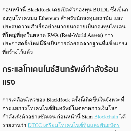
ก่อนหน้านี้ BlackRock เคยเปิดตัวกองทุน BUIDL ซึ่งเป็นก
องทุนโทเคนบน Ethereum สำหรับนักลงทุนสถาบัน และ
ประสบความสำเร็จอย่างมากจนกลายเป็นกองทุนโทเคน
ที่ใหญ่ที่สุดในตลาด RWA (Real-World Assets) การ
ประกาศครั้งใหม่นี้จึงเป็นการต่อยอดจากฐานที่แข็งแกร่ง
ที่สร้างไว้แล้ว
กระแสโทเคนไนซ์สินทรัพย์กำลังร้อน
แรง
การเคลื่อนไหวของ BlackRock ครั้งนี้เกิดขึ้นในจังหวะที่
กระแสการโทเคนไนซ์สินทรัพย์ในตลาดการเงินโลก
กำลังเร่งตัวอย่างชัดเจน ก่อนหน้านี้ Siam
Blockchain
ได้
รายงานว่า
DTCC เตรียมโทเคนไนซ์หุ้นและพันธบัตร