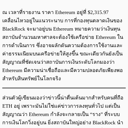
ณ เวลาที่รายงาน ราคา Ethereum อยู่ที่ $2,315.97
เคลื่อนไหวอยู่ในแนวระนาบ การที่กองทุนตลาดเงินของ
BlackRock จะมาอยู่บน Ethereum หมายความว่าเงินทุน
สถาบันจำนวนมหาศาลจะต้องใช้เครือข่าย Ethereum ใน
การดำเนินการ ซึ่งอาจผลักดันความต้องการใช้งานและ
ค่าธรรมเนียมบนเครือข่ายให้สูงขึ้น ขณะเดียวกันยังเป็น
สัญญาณที่ชัดเจนว่าสถาบันการเงินระดับโลกมองว่า
Ethereum มีความน่าเชื่อถือและมีความปลอดภัยเพียงพอ
สำหรับสินทรัพย์ในโลกจริง
ส่วนตัวผู้เขียนมองว่าข่าวนี้น่าตื่นเต้นมากสำหรับคนที่ถือ
ETH อยู่ เพราะมันไม่ใช่แค่ข่าวการลงทุนทั่วไป แต่เป็น
สัญญาณว่า Ethereum กำลังจะกลายเป็น “ราง” ที่ระบบ
การเงินโลกวิ่งอยู่บน ยิ่งสถาบันใหญ่อย่าง BlackRock นำ