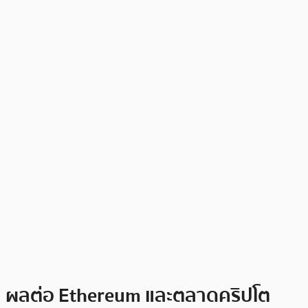
ผลต่อ Ethereum และตลาดคริปโต