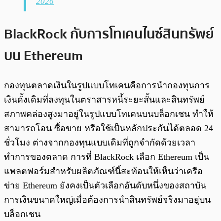
2026
BlackRock กับการโทเคนไนซ์สินทรัพย์
บน Ethereum
กองทุนตลาดเงินในรูปแบบโทเคนคือการนำกองทุนการ
เงินดั้งเดิมที่ลงทุนในตราสารหนี้ระยะสั้นและสินทรัพย์
สภาพคล่องสูงมาอยู่ในรูปแบบโทเคนบนบล็อกเชน ทำให้
สามารถโอน ซื้อขาย หรือใช้เป็นหลักประกันได้ตลอด 24
ชั่วโมง ต่างจากกองทุนแบบเดิมที่ถูกจำกัดด้วยเวลา
ทำการของตลาด การที่ BlackRock เลือก Ethereum เป็น
แพลตฟอร์มสำหรับผลิตภัณฑ์นี้สะท้อนให้เห็นว่าเครือ
ข่าย Ethereum ยังคงเป็นตัวเลือกอันดับหนึ่งของสถาบัน
การเงินขนาดใหญ่เมื่อต้องการนำสินทรัพย์จริงมาอยู่บน
บล็อกเชน