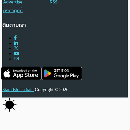
Advertise
RSS
ตั้งค่าคุกกี้
ติดตามเรา
Siam Blockchain
Copyright © 2026.