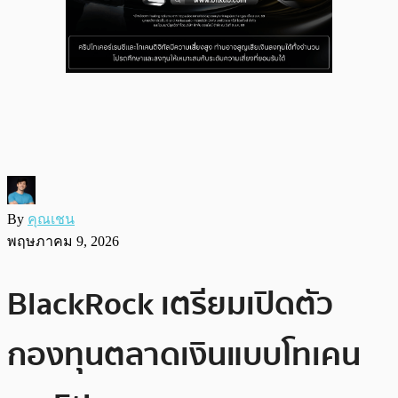
By
คุณเชน
พฤษภาคม 9, 2026
BlackRock เตรียมเปิดตัว
กองทุนตลาดเงินแบบโทเคน