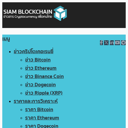
เมนู
ข่าวคริปโตเคอเรนซี่
ข่าว Bitcoin
ข่าว Ethereum
ข่าว Binance Coin
ข่าว Dogecoin
ข่าว Ripple (XRP)
ราคาและการวิเคราะห์
ราคา Bitcoin
ราคา Ethereum
ราคา Dogecoin