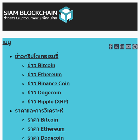
เมนู
ข่าวคริปโตเคอเรนซี่
ข่าว Bitcoin
ข่าว Ethereum
ข่าว Binance Coin
ข่าว Dogecoin
ข่าว Ripple (XRP)
ราคาและการวิเคราะห์
ราคา Bitcoin
ราคา Ethereum
ราคา Dogecoin