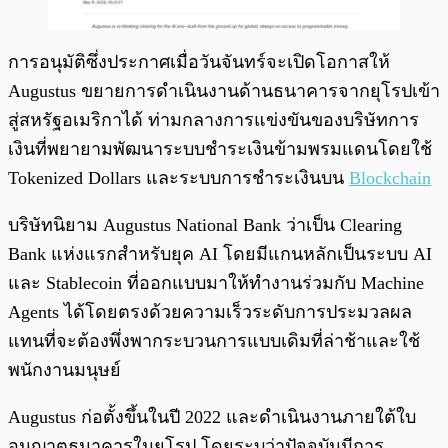
การอนุมัติซึ่งประกาศเมื่อวันจันทร์จะเปิดโอกาสให้
Augustus ขยายการดำเนินงานด้านธนาคารจากยุโรปเข้า
สู่สหรัฐอเมริกาได้ ท่ามกลางการแข่งขันของบริษัทการ
เงินที่พยายามพัฒนาระบบชำระเงินข้ามพรมแดนโดยใช้
Tokenized Dollars และระบบการชำระเงินบน
Blockchain
บริษัทนิยาม Augustus National Bank ว่าเป็น Clearing
Bank แห่งแรกสำหรับยุค AI โดยมีแกนหลักเป็นระบบ AI
และ Stablecoin ที่ออกแบบมาให้ทำงานร่วมกับ Machine
Agents ได้โดยตรงด้วยความเร็วระดับการประมวลผล
แทนที่จะต้องพึ่งพากระบวนการแบบเดิมที่ล่าช้าและใช้
พนักงานมนุษย์
Augustus ก่อตั้งขึ้นในปี 2022 และดำเนินงานภายใต้ใบ
อนุญาตธนาคารในยุโรป โดยระบุว่าปัจจุบันมีการ