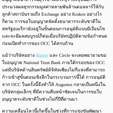
ประมวลผลธุรกรรมมูลค่าหลายพันล้านดอลลาร์ให้กับ
ลูกค้าสถาบันรวมถึง Exchange อย่าง Kraken อย่างไร
ก็ตาม การขอใบอนุญาตจัดตั้งธนาคารระดับชาติใน
สหรัฐอเมริกายังอยู่ในขั้นตอนการอนุมัติแบบมีเงื่อนไข
และจะมีผลสมบูรณ์ก็ต่อเมื่อบริษัทปฏิบัติตามข้อกำหนด
ก่อนเปิดทำการของ OCC ได้ครบถ้วน
แม้ว่าบริษัทอย่าง
Ripple
และ Circle จะเคยพยายามขอ
ใบอนุญาต National Trust Bank ภายใต้กรอบของ OCC
แต่มีบริษัทด้านสินทรัพย์ดิจิทัลเพียงไม่กี่แห่งที่สามารถ
ก้าวเข้าสู่ขั้นตอนเชิงลึกในกระบวนการนี้ได้ การอนุมัติ
จาก OCC ในครั้งนี้จึงทำให้ Augustus กลายเป็นหนึ่งใน
บริษัทกลุ่มเล็กๆ ที่มีความคืบหน้าชัดเจนในการขอใบ
อนุญาตระดับชาติในช่วงไม่กี่ปีที่ผ่านมา
ความเคลื่อนไหวนี้เกิดขึ้นในช่วงที่การแข่งขันพัฒนา