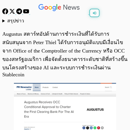
สรุปข่าว
พร้อมเล่น
0:00
/
0:00
Augustus สตาร์ทอัปด้านการชำระเงินที่ได้รับการ
สนับสนุนจาก Peter Thiel ได้รับการอนุมัติแบบมีเงื่อนไข
จาก Office of the Comptroller of the Currency หรือ OCC
ของสหรัฐอเมริกา เพื่อจัดตั้งธนาคารระดับชาติที่สร้างขึ้น
บนโครงสร้างของ AI และระบบการชำระเงินผ่าน
Stablecoin