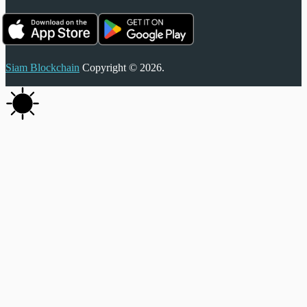
Siam Blockchain
Copyright © 2026.