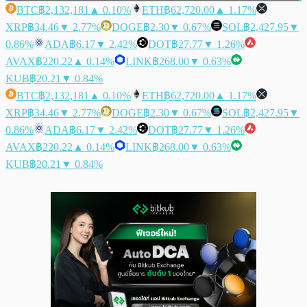
BTC
฿2,132,181
▲ 0.10%
ETH
฿62,720.00
▲ 1.17%
XRP
฿34.46
▼ 2.77%
DOGE
฿2.30
▼ 0.67%
SOL
฿2,427.95
▼
0.86%
ADA
฿6.17
▼ 2.42%
DOT
฿27.77
▼ 1.26%
AVAX
฿220.22
▲ 0.14%
LINK
฿268.00
▼ 0.63%
KUB
฿20.21
▼ 0.84%
BTC
฿2,132,181
▲ 0.10%
ETH
฿62,720.00
▲ 1.17%
XRP
฿34.46
▼ 2.77%
DOGE
฿2.30
▼ 0.67%
SOL
฿2,427.95
▼
0.86%
ADA
฿6.17
▼ 2.42%
DOT
฿27.77
▼ 1.26%
AVAX
฿220.22
▲ 0.14%
LINK
฿268.00
▼ 0.63%
KUB
฿20.21
▼ 0.84%