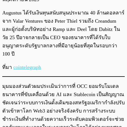
Augustus ได้รับเงินทุนสนับสนุนประมาณ 40 ล้านดอลลาร์
จาก Valar Ventures ของ Peter Thiel รวมถึง Creandum
และผู้ก่อตั้งบริษัทอย่าง Ramp และ Deel โดย Dabitz ใน
วัย 25 ปีอาจกลายเป็น CEO ของธนาคารที่ได้รับใบ
อนุญาตระดับรัฐบาลกลางที่มีอายุน้อยที่สุดในรอบกว่า
100 ปี
ที่มา
cointelegraph
มุมมองส่วนตัวผมประเมินว่าการที่ OCC ยอมรับโมเดล
ธนาคารที่ขับเคลื่อนด้วย AI และ Stablecoin เป็นสัญญาณ
ชัดเจนว่าระบบการเงินดั้งเดิมของสหรัฐอเมริกากำลังปรับ
ตัวเข้าหาโลก Web3 อย่างจริงจังครับ การสร้างระบบ
ชำระเงินที่ทำงานด้วยความเร็วระดับคอมพิวเตอร์จะช่วย