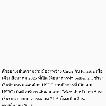
ตัวอย่างเช่นความร่วมมือระหว่าง Circle กับ Finastra เมื่อ
เดือนสิงหาคม 2025 ที่เปิดให้ธนาคารทำ Settlement ชำระ
เงินข้ามพรมแดนด้วย USDC รวมถึงการที่ Citi และ
HSBC เปิดตัวบริการเงินฝากแบบ Token สำหรับการชำระ
เงินระหว่างธนาคารตลอด 24 ชั่วโมงเมื่อเดือน
พฤศจิกายน 2025