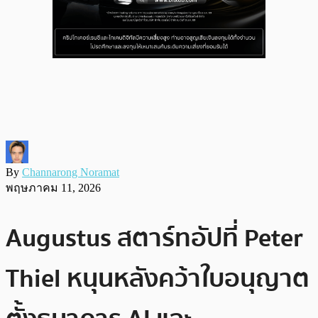
By
Channarong Noramat
พฤษภาคม 11, 2026
Augustus สตาร์ทอัปที่ Peter
Thiel หนุนหลังคว้าใบอนุญาต