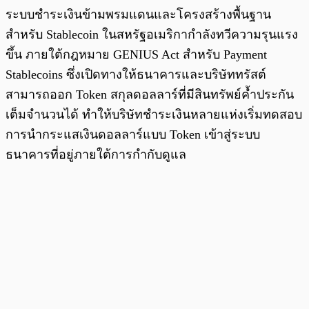
ระบบชำระเงินข้ามพรมแดนและโครงสร้างพื้นฐาน
สำหรับ Stablecoin ในสหรัฐอเมริกากำลังทวีความรุนแรง
ขึ้น ภายใต้กฎหมาย GENIUS Act สำหรับ Payment
Stablecoins ซึ่งเปิดทางให้ธนาคารและบริษัททรัสต์
สามารถออก Token สกุลดอลลาร์ที่มีสินทรัพย์ค้ำประกัน
เต็มจำนวนได้ ทำให้บริษัทชำระเงินหลายแห่งเริ่มทดสอบ
การนำกระแสเงินดอลลาร์แบบ Token เข้าสู่ระบบ
ธนาคารที่อยู่ภายใต้การกำกับดูแล