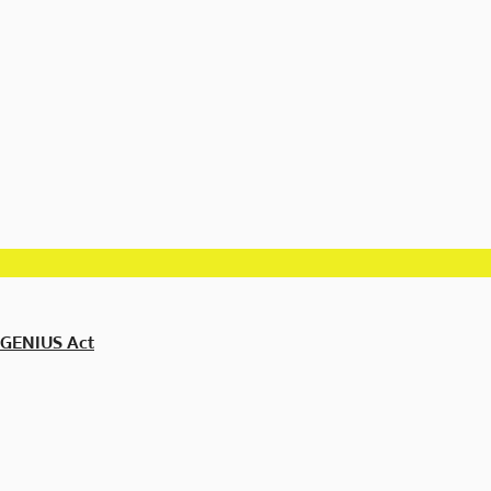
 GENIUS Act