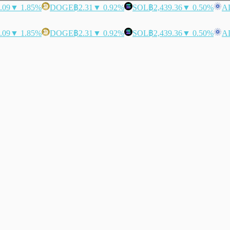
.09
▼ 1.85%
DOGE
฿2.31
▼ 0.92%
SOL
฿2,439.36
▼ 0.50%
A
.09
▼ 1.85%
DOGE
฿2.31
▼ 0.92%
SOL
฿2,439.36
▼ 0.50%
A