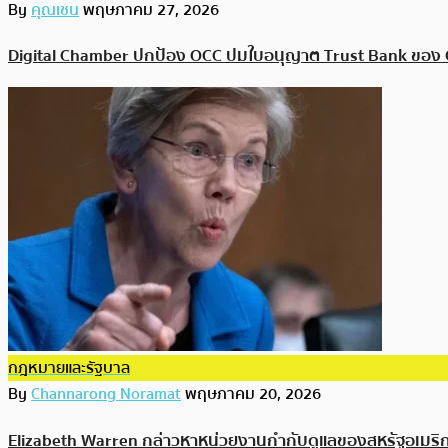
By
คุณเชน
พฤษภาคม 27, 2026
Digital Chamber ปกป้อง OCC ปมใบอนุญาต Trust Bank ของ Co
กฎหมายและรัฐบาล
By
Channarong Noramat
พฤษภาคม 20, 2026
Elizabeth Warren กล่าวหาหน่วยงานกำกับดูแลของสหรัฐอเมริกาว