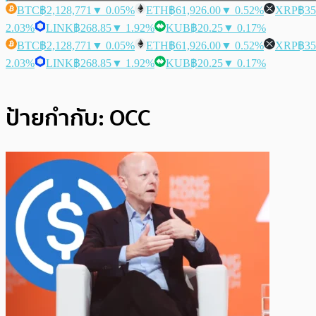
BTC
฿2,128,771
▼ 0.05%
ETH
฿61,926.00
▼ 0.52%
XRP
฿35
2.03%
LINK
฿268.85
▼ 1.92%
KUB
฿20.25
▼ 0.17%
BTC
฿2,128,771
▼ 0.05%
ETH
฿61,926.00
▼ 0.52%
XRP
฿35
2.03%
LINK
฿268.85
▼ 1.92%
KUB
฿20.25
▼ 0.17%
ป้ายกำกับ:
OCC