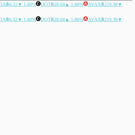
DA
฿6.32
▼ 1.40%
DOT
฿28.04
▲ 1.86%
AVAX
฿219.38
▼
DA
฿6.32
▼ 1.40%
DOT
฿28.04
▲ 1.86%
AVAX
฿219.38
▼