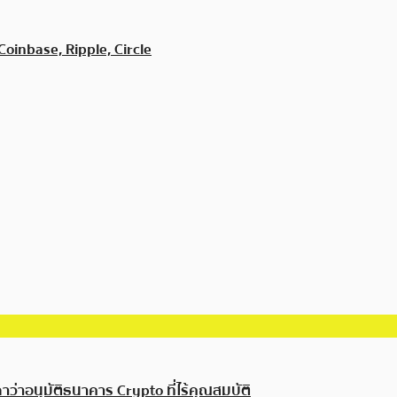
inbase, Ripple, Circle
่าอนุมัติธนาคาร Crypto ที่ไร้คุณสมบัติ