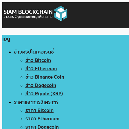
เมนู
ข่าวคริปโตเคอเรนซี่
ข่าว Bitcoin
ข่าว Ethereum
ข่าว Binance Coin
ข่าว Dogecoin
ข่าว Ripple (XRP)
ราคาและการวิเคราะห์
ราคา Bitcoin
ราคา Ethereum
ราคา Dogecoin