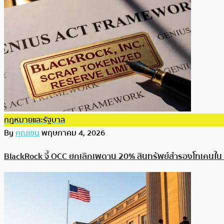
กฎหมายและรัฐบาล
By
คุณเชน
พฤษภาคม 4, 2026
BlackRock จี้ OCC ยกเลิกเพดาน 20% สินทรัพย์สำรองโทเคนใน