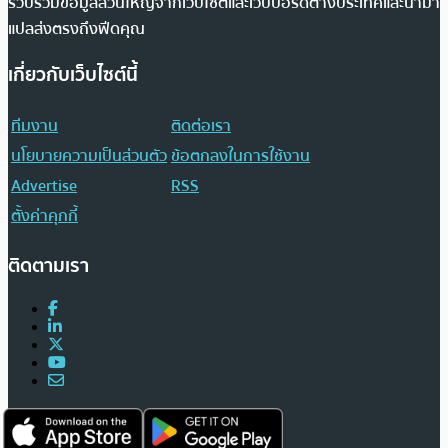
รวบรวมข้อมูลส่วนใหญ่จากเว็บไซต์และเว็บบอร์ดต่างประเทศและนำมา
แปลส่งตรงถึงฟีดคุณ
เกี่ยวกับเว็บไซต์นี้
ทีมงาน
ติดต่อเรา
นโยบายความเป็นส่วนตัว
ข้อตกลงในการใช้งาน
Advertise
RSS
ตั้งค่าคุกกี้
ติดตามเรา