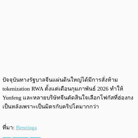
ปัจจุบันทางรัฐบาลจีนแผ่นดินใหญ่ได้มีการสั่งห้าม
tokenization RWA ตั้งแต่เดือนกุมภาพันธ์ 2026 ทำให้
Yunfeng และหลายบริษัทจีนตัดสินใจเลือกโฟกัสที่ฮ่องกง
เป็นหลังเพราะเป็นมิตรกับคริปโตมากกว่า
ที่มา:
Benzinga