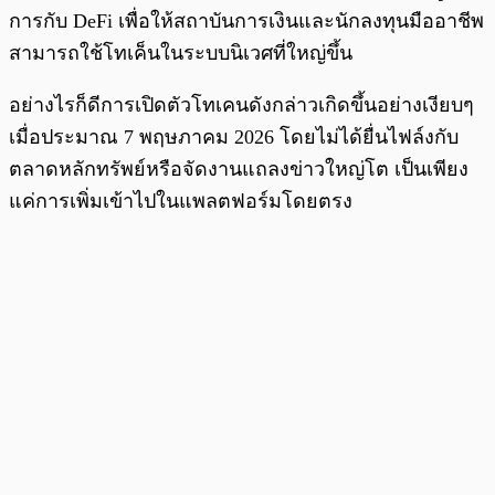
การกับ DeFi เพื่อให้สถาบันการเงินและนักลงทุนมืออาชีพ
สามารถใช้โทเค็นในระบบนิเวศที่ใหญ่ขึ้น
อย่างไรก็ดีการเปิดตัวโทเคนดังกล่าวเกิดขึ้นอย่างเงียบๆ
เมื่อประมาณ 7 พฤษภาคม 2026 โดยไม่ได้ยื่นไฟล์งกับ
ตลาดหลักทรัพย์หรือจัดงานแถลงข่าวใหญ่โต เป็นเพียง
แค่การเพิ่มเข้าไปในแพลตฟอร์มโดยตรง