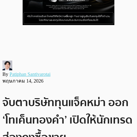
By
Patiphan Santivarotai
พฤษภาคม 14, 2026
จับตาบริษัททุนแจ็คหม่า ออก
‘โทเค็นทองคำ’ เปิดให้นักเทรด