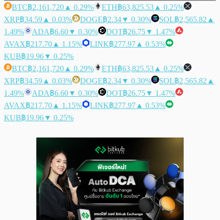
BTC
฿2,161,720
▲ 0.29%
ETH
฿63,825.53
▲ 0.25%
XRP
฿34.59
▲ 0.03%
DOGE
฿2.34
▼ 0.30%
SOL
฿2,565.82
▲
1.49%
ADA
฿6.60
▼ 0.30%
DOT
฿26.75
▼ 1.47%
AVAX
฿217.70
▲ 1.15%
LINK
฿277.97
▲ 0.53%
KUB
฿19.96
▼ 0.25%
BTC
฿2,161,720
▲ 0.29%
ETH
฿63,825.53
▲ 0.25%
XRP
฿34.59
▲ 0.03%
DOGE
฿2.34
▼ 0.30%
SOL
฿2,565.82
▲
1.49%
ADA
฿6.60
▼ 0.30%
DOT
฿26.75
▼ 1.47%
AVAX
฿217.70
▲ 1.15%
LINK
฿277.97
▲ 0.53%
KUB
฿19.96
▼ 0.25%