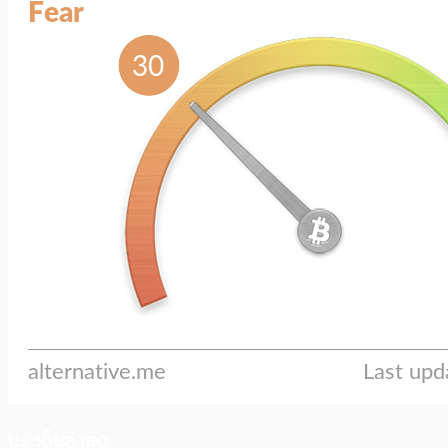
ประเด็นล่าสุด