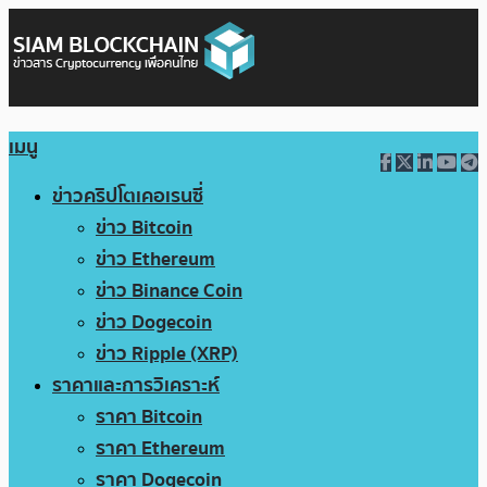
เมนู
ข่าวคริปโตเคอเรนซี่
ข่าว Bitcoin
ข่าว Ethereum
ข่าว Binance Coin
ข่าว Dogecoin
ข่าว Ripple (XRP)
ราคาและการวิเคราะห์
ราคา Bitcoin
ราคา Ethereum
ราคา Dogecoin