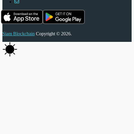
Siam Blockchain
Copyright © 2026.