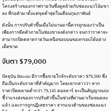
โครงสร้างของกราฟรายวันซึ่งดูคล้ายกับช่องแนวโน้มขา
ลง ที่ก่อตัวมาตั้งแต่จุดต่ำสุดในเดือนกุมภาพันธ์
ดังนั้น การปรับตัวขึ้นเมื่อไม่นานมานี้ควรถูกมองว่าเป็น
เพียงการดีดตัวภายในช่องขาลงดังกล่าว จนกว่าราคาจะ
สามารถปิดตลาดรายวันเหนือขอบบนของกรอบได้อย่าง
เด็ดขาด
จับตา $79,000
ปัจจุบัน Bitcoin มีการซื้อขายใกล้ระดับราคา $79,500 ซึ่ง
ถือเป็นระดับราคาที่สำคัญมาก โดยเขากล่าวว่า หาก
ราคาปิดตลาดต่ำกว่า 79,145 ดอลลาร์ จะเป็นสัญญาณบ่ง
ชี้ว่าแรงส่งของการปรับตัวขึ้นในช่วงที่ผ่านมาเริ่มหมดลง
แล้ว และการถูกปฏิเสธราคา จากแนวต้านของช่องแนว