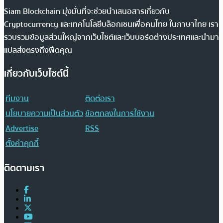
Siam Blockchain มุ่งมั่นที่จะช่วยนำเสนอสารเกี่ยวกับ
Cryptocurrency และเทคโนโลยีบล็อกเชนเพื่อคนไทย ในภาษาไทย เรา
รวบรวมข้อมูลส่วนใหญ่จากเว็บไซต์และเว็บบอร์ดต่างประเทศและนำมา
แปลส่งตรงถึงฟีดคุณ
เกี่ยวกับเว็บไซต์นี้
ทีมงาน
ติดต่อเรา
นโยบายความเป็นส่วนตัว
ข้อตกลงในการใช้งาน
Advertise
RSS
ตั้งค่าคุกกี้
ติดตามเรา