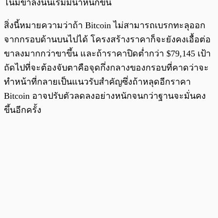
โน้มขาลงนั้นเริ่มมีน้ำหนักขึ้น
สิ่งนี้หมายความว่าถ้า Bitcoin ไม่สามารถเบรกทะลุออก
จากกรอบด้านบนไปได้ โครงสร้างราคาก็จะยังคงเอื้อต่อ
ขาลงมากกว่าขาขึ้น และถ้าราคาปิดต่ำกว่า $79,145 เป้า
ถัดไปที่จะต้องจับตาคือจุดกึ่งกลางของกรอบที่คาดว่าจะ
ทำหน้าที่กลายเป็นแนวรับสำคัญซึ่งถ้าหลุดอีกราคา
Bitcoin อาจปรับตัวลดลงอย่างหนักจนกว่าฐานจะมั่นคง
ขึ้นอีกครั้ง