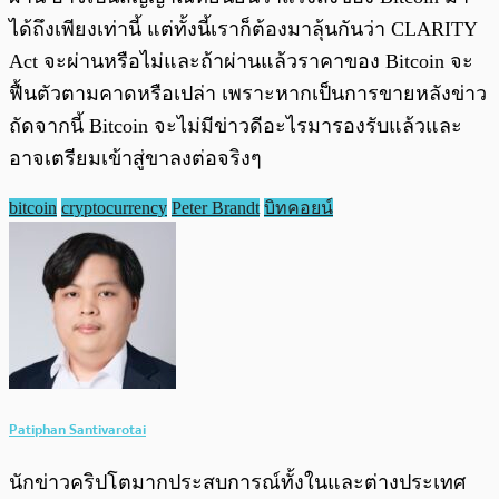
ได้ถึงเพียงเท่านี้ แต่ทั้งนี้เราก็ต้องมาลุ้นกันว่า CLARITY
Act จะผ่านหรือไม่และถ้าผ่านแล้วราคาของ Bitcoin จะ
ฟื้นตัวตามคาดหรือเปล่า เพราะหากเป็นการขายหลังข่าว
ถัดจากนี้ Bitcoin จะไม่มีข่าวดีอะไรมารองรับแล้วและ
อาจเตรียมเข้าสู่ขาลงต่อจริงๆ
bitcoin
cryptocurrency
Peter Brandt
บิทคอยน์
Patiphan Santivarotai
นักข่าวคริปโตมากประสบการณ์ทั้งในและต่างประเทศ