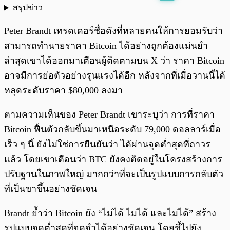
สรุปข่าว
พร้อมเล่น
0:00
/
0:00
Peter Brandt เทรดเดอร์ชื่อดังที่หลายคนให้การยอมรับว่า
สามารถทำนายราคา Bitcoin ได้อย่างถูกต้องแม่นยำ
ล่าสุดเขาได้ออกมาเตือนผู้ติดตามบน X ว่า ราคา Bitcoin
อาจมีการย่อตัวอย่างรุนแรงได้อีก หลังจากที่เมื่อวานนี้ได้
หลุดระดับราคา $80,000 ลงมา
ตามความเห็นของ Peter Brandt เขาระบุว่า การที่ราคา
Bitcoin ฟื้นตัวกลับขึ้นมาเหนือระดับ 79,000 ดอลลาร์เมื่อ
เร็ว ๆ นี้ ยังไม่ใช่การยืนยันว่า ได้ผ่านจุดต่ำสุดที่ถาวร
แล้ว โดยเขาเตือนว่า BTC ยังคงติดอยู่ในโครงสร้างการ
ปรับฐานในภาพใหญ่ มากกว่าที่จะเป็นรูปแบบการกลับตัว
ที่เป็นขาขึ้นอย่างชัดเจน
Brandt ย้ำว่า Bitcoin ยัง “ไม่ได้ ไม่ได้ และไม่ได้” สร้าง
รูปแบบจุดต่ำสุดที่จดจำได้อย่างชัดเจน โดยชี้ไปยัง