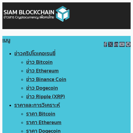
เมนู
ข่าวคริปโตเคอเรนซี่
ข่าว Bitcoin
ข่าว Ethereum
ข่าว Binance Coin
ข่าว Dogecoin
ข่าว Ripple (XRP)
ราคาและการวิเคราะห์
ราคา Bitcoin
ราคา Ethereum
ราคา Dogecoin