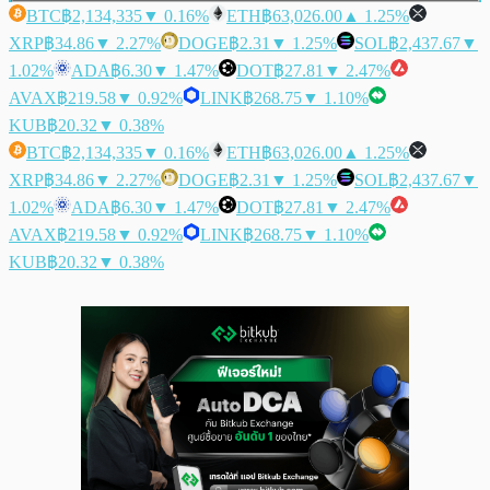
BTC
฿2,134,335
▼ 0.16%
ETH
฿63,026.00
▲ 1.25%
XRP
฿34.86
▼ 2.27%
DOGE
฿2.31
▼ 1.25%
SOL
฿2,437.67
▼
1.02%
ADA
฿6.30
▼ 1.47%
DOT
฿27.81
▼ 2.47%
AVAX
฿219.58
▼ 0.92%
LINK
฿268.75
▼ 1.10%
KUB
฿20.32
▼ 0.38%
BTC
฿2,134,335
▼ 0.16%
ETH
฿63,026.00
▲ 1.25%
XRP
฿34.86
▼ 2.27%
DOGE
฿2.31
▼ 1.25%
SOL
฿2,437.67
▼
1.02%
ADA
฿6.30
▼ 1.47%
DOT
฿27.81
▼ 2.47%
AVAX
฿219.58
▼ 0.92%
LINK
฿268.75
▼ 1.10%
KUB
฿20.32
▼ 0.38%