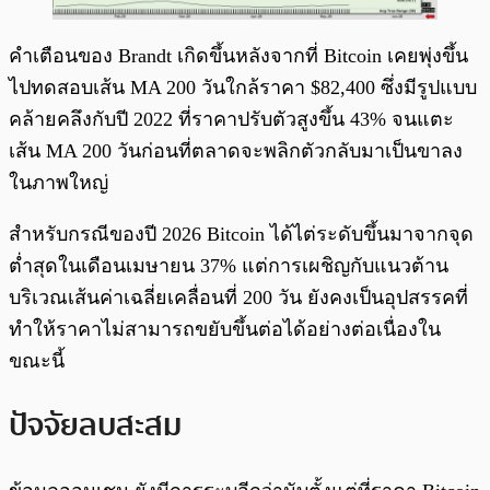
คำเตือนของ Brandt เกิดขึ้นหลังจากที่ Bitcoin เคยพุ่งขึ้น
ไปทดสอบเส้น MA 200 วันใกล้ราคา $82,400 ซึ่งมีรูปแบบ
คล้ายคลึงกับปี 2022 ที่ราคาปรับตัวสูงขึ้น 43% จนแตะ
เส้น MA 200 วันก่อนที่ตลาดจะพลิกตัวกลับมาเป็นขาลง
ในภาพใหญ่
สำหรับกรณีของปี 2026 Bitcoin ได้ไต่ระดับขึ้นมาจากจุด
ต่ำสุดในเดือนเมษายน 37% แต่การเผชิญกับแนวต้าน
บริเวณเส้นค่าเฉลี่ยเคลื่อนที่ 200 วัน ยังคงเป็นอุปสรรคที่
ทำให้ราคาไม่สามารถขยับขึ้นต่อได้อย่างต่อเนื่องใน
ขณะนี้
ปัจจัยลบสะสม