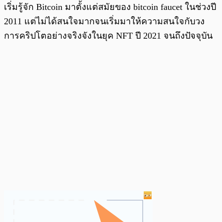
เริ่มรู้จัก Bitcoin มาตั้งแต่สมัยของ bitcoin faucet ในช่วงปี
2011 แต่ไม่ได้สนใจมากจนเริ่มมาให้ความสนใจกับวง
การคริปโตอย่างจริงจังในยุค NFT ปี 2021 จนถึงปัจจุบัน