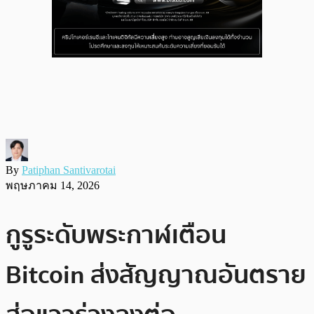
By
Patiphan Santivarotai
พฤษภาคม 14, 2026
กูรูระดับพระกาฬเตือน
Bitcoin ส่งสัญญาณอันตราย