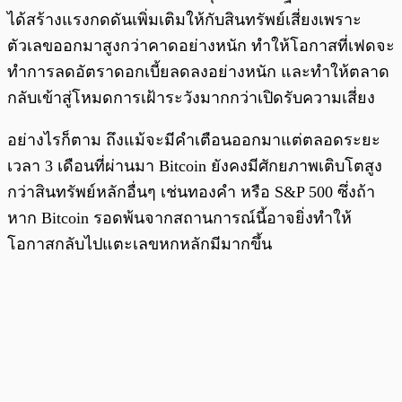
ได้สร้างแรงกดดันเพิ่มเติมให้กับสินทรัพย์เสี่ยงเพราะ
ตัวเลขออกมาสูงกว่าคาดอย่างหนัก ทำให้โอกาสที่เฟดจะ
ทำการลดอัตราดอกเบี้ยลดลงอย่างหนัก และทำให้ตลาด
กลับเข้าสู่โหมดการเฝ้าระวังมากกว่าเปิดรับความเสี่ยง
อย่างไรก็ตาม ถึงแม้จะมีคำเตือนออกมาแต่ตลอดระยะ
เวลา 3 เดือนที่ผ่านมา Bitcoin ยังคงมีศักยภาพเติบโตสูง
กว่าสินทรัพย์หลักอื่นๆ เช่นทองคำ หรือ S&P 500 ซึ่งถ้า
หาก Bitcoin รอดพ้นจากสถานการณ์นี้อาจยิ่งทำให้
โอกาสกลับไปแตะเลขหกหลักมีมากขึ้น