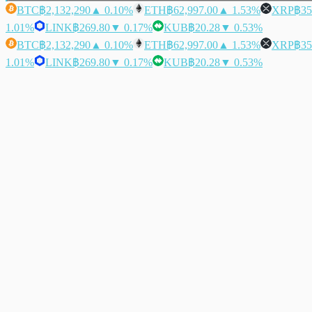
BTC
฿2,132,290
▲ 0.10%
ETH
฿62,997.00
▲ 1.53%
XRP
฿35
1.01%
LINK
฿269.80
▼ 0.17%
KUB
฿20.28
▼ 0.53%
BTC
฿2,132,290
▲ 0.10%
ETH
฿62,997.00
▲ 1.53%
XRP
฿35
1.01%
LINK
฿269.80
▼ 0.17%
KUB
฿20.28
▼ 0.53%