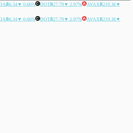
DA
฿6.34
▼ 0.66%
DOT
฿27.79
▼ 2.97%
AVAX
฿219.36
▼
DA
฿6.34
▼ 0.66%
DOT
฿27.79
▼ 2.97%
AVAX
฿219.36
▼