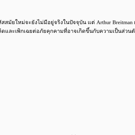
ัยใหม่จะยังไม่มีอยู่จริงในปัจจุบัน แต่ Arthur Breitman 
คิดและเพิกเฉยต่อภัยคุกคามที่อาจเกิดขึ้นกับความเป็นส่วนต