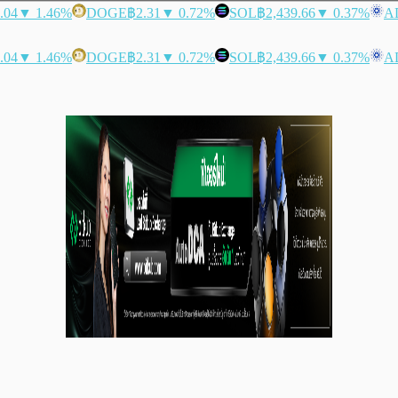
.04
▼ 1.46%
DOGE
฿2.31
▼ 0.72%
SOL
฿2,439.66
▼ 0.37%
A
.04
▼ 1.46%
DOGE
฿2.31
▼ 0.72%
SOL
฿2,439.66
▼ 0.37%
A