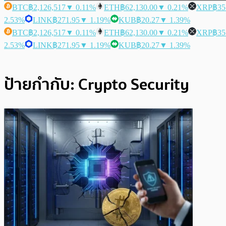
BTC
฿2,126,517
▼ 0.11%
ETH
฿62,130.00
▼ 0.21%
XRP
฿35
2.53%
LINK
฿271.95
▼ 1.19%
KUB
฿20.27
▼ 1.39%
BTC
฿2,126,517
▼ 0.11%
ETH
฿62,130.00
▼ 0.21%
XRP
฿35
2.53%
LINK
฿271.95
▼ 1.19%
KUB
฿20.27
▼ 1.39%
ป้ายกำกับ:
Crypto Security