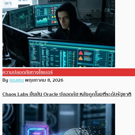
ความปลอดภัยทางไซเบอร์
By
คุณเชน
พฤษภาคม 8, 2026
Chaos Labs ยืนยัน Oracle ปลอดภัย หลังถูกโจมตีระดับรัฐชาติ