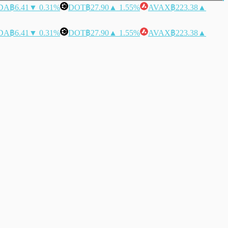
DA
฿6.41
▼ 0.31%
DOT
฿27.90
▲ 1.55%
AVAX
฿223.38
▲
DA
฿6.41
▼ 0.31%
DOT
฿27.90
▲ 1.55%
AVAX
฿223.38
▲