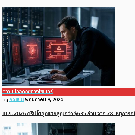
ความปลอดภัยทางไซเบอร์
By
คุณเชน
พฤษภาคม 9, 2026
เม.ย. 2026 คริปโตถูกแฮกสูญกว่า $635 ล้าน จาก 28 เหตุการณ