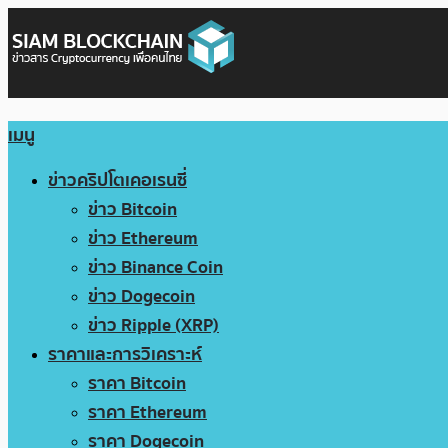
เมนู
ข่าวคริปโตเคอเรนซี่
ข่าว Bitcoin
ข่าว Ethereum
ข่าว Binance Coin
ข่าว Dogecoin
ข่าว Ripple (XRP)
ราคาและการวิเคราะห์
ราคา Bitcoin
ราคา Ethereum
ราคา Dogecoin