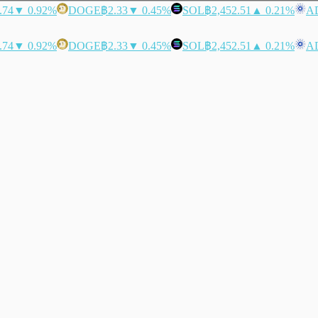
.74
▼ 0.92%
DOGE
฿2.33
▼ 0.45%
SOL
฿2,452.51
▲ 0.21%
A
.74
▼ 0.92%
DOGE
฿2.33
▼ 0.45%
SOL
฿2,452.51
▲ 0.21%
A