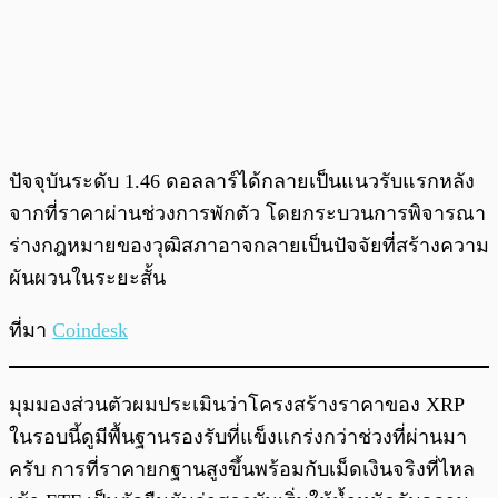
ปัจจุบันระดับ 1.46 ดอลลาร์ได้กลายเป็นแนวรับแรกหลัง
จากที่ราคาผ่านช่วงการพักตัว โดยกระบวนการพิจารณา
ร่างกฎหมายของวุฒิสภาอาจกลายเป็นปัจจัยที่สร้างความ
ผันผวนในระยะสั้น
ที่มา
Coindesk
มุมมองส่วนตัวผมประเมินว่าโครงสร้างราคาของ XRP
ในรอบนี้ดูมีพื้นฐานรองรับที่แข็งแกร่งกว่าช่วงที่ผ่านมา
ครับ การที่ราคายกฐานสูงขึ้นพร้อมกับเม็ดเงินจริงที่ไหล