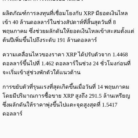
ผลิตภัณฑ์การลงทุนที่เชื่อมโยงกับ XRP มียอดเงินไหล
เข้า 40 ล้านดอลลาร์ในช่วงสัปดาห์ที่สิ้นสุดวันที่ 8
พฤษภาคม ซึ่งช่วยผลักดันให้ยอดเงินไหลเข้าสะสมตั้งแต่
ต้นปีเพิ่มขึ้นไปถึงระดับ 191 ล้านดอลลาร์
ความเคลื่อนไหวของราคา XRP ได้ปรับตัวจาก 1.4468
ดอลลาร์ขึ้นไปที่ 1.462 ดอลลาร์ในช่วง 24 ชั่วโมงก่อนที่
จะเริ่มเข้าสู่ช่วงพักตัวใต้แนวต้าน
การขยับตัวที่รุนแรงที่สุดเกิดขึ้นเมื่อวันที่ 14 พฤษภาคม
โดยมีปริมาณการซื้อขาย XRP สูงถึง 291.5 ล้านเหรียญ
ซึ่งผลักดันให้ราคาพุ่งขึ้นไปแตะจุดสูงสุดที่ 1.5417
ดอลลาร์