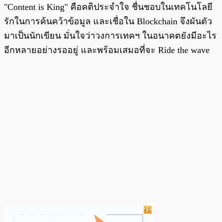
"Content is King" คือคติประจำใจ ชื่นชอบในเทคโนโลยี
รักในการค้นคว้าข้อมูล และเชื่อใน Blockchain จึงผันตัว
มาเป็นนักเขียน มั่นใจว่าวงการเทคฯ ในอนาคตยังมีอะไร
อีกหลายอย่างรออยู่ และพร้อมเสมอที่จะ Ride the wave