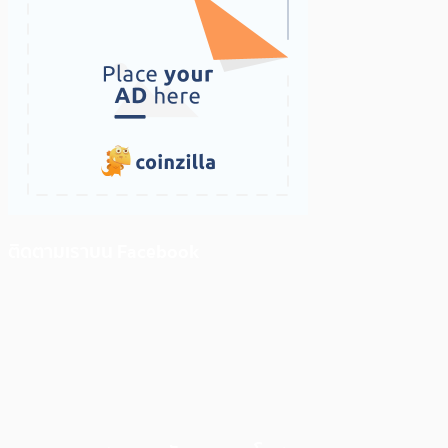
ติดตามเราบน Facebook