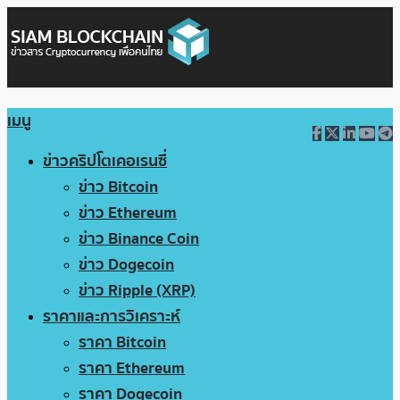
เมนู
ข่าวคริปโตเคอเรนซี่
ข่าว Bitcoin
ข่าว Ethereum
ข่าว Binance Coin
ข่าว Dogecoin
ข่าว Ripple (XRP)
ราคาและการวิเคราะห์
ราคา Bitcoin
ราคา Ethereum
ราคา Dogecoin