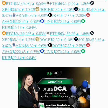
BTC
฿2,139,285
▲ 0.53%
ETH
฿63,162.00
▲ 1.86%
XRP
฿35.14
▼ 1.35%
DOGE
฿2.32
▼ 0.18%
SOL
฿2,453.68
▲
0.47%
ADA
฿6.32
▼ 0.63%
DOT
฿27.87
▼ 2.28%
AVAX
฿220.45
▼ 0.55%
LINK
฿270.21
▲ 0.08%
KUB
฿20.14
▼ 0.84%
BTC
฿2,139,285
▲ 0.53%
ETH
฿63,162.00
▲ 1.86%
XRP
฿35.14
▼ 1.35%
DOGE
฿2.32
▼ 0.18%
SOL
฿2,453.68
▲
0.47%
ADA
฿6.32
▼ 0.63%
DOT
฿27.87
▼ 2.28%
AVAX
฿220.45
▼ 0.55%
LINK
฿270.21
▲ 0.08%
KUB
฿20.14
▼ 0.84%