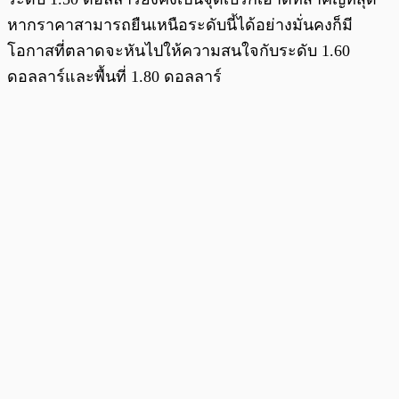
หากราคาสามารถยืนเหนือระดับนี้ได้อย่างมั่นคงก็มี
โอกาสที่ตลาดจะหันไปให้ความสนใจกับระดับ 1.60
ดอลลาร์และพื้นที่ 1.80 ดอลลาร์