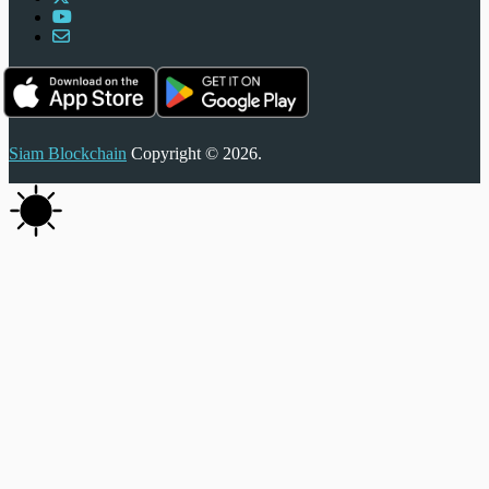
Siam Blockchain
Copyright © 2026.