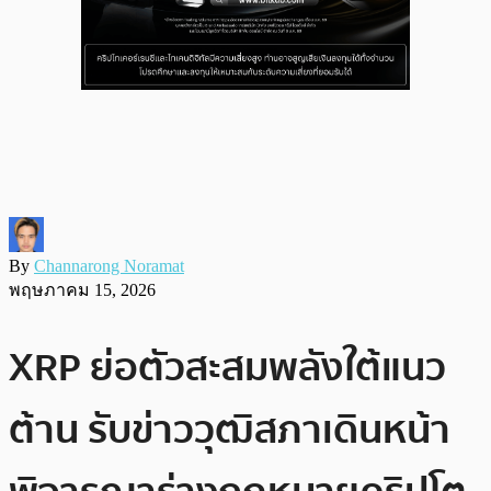
By
Channarong Noramat
พฤษภาคม 15, 2026
XRP ย่อตัวสะสมพลังใต้แนว
ต้าน รับข่าววุฒิสภาเดินหน้า