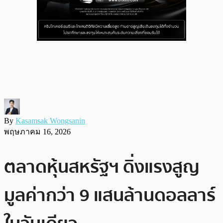
By
Kasamsak Wongsanin
พฤษภาคม 16, 2026
ตลาดหุ้นสหรัฐฯ ดิ่งแรงสูญ
มูลค่ากว่า 9 แสนล้านดอลลาร์