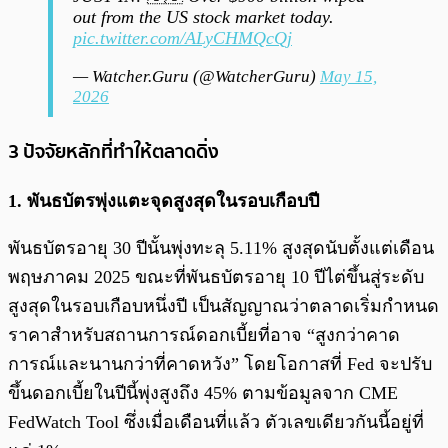
out from the US stock market today.
pic.twitter.com/ALyCHMQcQj
— Watcher.Guru (@WatcherGuru)
May 15,
2026
3 ปัจจัยหลักที่ทำให้ตลาดดิ่ง
1. พันธบัตรพุ่งแตะจุดสูงสุดในรอบเกือบปี
พันธบัตรอายุ 30 ปีนั้นพุ่งทะลุ 5.11% สูงสุดนับตั้งแต่เดือน
พฤษภาคม 2025 ขณะที่พันธบัตรอายุ 10 ปีไต่ขึ้นสู่ระดับ
สูงสุดในรอบเกือบหนึ่งปี เป็นสัญญาณว่าตลาดเริ่มกำหนด
ราคาสำหรับสถานการณ์ดอกเบี้ยที่อาจ “สูงกว่าคาด
การณ์และนานกว่าที่คาดหวัง” โดยโอกาสที่ Fed จะปรับ
ขึ้นดอกเบี้ยในปีนี้พุ่งสูงถึง 45% ตามข้อมูลจาก CME
FedWatch Tool ซึ่งเมื่อเดือนที่แล้ว ตัวเลขเดียวกันนี้อยู่ที่