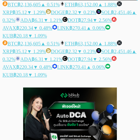
BTC
฿2,136,605
▲ 0.51%
ETH
฿63,152.00
▲ 1.88%
XRP
฿35.12
▼ 1.29%
DOGE
฿2.32
▼ 0.23%
SOL
฿2,451.46
▲
0.32%
ADA
฿6.31
▼ 1.21%
DOT
฿27.94
▼ 2.56%
AVAX
฿220.34
▼ 0.48%
LINK
฿270.41
▲ 0.06%
KUB
฿20.18
▼ 1.09%
BTC
฿2,136,605
▲ 0.51%
ETH
฿63,152.00
▲ 1.88%
XRP
฿35.12
▼ 1.29%
DOGE
฿2.32
▼ 0.23%
SOL
฿2,451.46
▲
0.32%
ADA
฿6.31
▼ 1.21%
DOT
฿27.94
▼ 2.56%
AVAX
฿220.34
▼ 0.48%
LINK
฿270.41
▲ 0.06%
KUB
฿20.18
▼ 1.09%