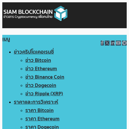
เมนู
ข่าวคริปโตเคอเรนซี่
ข่าว Bitcoin
ข่าว Ethereum
ข่าว Binance Coin
ข่าว Dogecoin
ข่าว Ripple (XRP)
ราคาและการวิเคราะห์
ราคา Bitcoin
ราคา Ethereum
ราคา Dogecoin