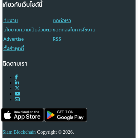
เกี่ยวกับเว็บไซต์นี้
ทีมงาน
ติดต่อเรา
นโยบายความเป็นส่วนตัว
ข้อตกลงในการใช้งาน
Advertise
RSS
ตั้งค่าคุกกี้
ติดตามเรา
Siam Blockchain
Copyright © 2026.