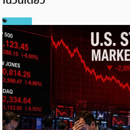
ในวันเดียว
ต่างประเทศ