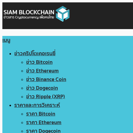
เมนู
ข่าวคริปโตเคอเรนซี่
ข่าว Bitcoin
ข่าว Ethereum
ข่าว Binance Coin
ข่าว Dogecoin
ข่าว Ripple (XRP)
ราคาและการวิเคราะห์
ราคา Bitcoin
ราคา Ethereum
ราคา Dogecoin