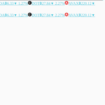
DA
฿6.33
▼ 1.27%
DOT
฿27.84
▼ 2.27%
AVAX
฿220.12
▼
DA
฿6.33
▼ 1.27%
DOT
฿27.84
▼ 2.27%
AVAX
฿220.12
▼