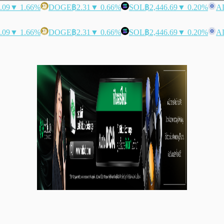
.09
▼ 1.66%
DOGE
฿2.31
▼ 0.66%
SOL
฿2,446.69
▼ 0.20%
A
.09
▼ 1.66%
DOGE
฿2.31
▼ 0.66%
SOL
฿2,446.69
▼ 0.20%
A