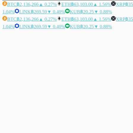
BTC
฿2,136,266
▲ 0.27%
ETH
฿63,103.00
▲ 1.56%
XRP
฿35
1.04%
LINK
฿269.59
▼ 0.40%
KUB
฿20.25
▼ 0.88%
BTC
฿2,136,266
▲ 0.27%
ETH
฿63,103.00
▲ 1.56%
XRP
฿35
1.04%
LINK
฿269.59
▼ 0.40%
KUB
฿20.25
▼ 0.88%