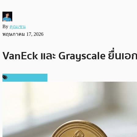
By
คุณเชน
พฤษภาคม 17, 2026
VanEck และ Grayscale ยื่นเอ
ข่าว Binance Coin