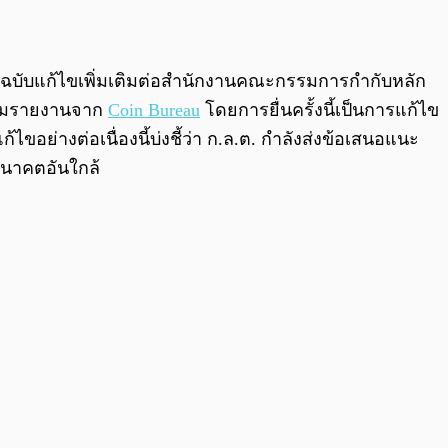
0:00
/
0:00
S-1 ฉบับแก้ไขเพิ่มเติมต่อสำนักงานคณะกรรมการกำกับหลัก
 ตามรายงานจาก
Coin Bureau
โดยการยื่นครั้งนี้เป็นการแก้ไข
้ไขอย่างต่อเนื่องนี้บ่งชี้ว่า ก.ล.ต. กำลังส่งข้อเสนอแนะ
อนาคตอันใกล้