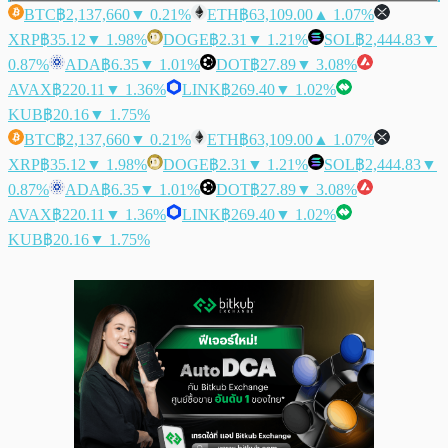
BTC
฿2,137,660
▼ 0.21%
ETH
฿63,109.00
▲ 1.07%
XRP
฿35.12
▼ 1.98%
DOGE
฿2.31
▼ 1.21%
SOL
฿2,444.83
▼
0.87%
ADA
฿6.35
▼ 1.01%
DOT
฿27.89
▼ 3.08%
AVAX
฿220.11
▼ 1.36%
LINK
฿269.40
▼ 1.02%
KUB
฿20.16
▼ 1.75%
BTC
฿2,137,660
▼ 0.21%
ETH
฿63,109.00
▲ 1.07%
XRP
฿35.12
▼ 1.98%
DOGE
฿2.31
▼ 1.21%
SOL
฿2,444.83
▼
0.87%
ADA
฿6.35
▼ 1.01%
DOT
฿27.89
▼ 3.08%
AVAX
฿220.11
▼ 1.36%
LINK
฿269.40
▼ 1.02%
KUB
฿20.16
▼ 1.75%