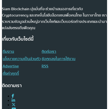
Siam Blockchain มุ่งมั่นที่จะช่วยนำเสนอสารเกี่ยวกับ
Cryptocurrency และเทคโนโลยีบล็อกเชนเพื่อคนไทย ในภาษาไทย เรา
รวบรวมข้อมูลส่วนใหญ่จากเว็บไซต์และเว็บบอร์ดต่างประเทศและนำมา
แปลส่งตรงถึงฟีดคุณ
เกี่ยวกับเว็บไซต์นี้
ทีมงาน
ติดต่อเรา
นโยบายความเป็นส่วนตัว
ข้อตกลงในการใช้งาน
Advertise
RSS
ตั้งค่าคุกกี้
ติดตามเรา