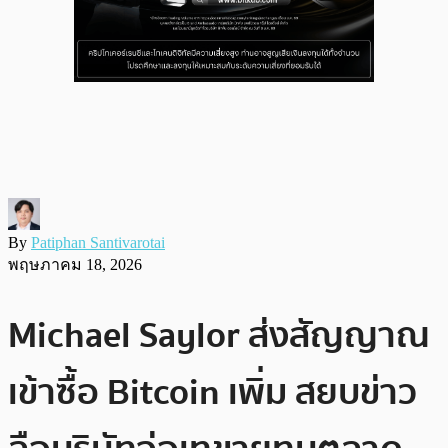
By
Patiphan Santivarotai
พฤษภาคม 18, 2026
Michael Saylor ส่งสัญญาณ
เข้าซื้อ Bitcoin เพิ่ม สยบข่าว