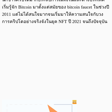
เริ่มรู้จัก Bitcoin มาตั้งแต่สมัยของ bitcoin faucet ในช่วงปี
2011 แต่ไม่ได้สนใจมากจนเริ่มมาให้ความสนใจกับวง
การคริปโตอย่างจริงจังในยุค NFT ปี 2021 จนถึงปัจจุบัน