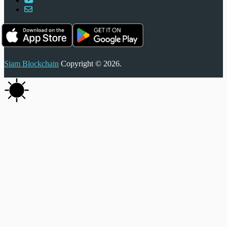
Siam Blockchain
Copyright © 2026.