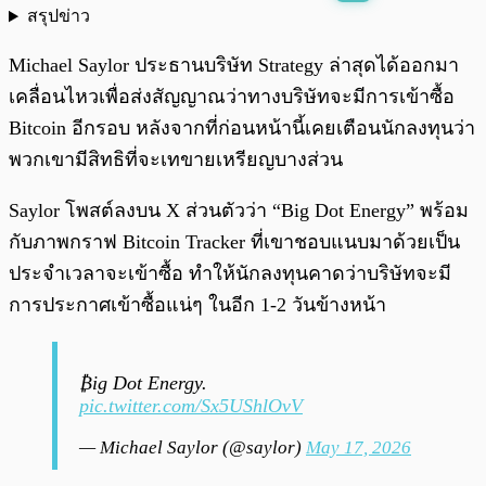
สรุปข่าว
พร้อมเล่น
0:00
/
0:00
Michael Saylor ประธานบริษัท Strategy ล่าสุดได้ออกมา
เคลื่อนไหวเพื่อส่งสัญญาณว่าทางบริษัทจะมีการเข้าซื้อ
Bitcoin อีกรอบ หลังจากที่ก่อนหน้านี้เคยเตือนนักลงทุนว่า
พวกเขามีสิทธิที่จะเทขายเหรียญบางส่วน
Saylor โพสต์ลงบน X ส่วนตัวว่า “Big Dot Energy” พร้อม
กับภาพกราฟ Bitcoin Tracker ที่เขาชอบแนบมาด้วยเป็น
ประจำเวลาจะเข้าซื้อ ทำให้นักลงทุนคาดว่าบริษัทจะมี
การประกาศเข้าซื้อแน่ๆ ในอีก 1-2 วันข้างหน้า
₿ig Dot Energy.
pic.twitter.com/Sx5UShlOvV
— Michael Saylor (@saylor)
May 17, 2026