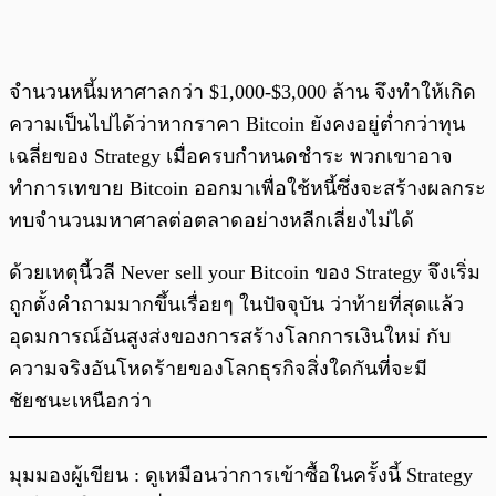
จำนวนหนี้มหาศาลกว่า $1,000-$3,000 ล้าน จึงทำให้เกิด
ความเป็นไปได้ว่าหากราคา Bitcoin ยังคงอยู่ต่ำกว่าทุน
เฉลี่ยของ Strategy เมื่อครบกำหนดชำระ พวกเขาอาจ
ทำการเทขาย Bitcoin ออกมาเพื่อใช้หนี้ซึ่งจะสร้างผลกระ
ทบจำนวนมหาศาลต่อตลาดอย่างหลีกเลี่ยงไม่ได้
ด้วยเหตุนี้วลี Never sell your Bitcoin ของ Strategy จึงเริ่ม
ถูกตั้งคำถามมากขึ้นเรื่อยๆ ในปัจจุบัน ว่าท้ายที่สุดแล้ว
อุดมการณ์อันสูงส่งของการสร้างโลกการเงินใหม่ กับ
ความจริงอันโหดร้ายของโลกธุรกิจสิ่งใดกันที่จะมี
ชัยชนะเหนือกว่า
มุมมองผู้เขียน : ดูเหมือนว่าการเข้าซื้อในครั้งนี้ Strategy