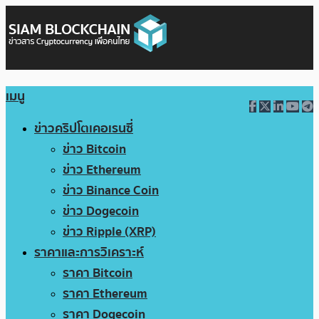
เมนู
ข่าวคริปโตเคอเรนซี่
ข่าว Bitcoin
ข่าว Ethereum
ข่าว Binance Coin
ข่าว Dogecoin
ข่าว Ripple (XRP)
ราคาและการวิเคราะห์
ราคา Bitcoin
ราคา Ethereum
ราคา Dogecoin