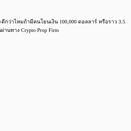
0:00
/
0:00
จะดีกว่าไหมถ้ามีคนโยนเงิน 100,000 ดอลลาร์ หรือราว 3.5
ินผ่านทาง Crypto Prop Firm