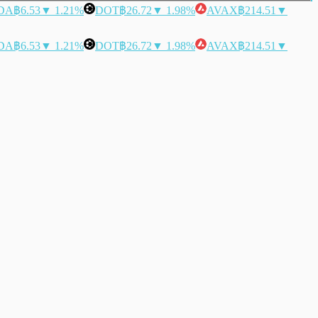
DA
฿6.53
▼ 1.21%
DOT
฿26.72
▼ 1.98%
AVAX
฿214.51
▼
DA
฿6.53
▼ 1.21%
DOT
฿26.72
▼ 1.98%
AVAX
฿214.51
▼