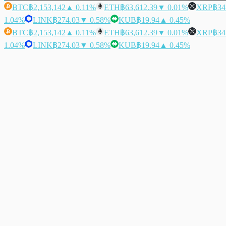
BTC
฿2,153,142
▲ 0.11%
ETH
฿63,612.39
▼ 0.01%
XRP
฿34
1.04%
LINK
฿274.03
▼ 0.58%
KUB
฿19.94
▲ 0.45%
BTC
฿2,153,142
▲ 0.11%
ETH
฿63,612.39
▼ 0.01%
XRP
฿34
1.04%
LINK
฿274.03
▼ 0.58%
KUB
฿19.94
▲ 0.45%