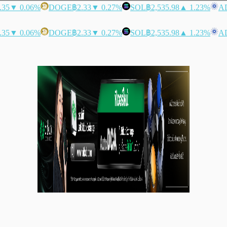
.35
▼ 0.06%
DOGE
฿2.33
▼ 0.27%
SOL
฿2,535.98
▲ 1.23%
A
.35
▼ 0.06%
DOGE
฿2.33
▼ 0.27%
SOL
฿2,535.98
▲ 1.23%
A