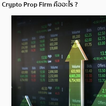
Crypto Prop Firm คืออะไร ?