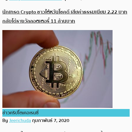
นักเทรด Crypto ชาวไต้หวันโชคดี เสียค่าธรรมเนียม 2.22 บาท
กลับได้รางวัลลอตเตอรี่ 11 ล้านบาท
ข่าวคริปโตเคอเรนซี่
By
Jeerichuda
กุมภาพันธ์ 7, 2020