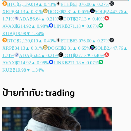
BTC
฿2,139,019
▲ 0.43%
ETH
฿63,076.00
▲ 0.27%
XRP
฿34.13
▲ 0.31%
DOGE
฿2.31
▲ 0.65%
SOL
฿2,447.76
▲
1.71%
ADA
฿6.64
▲ 0.21%
DOT
฿27.13
▼ 0.40%
AVAX
฿214.92
▲ 0.98%
LINK
฿271.18
▼ 0.07%
KUB
฿19.98
▼ 1.34%
BTC
฿2,139,019
▲ 0.43%
ETH
฿63,076.00
▲ 0.27%
XRP
฿34.13
▲ 0.31%
DOGE
฿2.31
▲ 0.65%
SOL
฿2,447.76
▲
1.71%
ADA
฿6.64
▲ 0.21%
DOT
฿27.13
▼ 0.40%
AVAX
฿214.92
▲ 0.98%
LINK
฿271.18
▼ 0.07%
KUB
฿19.98
▼ 1.34%
ป้ายกำกับ:
trading