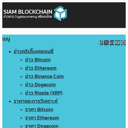
เมนู
ข่าวคริปโตเคอเรนซี่
ข่าว Bitcoin
ข่าว Ethereum
ข่าว Binance Coin
ข่าว Dogecoin
ข่าว Ripple (XRP)
ราคาและการวิเคราะห์
ราคา Bitcoin
ราคา Ethereum
ราคา Dogecoin