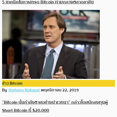
5 เทคนิคในการเทรด Bitcoin ท่ามกลางตลาดขาขึ้น
ข่าว Bitcoin
By
Jitphanu Nakapat
พฤศจิกายน 22, 2019
“Bitcoin นั้นกำลังตายอย่างน่าเวทนา” กล่าวโดยนักลงทุนผู้
Short Bitcoin ที่ $20,000