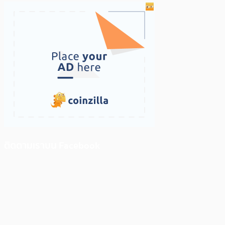
ติดตามเราบน Facebook