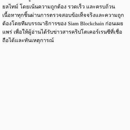
ยลไทม์ โดยเน้นความถูกต้อง รวดเร็ว และครบถ้วน
เนื้อหาทุกชิ้นผ่านการตรวจสอบข้อเท็จจริงและความถูก
ต้องโดยทีมบรรณาธิการของ Siam Blockchain ก่อนเผย
แพร่ เพื่อให้ผู้อ่านได้รับข่าวสารคริปโตเคอร์เรนซีที่เชื่อ
ถือได้และทันเหตุการณ์