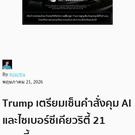
By
คุณเชน
พฤษภาคม 21, 2026
Trump เตรียมเซ็นคำสั่งคุม AI
และไซเบอร์ซีเคียวริตี้ 21