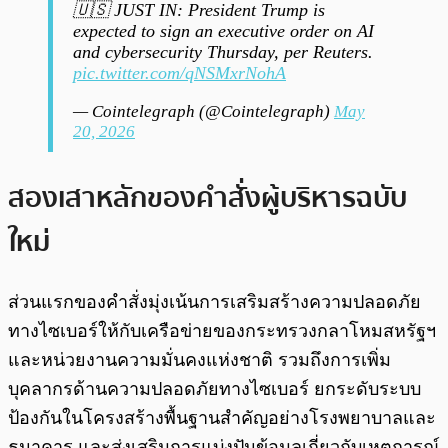
🇺🇸 JUST IN: President Trump is
expected to sign an executive order on AI
and cybersecurity Thursday, per Reuters.
pic.twitter.com/qNSMxrNohA
— Cointelegraph (@Cointelegraph)
May
20, 2026
สองเสาหลักของคำสั่งผู้บริหารฉบับ
ใหม่
ส่วนแรกของคำสั่งมุ่งเน้นการเสริมสร้างความปลอดภัย
ทางไซเบอร์ให้กับเครือข่ายของกระทรวงกลาโหมสหรัฐฯ
และหน่วยงานความมั่นคงแห่งชาติ รวมถึงการเพิ่ม
บุคลากรด้านความปลอดภัยทางไซเบอร์ ยกระดับระบบ
ป้องกันในโครงสร้างพื้นฐานสำคัญอย่างโรงพยาบาลและ
ธนาคาร และส่งเสริมการแบ่งปันข้อมูลเกี่ยวกับเหตุการณ์