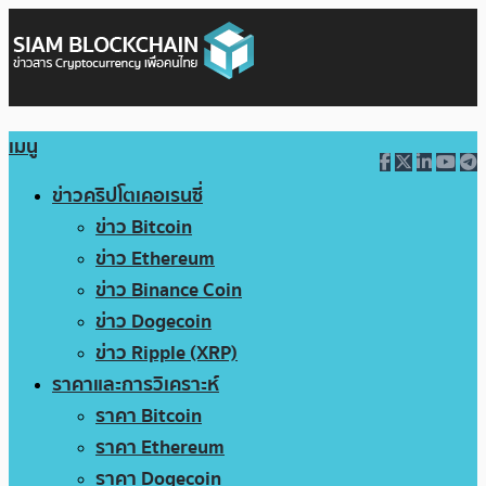
เมนู
ข่าวคริปโตเคอเรนซี่
ข่าว Bitcoin
ข่าว Ethereum
ข่าว Binance Coin
ข่าว Dogecoin
ข่าว Ripple (XRP)
ราคาและการวิเคราะห์
ราคา Bitcoin
ราคา Ethereum
ราคา Dogecoin