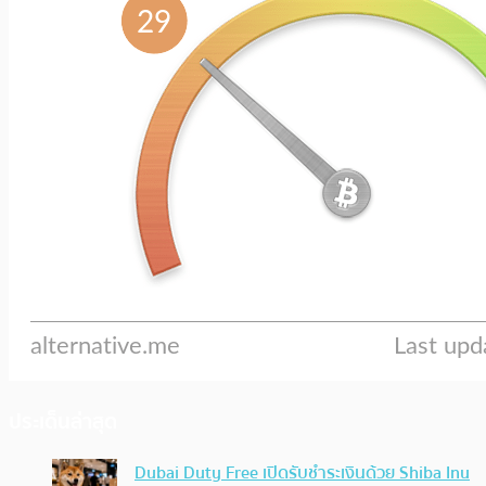
ประเด็นล่าสุด
Dubai Duty Free เปิดรับชำระเงินด้วย Shiba Inu