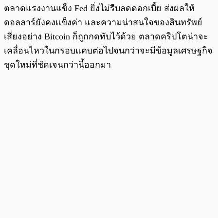
ตลาดแรงงานแข็ง Fed ยิ่งไม่รีบลดดอกเบี้ย ส่งผลให้
ดอลลาร์ยังคงแข็งค่า และความน่าสนใจของสินทรัพย์
เสี่ยงอย่าง Bitcoin ก็ถูกกดทับไว้ด้วย ตลาดคริปโตน่าจะ
เคลื่อนไหวในกรอบแคบต่อไปจนกว่าจะมีข้อมูลเศรษฐกิจ
ชุดใหม่ที่ชัดเจนกว่านี้ออกมา