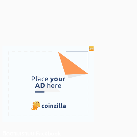
ติดตามเราบน Facebook