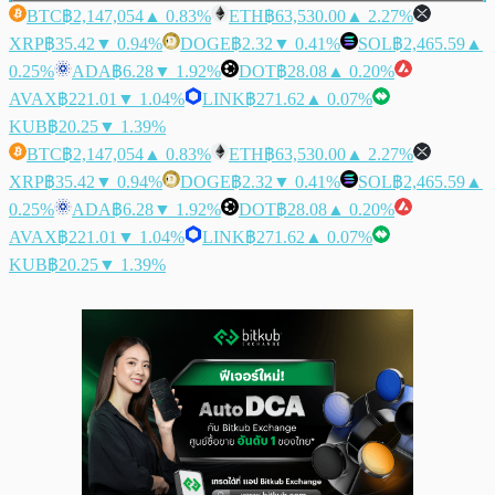
BTC
฿2,147,054
▲ 0.83%
ETH
฿63,530.00
▲ 2.27%
XRP
฿35.42
▼ 0.94%
DOGE
฿2.32
▼ 0.41%
SOL
฿2,465.59
▲
0.25%
ADA
฿6.28
▼ 1.92%
DOT
฿28.08
▲ 0.20%
AVAX
฿221.01
▼ 1.04%
LINK
฿271.62
▲ 0.07%
KUB
฿20.25
▼ 1.39%
BTC
฿2,147,054
▲ 0.83%
ETH
฿63,530.00
▲ 2.27%
XRP
฿35.42
▼ 0.94%
DOGE
฿2.32
▼ 0.41%
SOL
฿2,465.59
▲
0.25%
ADA
฿6.28
▼ 1.92%
DOT
฿28.08
▲ 0.20%
AVAX
฿221.01
▼ 1.04%
LINK
฿271.62
▲ 0.07%
KUB
฿20.25
▼ 1.39%