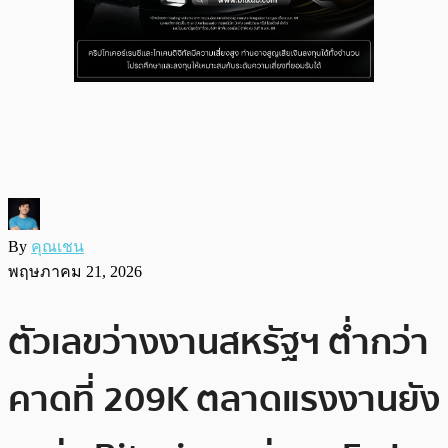
By
คุณเชน
พฤษภาคม 21, 2026
ตัวเลขว่างงานสหรัฐฯ ต่ำกว่า
คาดที่ 209K ตลาดแรงงานยัง