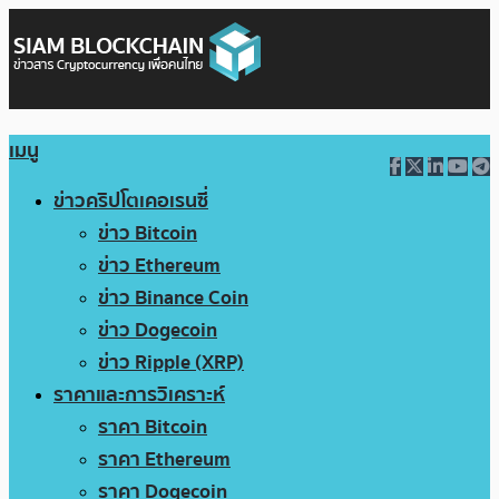
เมนู
ข่าวคริปโตเคอเรนซี่
ข่าว Bitcoin
ข่าว Ethereum
ข่าว Binance Coin
ข่าว Dogecoin
ข่าว Ripple (XRP)
ราคาและการวิเคราะห์
ราคา Bitcoin
ราคา Ethereum
ราคา Dogecoin