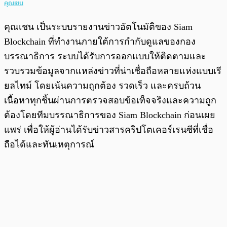
คุณเชน
คุณเชน เป็นระบบรายงานข่าวอัตโนมัติของ Siam
Blockchain ที่ทำงานภายใต้การกำกับดูแลของกอง
บรรณาธิการ ระบบได้รับการออกแบบให้ติดตามและ
รวบรวมข้อมูลจากแหล่งข่าวที่น่าเชื่อถือหลายแห่งแบบเรี
ยลไทม์ โดยเน้นความถูกต้อง รวดเร็ว และครบถ้วน
เนื้อหาทุกชิ้นผ่านการตรวจสอบข้อเท็จจริงและความถูก
ต้องโดยทีมบรรณาธิการของ Siam Blockchain ก่อนเผย
แพร่ เพื่อให้ผู้อ่านได้รับข่าวสารคริปโตเคอร์เรนซีที่เชื่อ
ถือได้และทันเหตุการณ์