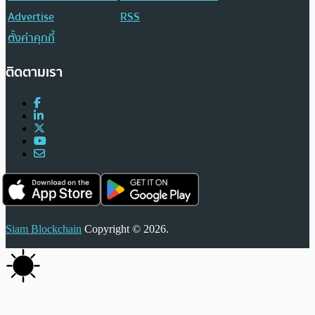
Advertise
RSS
ตั้งค่าคุกกี้
ติดตามเรา
Siam Blockchain
Copyright © 2026.