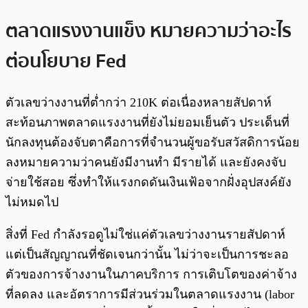
ตลาดแรงงานแข็ง หมายความว่าอะไร
ต่อนโยบาย Fed
ตัวเลขว่างงานที่ต่ำกว่า 210K ต่อเนื่องหลายสัปดาห์
สะท้อนภาพตลาดแรงงานที่ยังไม่ยอมเย็นตัว ประเด็นที่
นักลงทุนต้องจับตาคือการที่จำนวนผู้ขอรับสวัสดิการน้อย
ลงหมายความว่าคนยังมีงานทำ มีรายได้ และยังคงจับ
จ่ายใช้สอย ซึ่งทำให้แรงกดดันเงินเฟ้อจากฝั่งอุปสงค์ยัง
ไม่หมดไป
สิ่งที่ Fed กำลังรอดูไม่ใช่แค่ตัวเลขว่างงานรายสัปดาห์
แต่เป็นสัญญาณที่ชัดเจนกว่านั้น ไม่ว่าจะเป็นการชะลอ
ตัวของการจ้างงานในภาคบริการ การเติบโตของค่าจ้าง
ที่ลดลง และอัตราการมีส่วนร่วมในตลาดแรงงาน (labor