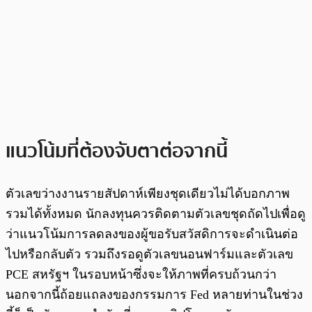
แนวโน้มที่ต้องจับตาต่อจากนี้
ตัวเลขว่างงานรายสัปดาห์เพียงชุดเดียวไม่ได้บอกภาพ
รวมได้ทั้งหมด นักลงทุนควรติดตามตัวเลขชุดถัดไปเพื่อดู
ว่าแนวโน้มการลดลงของผู้ขอรับสวัสดิการจะดำเนินต่อ
ไปหรือกลับตัว รวมถึงรอดูตัวเลขนอนฟาร์มและตัวเลข
PCE สหรัฐฯ ในรอบหน้าซึ่งจะให้ภาพที่ครบถ้วนกว่า
นอกจากนี้ถ้อยแถลงของกรรมการ Fed หลายท่านในช่วง