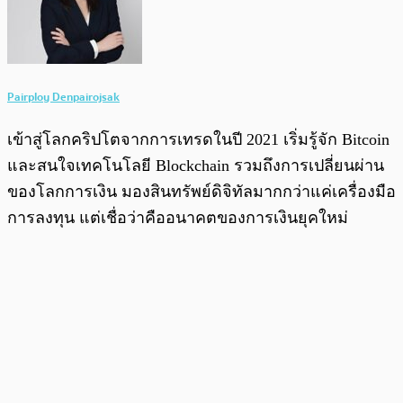
Pairploy Denpairojsak
เข้าสู่โลกคริปโตจากการเทรดในปี 2021 เริ่มรู้จัก Bitcoin
และสนใจเทคโนโลยี Blockchain รวมถึงการเปลี่ยนผ่าน
ของโลกการเงิน มองสินทรัพย์ดิจิทัลมากกว่าแค่เครื่องมือ
การลงทุน แต่เชื่อว่าคืออนาคตของการเงินยุคใหม่