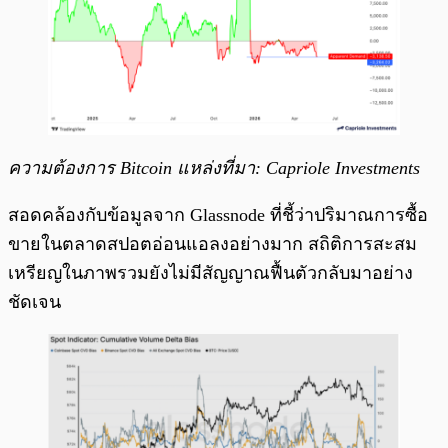
ความต้องการ Bitcoin แหล่งที่มา: Capriole Investments
สอดคล้องกับข้อมูลจาก Glassnode ที่ชี้ว่าปริมาณการซื้อ
ขายในตลาดสปอตอ่อนแอลงอย่างมาก สถิติการสะสม
เหรียญในภาพรวมยังไม่มีสัญญาณฟื้นตัวกลับมาอย่าง
ชัดเจน