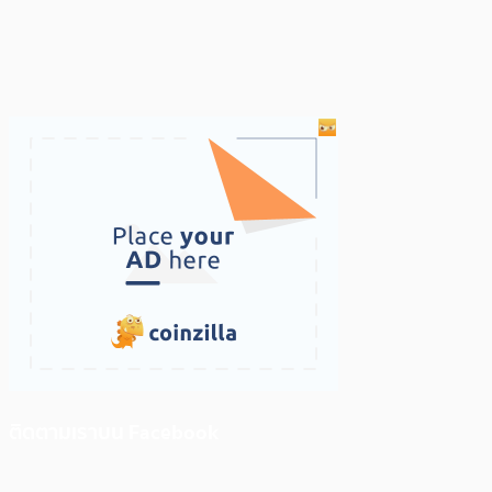
ติดตามเราบน Facebook