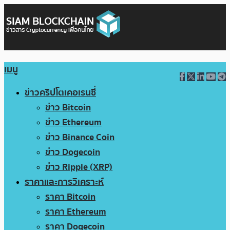
เมนู
ข่าวคริปโตเคอเรนซี่
ข่าว Bitcoin
ข่าว Ethereum
ข่าว Binance Coin
ข่าว Dogecoin
ข่าว Ripple (XRP)
ราคาและการวิเคราะห์
ราคา Bitcoin
ราคา Ethereum
ราคา Dogecoin