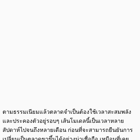
ตามธรรมเนียมแล้วตลาดจำเป็นต้องใช้เวลาสะสมพลัง
และประคองตัวอยู่รอบๆ เส้นโมเดลนี้เป็นเวลาหลาย
สัปดาห์ไปจนถึงหลายเดือน ก่อนที่จะสามารถยืนยันการ
เปลี่ยนเป็นตลาดขาขึ้นได้อย่างน่าเชื่อถือ เหมือนที่เคย