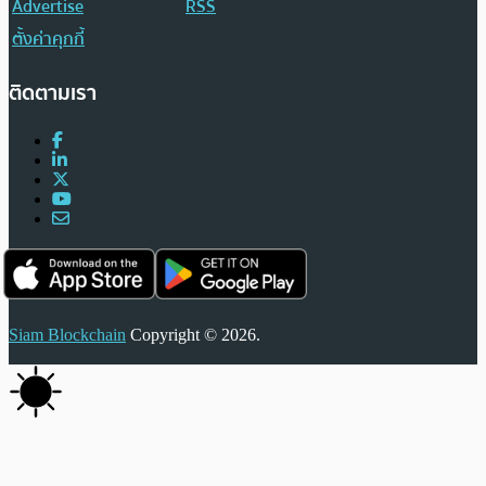
Advertise
RSS
ตั้งค่าคุกกี้
ติดตามเรา
Siam Blockchain
Copyright © 2026.