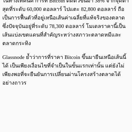
ในทางเทคนิค การที่ Bitcoin ดีดตัวขึ้นมา 38% จากจุดต่ำ
สุดที่ระดับ 60,000 ดอลลาร์ ไปแตะ 82,800 ดอลลาร์ ถือ
เป็นการฟื้นตัวที่อยู่เหนือเส้นค่าเฉลี่ยที่แท้จริงของตลาด
ซึ่งปัจจุบันอยู่ที่ระดับ 78,300 ดอลลาร์ โมเดลราคานี้เป็น
เส้นแบ่งเขตแดนที่สำคัญระหว่างสภาวะตลาดหมีและ
ตลาดกระทิง
Glassnode ย้ำว่าการที่ราคา Bitcoin ขึ้นมายืนเหนือเส้นนี้
ได้ เป็นเพียงเงื่อนไขที่จำเป็นในขั้นแรกเท่านั้น แต่ยังไม่
เพียงพอที่จะยืนยันการเปลี่ยนผ่านโครงสร้างตลาดได้
อย่างถาวร