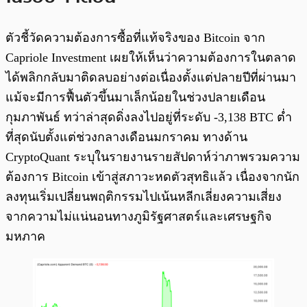
ตัวชี้วัดความต้องการซื้อที่แท้จริงของ Bitcoin จาก
Capriole Investment เผยให้เห็นว่าความต้องการในตลาด
ได้พลิกกลับมาติดลบอย่างต่อเนื่องตั้งแต่ปลายปีที่ผ่านมา
แม้จะมีการฟื้นตัวขึ้นมาเล็กน้อยในช่วงปลายเดือน
กุมภาพันธ์ ทว่าล่าสุดดิ่งลงไปอยู่ที่ระดับ -3,138 BTC ต่ำ
ที่สุดนับตั้งแต่ช่วงกลางเดือนมกราคม ทางด้าน
CryptoQuant ระบุในรายงานรายสัปดาห์ว่าภาพรวมความ
ต้องการ Bitcoin เข้าสู่สภาวะหดตัวสุทธิแล้ว เนื่องจากนัก
ลงทุนเริ่มเปลี่ยนพฤติกรรมไปเน้นหลีกเลี่ยงความเสี่ยง
จากความไม่แน่นอนทางภูมิรัฐศาสตร์และเศรษฐกิจ
มหภาค