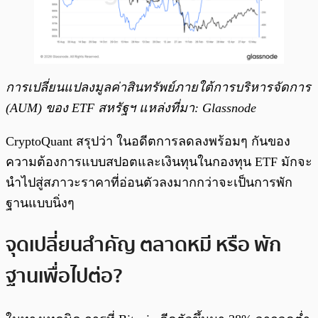
การเปลี่ยนแปลงมูลค่าสินทรัพย์ภายใต้การบริหารจัดการ
(AUM) ของ ETF สหรัฐฯ แหล่งที่มา: Glassnode
CryptoQuant สรุปว่า ในอดีตการลดลงพร้อมๆ กันของ
ความต้องการแบบสปอตและเงินทุนในกองทุน ETF มักจะ
นำไปสู่สภาวะราคาที่อ่อนตัวลงมากกว่าจะเป็นการพัก
ฐานแบบนิ่งๆ
จุดเปลี่ยนสำคัญ ตลาดหมี หรือ
พัก
ฐานเพื่อไปต่อ?