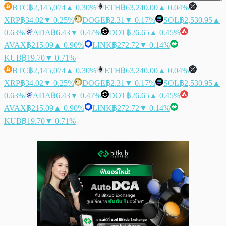
BTC
฿2,145,074
▲ 0.30%
ETH
฿63,240.00
▲ 0.04%
XRP
฿34.02
▼ 0.25%
DOGE
฿2.31
▼ 0.17%
SOL
฿2,530.95
▲
0.63%
ADA
฿6.43
▼ 0.47%
DOT
฿26.65
▲ 0.45%
AVAX
฿215.09
▲ 0.90%
LINK
฿272.72
▼ 0.14%
KUB
฿19.70
▼ 0.71%
BTC
฿2,145,074
▲ 0.30%
ETH
฿63,240.00
▲ 0.04%
XRP
฿34.02
▼ 0.25%
DOGE
฿2.31
▼ 0.17%
SOL
฿2,530.95
▲
0.63%
ADA
฿6.43
▼ 0.47%
DOT
฿26.65
▲ 0.45%
AVAX
฿215.09
▲ 0.90%
LINK
฿272.72
▼ 0.14%
KUB
฿19.70
▼ 0.71%