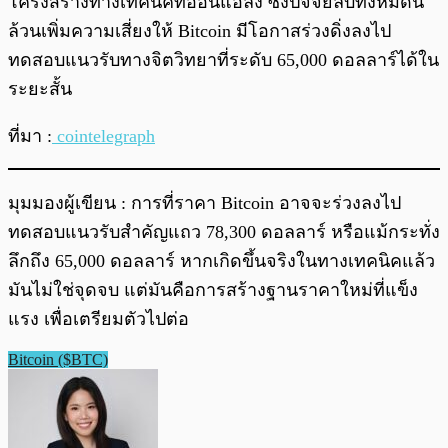
โครงสร้างทางเทคนิคที่อ่อนแอลง ซึ่งปัจจัยลบทั้งหมดนี้
ล้วนเพิ่มความเสี่ยงให้ Bitcoin มีโอกาสร่วงดิ่งลงไป
ทดสอบแนวรับทางจิตวิทยาที่ระดับ 65,000 ดอลลาร์ได้ใน
ระยะสั้น
ที่มา :
cointelegraph
มุมมองผู้เขียน : การที่ราคา Bitcoin อาจจะร่วงลงไป
ทดสอบแนวรับสำคัญแถว 78,300 ดอลลาร์ หรือแม้กระทั่ง
ลึกถึง 65,000 ดอลลาร์ หากเกิดขึ้นจริงในทางเทคนิคแล้ว
มันไม่ใช่จุดจบ แต่มันคือการสร้างฐานราคาใหม่ที่แข็ง
แรง เพื่อเตรียมตัวไปต่อ
Bitcoin ($BTC)