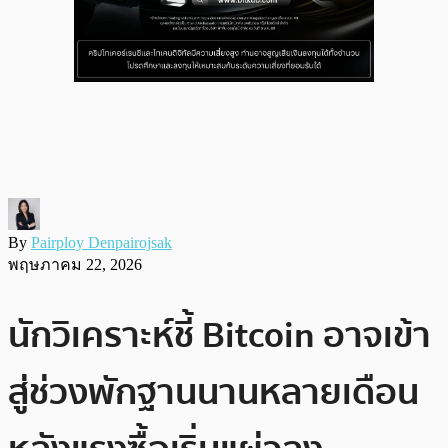
By
Pairploy Denpairojsak
พฤษภาคม 22, 2026
นักวิเคราะห์ชี้ Bitcoin อาจเข้า
สู่ช่วงพักฐานนานหลายเดือน