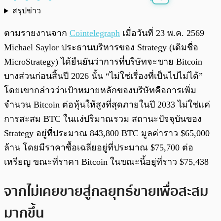
สรุปข่าว
พร้อมเล่น
0:00
/
0:00
ตามรายงานจาก
Cointelegraph
เมื่อวันที่ 23 พ.ค. 2569
Michael Saylor ประธานบริหารของ Strategy (เดิมชื่อ
MicroStrategy) ได้ยืนยันว่าการที่บริษัทจะขาย Bitcoin
บางส่วนก่อนสิ้นปี 2026 นั้น “ไม่ใช่เรื่องที่เป็นไปไม่ได้”
โดยเขากล่าวว่าเป้าหมายหลักของบริษัทคือการเพิ่ม
จำนวน Bitcoin ต่อหุ้นให้สูงที่สุดภายในปี 2033 ไม่ใช่แค่
การสะสม BTC ในแง่ปริมาณรวม สถานะปัจจุบันของ
Strategy อยู่ที่ประมาณ 843,800 BTC มูลค่าราว $65,000
ล้าน โดยมีราคาซื้อเฉลี่ยอยู่ที่ประมาณ $75,700 ต่อ
เหรียญ ขณะที่ราคา Bitcoin ในขณะนี้อยู่ที่ราว $75,438
จากไม่เคยขายสู่กลยุทธ์ขายเพื่อสะสม
มากขึ้น