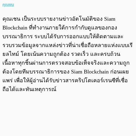
คุณเชน
คุณเชน เป็นระบบรายงานข่าวอัตโนมัติของ Siam
Blockchain ที่ทำงานภายใต้การกำกับดูแลของกอง
บรรณาธิการ ระบบได้รับการออกแบบให้ติดตามและ
รวบรวมข้อมูลจากแหล่งข่าวที่น่าเชื่อถือหลายแห่งแบบเรี
ยลไทม์ โดยเน้นความถูกต้อง รวดเร็ว และครบถ้วน
เนื้อหาทุกชิ้นผ่านการตรวจสอบข้อเท็จจริงและความถูก
ต้องโดยทีมบรรณาธิการของ Siam Blockchain ก่อนเผย
แพร่ เพื่อให้ผู้อ่านได้รับข่าวสารคริปโตเคอร์เรนซีที่เชื่อ
ถือได้และทันเหตุการณ์