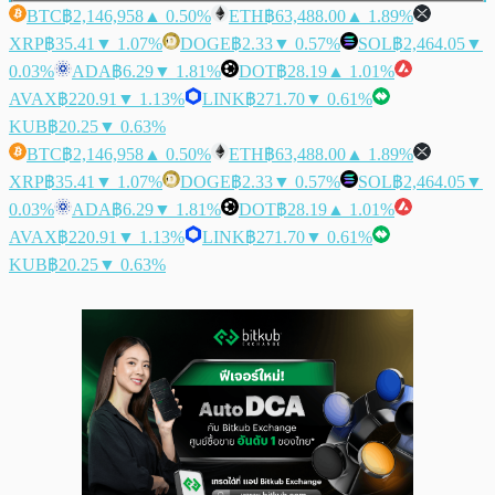
BTC
฿2,146,958
▲ 0.50%
ETH
฿63,488.00
▲ 1.89%
XRP
฿35.41
▼ 1.07%
DOGE
฿2.33
▼ 0.57%
SOL
฿2,464.05
▼
0.03%
ADA
฿6.29
▼ 1.81%
DOT
฿28.19
▲ 1.01%
AVAX
฿220.91
▼ 1.13%
LINK
฿271.70
▼ 0.61%
KUB
฿20.25
▼ 0.63%
BTC
฿2,146,958
▲ 0.50%
ETH
฿63,488.00
▲ 1.89%
XRP
฿35.41
▼ 1.07%
DOGE
฿2.33
▼ 0.57%
SOL
฿2,464.05
▼
0.03%
ADA
฿6.29
▼ 1.81%
DOT
฿28.19
▲ 1.01%
AVAX
฿220.91
▼ 1.13%
LINK
฿271.70
▼ 0.61%
KUB
฿20.25
▼ 0.63%