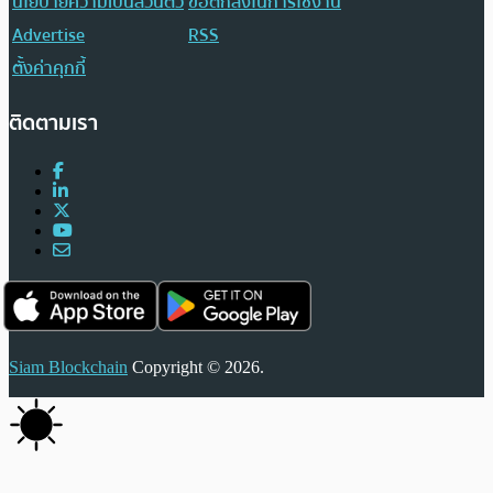
นโยบายความเป็นส่วนตัว
ข้อตกลงในการใช้งาน
Advertise
RSS
ตั้งค่าคุกกี้
ติดตามเรา
Siam Blockchain
Copyright © 2026.