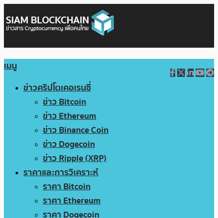
เมนู
ข่าวคริปโตเคอเรนซี่
ข่าว Bitcoin
ข่าว Ethereum
ข่าว Binance Coin
ข่าว Dogecoin
ข่าว Ripple (XRP)
ราคาและการวิเคราะห์
ราคา Bitcoin
ราคา Ethereum
ราคา Dogecoin