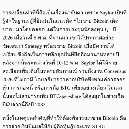
การเปลี่ยนท่าทีนี้ถือเป็นเรื่องน่าจับตา เพราะ Saylor เป็นที่
รู้จักในฐานะผู้ที่ยึดมั่นในแนวคิด “ไม่ขาย Bitcoin เด็ด
ขาด” มาโดยตลอด แต่ในการประชุมนักลงทุน Q1 ปี
2026 เมื่อวันที่ 5 พ.ค. ที่ผ่านมา เขาได้ประกาศอย่าง
ชัดเจนว่า Strategy พร้อมขาย Bitcoin เมื่อมีความได้
เปรียบ ซึ่งถือเป็นการพลิกจุดยืนที่ยึดถือมานานหลายปี
หลังจากนั้นระหว่างวันที่ 10-12 พ.ค. Saylor ได้ให้ราย
ละเอียดเพิ่มเติมในหลายสัมภาษณ์ รวมถึงงาน Consensus
2026 ที่ไมอามี โดยอธิบายว่าหากบริษัทพึ่งพาแค่การออก
หุ้น การก่อหนี้ หรือการถือ BTC เพียงอย่างเดียว โมเดล
นั้นจะไม่สามารถเพิ่ม BTC-per-share ได้สูงสุดในช่วงเจ็ด
ปีนับจากนี้ถึงปี 2033
หนึ่งในเหตุผลสำคัญที่ทำให้ต้องพิจารณาขาย Bitcoin คือ
การจ่ายเงินปันผลให้กับผู้ถือหุ้นกู้ประเภท STRC