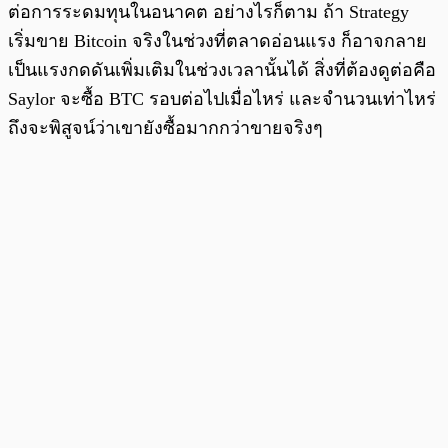
ต่อการระดมทุนในอนาคต อย่างไรก็ตาม ถ้า Strategy
เริ่มขาย Bitcoin จริงในช่วงที่ตลาดอ่อนแรง ก็อาจกลาย
เป็นแรงกดดันเพิ่มเติมในช่วงเวลานั้นได้ สิ่งที่ต้องดูต่อคือ
Saylor จะซื้อ BTC รอบต่อไปเมื่อไหร่ และจำนวนเท่าไหร่
ถึงจะพิสูจน์ว่าเขายังซื้อมากกว่าขายจริงๆ