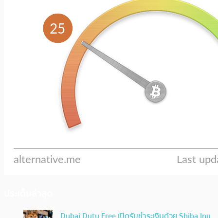
ประเด็นล่าสุด
Dubai Duty Free เปิดรับชำระเงินด้วย Shiba Inu