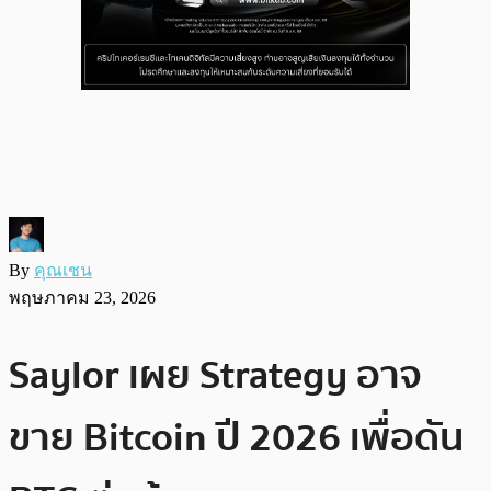
By
คุณเชน
พฤษภาคม 23, 2026
Saylor เผย Strategy อาจ
ขาย Bitcoin ปี 2026 เพื่อดัน