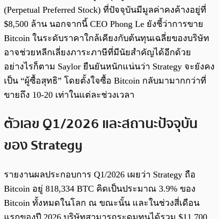
(Perpetual Preferred Stock) ที่ปัจจุบันมีมูลค่าคงค้างอยู่ที่
$8,500 ล้าน นอกจากนี้ CEO Phong Le ยังชี้ว่าการขาย
Bitcoin ในระดับราคาใกล้เคียงกับต้นทุนเฉลี่ยของบริษัท
อาจช่วยหลีกเลี่ยงภาระภาษีที่มีนัยสำคัญได้อีกด้วย
อย่างไรก็ตาม Saylor ยืนยันหนักแน่นว่า Strategy จะยังคง
เป็น “ผู้ซื้อสุทธิ” โดยตั้งใจซื้อ Bitcoin กลับมามากกว่าที่
ขายถึง 10-20 เท่าในแต่ละช่วงเวลา
ตัวเลข Q1/2026 และสถานะปัจจุบัน
ของ Strategy
รายงานผลประกอบการ Q1/2026 เผยว่า Strategy ถือ
Bitcoin อยู่ 818,334 BTC คิดเป็นประมาณ 3.9% ของ
Bitcoin ทั้งหมดในโลก ณ ขณะนั้น และในช่วงสี่เดือน
แรกของปี 2026 บริษัทสามารถระดมทุนได้รวม $11,700