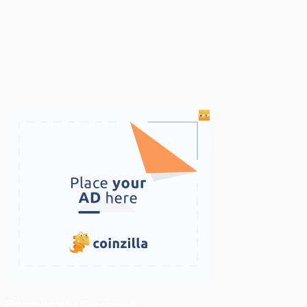
ติดตามเราบน Facebook