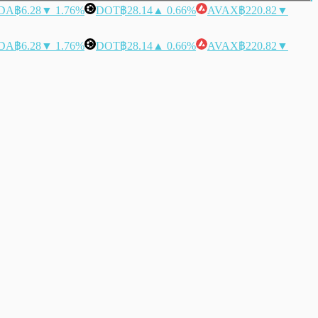
DA
฿6.28
▼ 1.76%
DOT
฿28.14
▲ 0.66%
AVAX
฿220.82
▼
DA
฿6.28
▼ 1.76%
DOT
฿28.14
▲ 0.66%
AVAX
฿220.82
▼