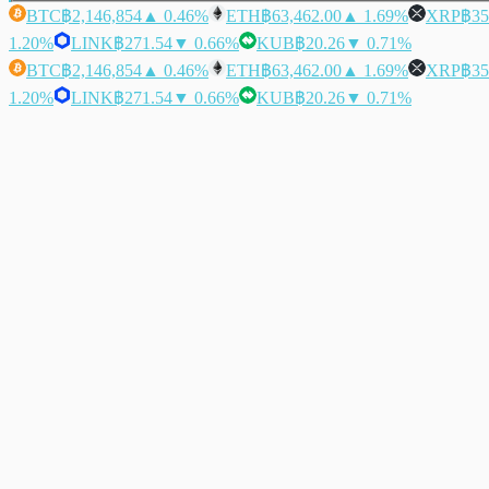
BTC
฿2,146,854
▲ 0.46%
ETH
฿63,462.00
▲ 1.69%
XRP
฿35
1.20%
LINK
฿271.54
▼ 0.66%
KUB
฿20.26
▼ 0.71%
BTC
฿2,146,854
▲ 0.46%
ETH
฿63,462.00
▲ 1.69%
XRP
฿35
1.20%
LINK
฿271.54
▼ 0.66%
KUB
฿20.26
▼ 0.71%