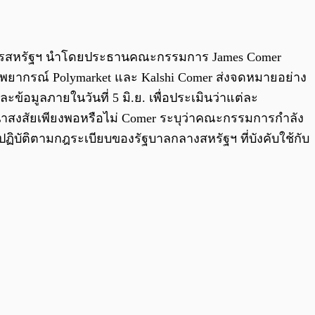
0:00
/
0:00
ฎรสหรัฐฯ นำโดยประธานคณะกรรมการ James Comer
ดพยากรณ์ Polymarket และ Kalshi Comer ส่งจดหมายอย่าง
้อมูลภายในวันที่ 5 มิ.ย. เพื่อประเมินว่าแต่ละ
่าสงสัยเพียงพอหรือไม่ Comer ระบุว่าคณะกรรมการกำลัง
ฏิบัติตามกฎระเบียบของรัฐบาลกลางสหรัฐฯ ที่บังคับใช้กับ