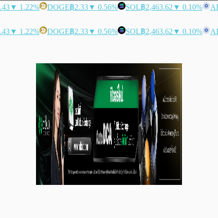
.43
▼ 1.22%
DOGE
฿2.33
▼ 0.56%
SOL
฿2,463.62
▼ 0.10%
A
.43
▼ 1.22%
DOGE
฿2.33
▼ 0.56%
SOL
฿2,463.62
▼ 0.10%
A