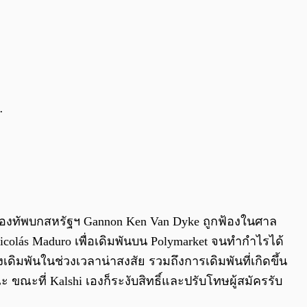
.
อกกองทัพบกสหรัฐฯ Gannon Ken Van Dyke ถูกฟ้องในศาล
Nicolás Maduro เพื่อเดิมพันบน Polymarket จนทำกำไรได้
เดิมพันในช่วงเวลาน่าสงสัย รวมถึงการเดิมพันที่เกิดขึ้น
 ขณะที่ Kalshi เองก็ระงับสิทธิ์และปรับโทษผู้สมัครรับ