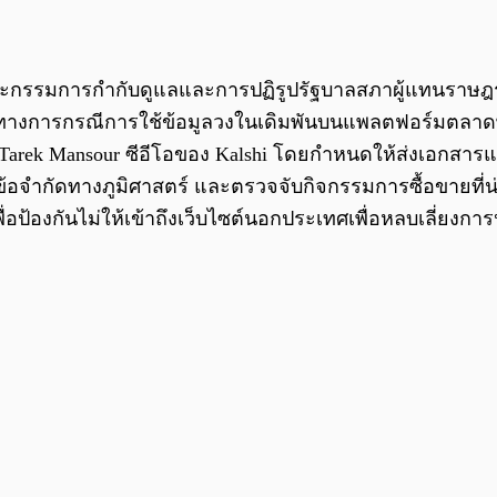
กรรมการกำกับดูแลและการปฏิรูปรัฐบาลสภาผู้แทนราษ
เป็นทางการกรณีการใช้ข้อมูลวงในเดิมพันบนแพลตฟอร์มตลา
Tarek Mansour ซีอีโอของ Kalshi โดยกำหนดให้ส่งเอกสารและข
้อจำกัดทางภูมิศาสตร์ และตรวจจับกิจกรรมการซื้อขายที่น
องกันไม่ให้เข้าถึงเว็บไซต์นอกประเทศเพื่อหลบเลี่ยงการป