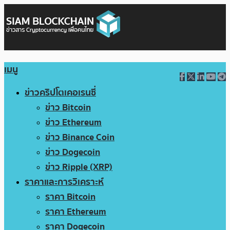
เมนู
ข่าวคริปโตเคอเรนซี่
ข่าว Bitcoin
ข่าว Ethereum
ข่าว Binance Coin
ข่าว Dogecoin
ข่าว Ripple (XRP)
ราคาและการวิเคราะห์
ราคา Bitcoin
ราคา Ethereum
ราคา Dogecoin