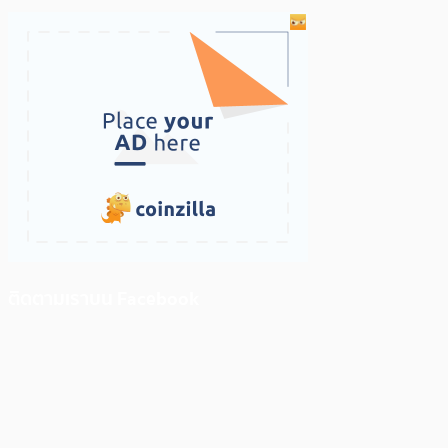
ติดตามเราบน Facebook