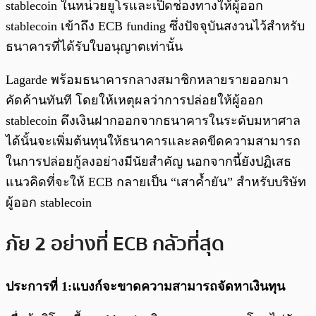
stablecoin ในหน่วยยูโรและเปิดช่องทางให้ผู้ออก
stablecoin เข้าถึง ECB funding ซึ่งปัจจุบันสงวนไว้สำหรับ
ธนาคารที่ได้รับใบอนุญาตเท่านั้น
Lagarde พร้อมธนาคารกลางสมาชิกหลายรายออกมา
คัดค้านทันที โดยให้เหตุผลว่าการปล่อยให้ผู้ออก
stablecoin ดึงเงินฝากออกจากธนาคารในระดับมหาศาล
ได้นั้นจะเพิ่มต้นทุนให้ธนาคารและลดขีดความสามารถ
ในการปล่อยกู้ลงอย่างมีนัยสำคัญ นอกจากนี้ยังปฏิเสธ
แนวคิดที่จะให้ ECB กลายเป็น “เสาค้ำยัน” สำหรับบริษัท
ผู้ออก stablecoin
ภัย 2 อย่างที่ ECB กลัวที่สุด
ประการที่ 1:แบงก์จะขาดความสามารถจัดหาเงินทุน