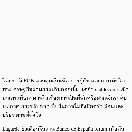
โดยปกติ ECB ควบคุมเงินเฟ้อ การกู้ยืม และการเติบโต
ทางเศรษฐกิจผ่านการปรับดอกเบี้ย แต่ถ้า stablecoins เข้า
มาแทนที่ธนาคารในเรื่องการเป็นที่พักหรือฝากเงินระดับ
มหภาค การปรับดอกเบี้ยนั้นอาจไม่ถึงมือครัวเรือนและ
บริษัทตามที่ตั้งใจ
Lagarde ยังเตือนในงาน Banco de España forum เมื่อต้น