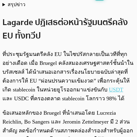
สรุปข่าว
พร้อมเล่น
0:00
/
0:00
Lagarde ปฏิเสธต่อหน้ารัฐมนตรีคลัง
EU ทั้งทวีป
ที่ประชุมรัฐมนตรีคลัง EU ในไซปรัสกลายเป็นเวทีที่ทุก
อย่างเดือด เมื่อ Bruegel คลังสมองเศรษฐศาสตร์ชั้นนำใน
บรัสเซลส์ ได้นำเสนอเอกสารเรื่องนโยบายฉบับล่าสุดที่
ต้องการให้ EU “ผ่อนปรนความเข้มงวด” เพื่อกระตุ้นให้
เกิด stablecoin ในหน่วยยูโรออกมาแข่งขันกับ
USDT
และ USDC ที่ครองตลาด stablecoin โลกราว 98% ได้
ข้อเสนอหลักของ Bruegel ที่นำเสนอโดย Lucrezia
Reichlin, Bo Sangers และ Jeromin Zettelmeyer มี 2 ส่วน
สำคัญ ลดข้อกำหนดด้านสภาพคล่องสำรองสำหรับผู้ออก