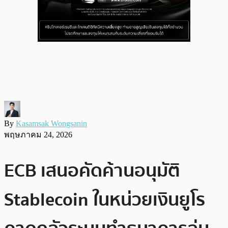
By
Kasamsak Wongsanin
พฤษภาคม 24, 2026
ECB เสนอคัดค้านอนุมัติ
Stablecoin ในหน่วยเงินยูโร