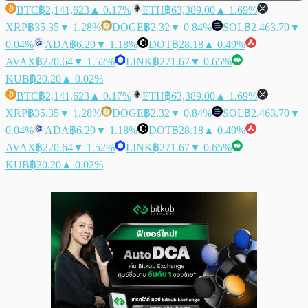
BTC
฿2,141,623
▲ 0.17%
ETH
฿63,389.00
▲ 1.69%
XRP
฿35.35
▼ 1.28%
DOGE
฿2.32
▼ 0.84%
SOL
฿2,463.70
▼
0.04%
ADA
฿6.29
▼ 1.18%
DOT
฿28.18
▲ 0.49%
AVAX
฿220.64
▼ 1.52%
LINK
฿271.67
▼ 0.65%
KUB
฿20.20
▲ 0.02%
BTC
฿2,141,623
▲ 0.17%
ETH
฿63,389.00
▲ 1.69%
XRP
฿35.35
▼ 1.28%
DOGE
฿2.32
▼ 0.84%
SOL
฿2,463.70
▼
0.04%
ADA
฿6.29
▼ 1.18%
DOT
฿28.18
▲ 0.49%
AVAX
฿220.64
▼ 1.52%
LINK
฿271.67
▼ 0.65%
KUB
฿20.20
▲ 0.02%