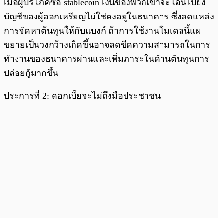
เมื่อผู้บริโภคซื้อ stablecoin เงินของพวกเขาจะโอนไปยัง
บัญชีของผู้ออกเหรียญไม่ใช่คงอยู่ในธนาคาร ซึ่งลดแหล่ง
การจัดหาต้นทุนให้กับแบงก์ ถ้าการใช้งานโมเดลนี้แผ่
ขยายเป็นวงกว้างเกิดขึ้นอาจลดขีดความสามารถในการ
ทำงานของธนาคารผ่านและเพิ่มภาระในด้านต้นทุนการ
ปล่อยกู้มากขึ้น
ประการที่ 2: ดอกเบี้ยจะไม่ถึงมือประชาชน