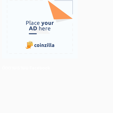
ติดตามเราบน Facebook