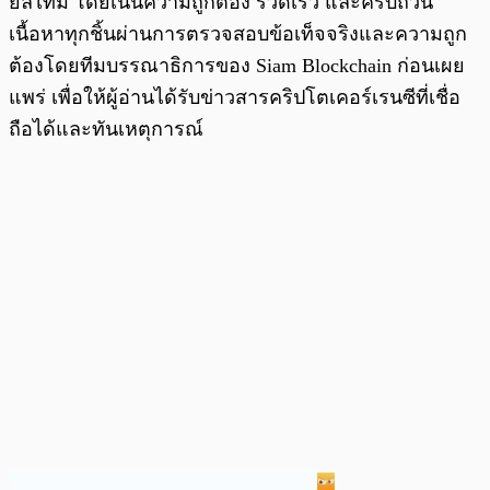
ยลไทม์ โดยเน้นความถูกต้อง รวดเร็ว และครบถ้วน
เนื้อหาทุกชิ้นผ่านการตรวจสอบข้อเท็จจริงและความถูก
ต้องโดยทีมบรรณาธิการของ Siam Blockchain ก่อนเผย
แพร่ เพื่อให้ผู้อ่านได้รับข่าวสารคริปโตเคอร์เรนซีที่เชื่อ
ถือได้และทันเหตุการณ์