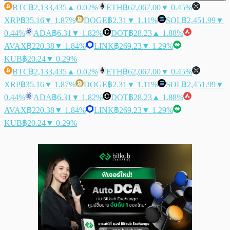
BTC
฿2,133,435
▲ 0.02%
ETH
฿62,067.00
▼ 0.45%
XRP
฿35.16
▼ 1.87%
DOGE
฿2.31
▼ 1.11%
SOL
฿2,451.99
▼
0.44%
ADA
฿6.31
▼ 1.82%
DOT
฿28.23
▲ 1.88%
AVAX
฿220.38
▼ 1.84%
LINK
฿269.23
▼ 1.29%
KUB
฿20.24
▼ 0.29%
BTC
฿2,133,435
▲ 0.02%
ETH
฿62,067.00
▼ 0.45%
XRP
฿35.16
▼ 1.87%
DOGE
฿2.31
▼ 1.11%
SOL
฿2,451.99
▼
0.44%
ADA
฿6.31
▼ 1.82%
DOT
฿28.23
▲ 1.88%
AVAX
฿220.38
▼ 1.84%
LINK
฿269.23
▼ 1.29%
KUB
฿20.24
▼ 0.29%