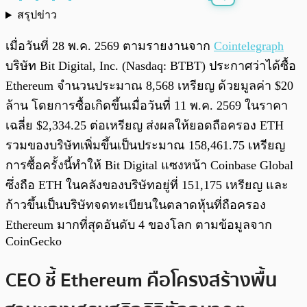
สรุปข่าว
พร้อมเล่น
0:00
/
0:00
เมื่อวันที่ 28 พ.ค. 2569 ตามรายงานจาก
Cointelegraph
บริษัท Bit Digital, Inc. (Nasdaq: BTBT) ประกาศว่าได้ซื้อ
Ethereum จำนวนประมาณ 8,568 เหรียญ ด้วยมูลค่า $20
ล้าน โดยการซื้อเกิดขึ้นเมื่อวันที่ 11 พ.ค. 2569 ในราคา
เฉลี่ย $2,334.25 ต่อเหรียญ ส่งผลให้ยอดถือครอง ETH
รวมของบริษัทเพิ่มขึ้นเป็นประมาณ 158,461.75 เหรียญ
การซื้อครั้งนี้ทำให้ Bit Digital แซงหน้า Coinbase Global
ซึ่งถือ ETH ในคลังของบริษัทอยู่ที่ 151,175 เหรียญ และ
ก้าวขึ้นเป็นบริษัทจดทะเบียนในตลาดหุ้นที่ถือครอง
Ethereum มากที่สุดอันดับ 4 ของโลก ตามข้อมูลจาก
CoinGecko
CEO ชี้ Ethereum คือโครงสร้างพื้น