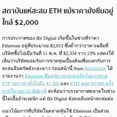
สถาบันแห่สะสม ETH แม้ราคายังซึมอยู่
ใกล้ $2,000
การประกาศของ Bit Digital เกิดขึ้นในช่วงที่ราคา
Ethereum อยู่ที่ประมาณ $2,013 ซึ่งต่ำกว่าราคาเฉลี่ยที่
บริษัทซื้อไปเมื่อวันที่ 11 พ.ค. ที่ $2,334 ราว 13% แสดงให้
เห็นว่าบริษัทยอมรับการขาดทุนเบื้องต้นเพื่อแลกกับการ
สะสมสินทรัพย์ระยะยาว ก่อนหน้านี้ Siam
Blockchain
ได้
รายงานว่า
Ethereum ซึมหนัก เทรดเดอร์หวั่นแรงขาย
ETF กดราคาดิ่งไปถึง $1,500
และ
ETH หลุด $2,000 ครั้ง
แรกในรอบ 15 สัปดาห์
สะท้อนว่าบรรยากาศตลาดในช่วง
นี้ไม่เอื้ออำนวยนัก แต่ Bit Digital ยังคงเดินหน้าสะสมต่อ
แนวโน้มการที่บริษัทในตลาดหุ้นใช้ Ethereum เป็นส่วน