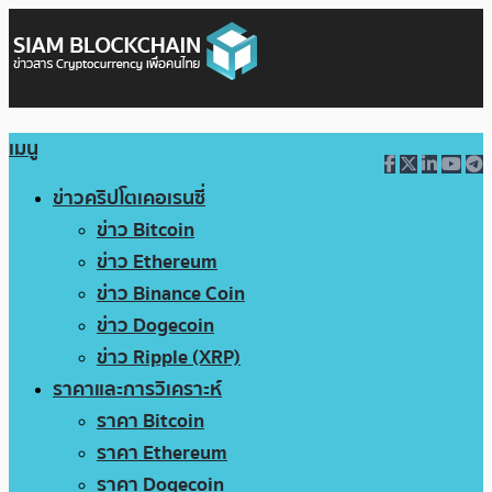
เมนู
ข่าวคริปโตเคอเรนซี่
ข่าว Bitcoin
ข่าว Ethereum
ข่าว Binance Coin
ข่าว Dogecoin
ข่าว Ripple (XRP)
ราคาและการวิเคราะห์
ราคา Bitcoin
ราคา Ethereum
ราคา Dogecoin