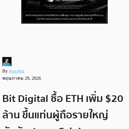
By
คุณเชน
พฤษภาคม 29, 2026
Bit Digital ซื้อ ETH เพิ่ม $20
ล้าน ขึ้นแท่นผู้ถือรายใหญ่