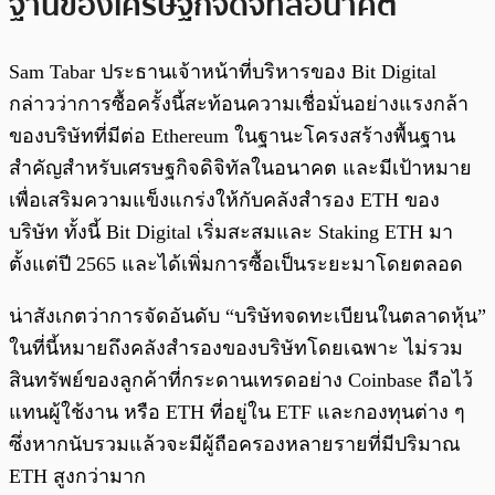
ฐานของเศรษฐกิจดิจิทัลอนาคต
Sam Tabar ประธานเจ้าหน้าที่บริหารของ Bit Digital
กล่าวว่าการซื้อครั้งนี้สะท้อนความเชื่อมั่นอย่างแรงกล้า
ของบริษัทที่มีต่อ Ethereum ในฐานะโครงสร้างพื้นฐาน
สำคัญสำหรับเศรษฐกิจดิจิทัลในอนาคต และมีเป้าหมาย
เพื่อเสริมความแข็งแกร่งให้กับคลังสำรอง ETH ของ
บริษัท ทั้งนี้ Bit Digital เริ่มสะสมและ Staking ETH มา
ตั้งแต่ปี 2565 และได้เพิ่มการซื้อเป็นระยะมาโดยตลอด
น่าสังเกตว่าการจัดอันดับ “บริษัทจดทะเบียนในตลาดหุ้น”
ในที่นี้หมายถึงคลังสำรองของบริษัทโดยเฉพาะ ไม่รวม
สินทรัพย์ของลูกค้าที่กระดานเทรดอย่าง Coinbase ถือไว้
แทนผู้ใช้งาน หรือ ETH ที่อยู่ใน ETF และกองทุนต่าง ๆ
ซึ่งหากนับรวมแล้วจะมีผู้ถือครองหลายรายที่มีปริมาณ
ETH สูงกว่ามาก