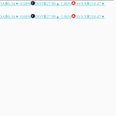
DA
฿6.34
▼ 0.68%
DOT
฿27.99
▲ 1.86%
AVAX
฿218.47
▼
DA
฿6.34
▼ 0.68%
DOT
฿27.99
▲ 1.86%
AVAX
฿218.47
▼