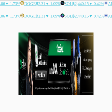
.06
▼ 1.73%
DOGE
฿2.31
▼ 1.09%
SOL
฿2,440.15
▼ 0.42%
A
.06
▼ 1.73%
DOGE
฿2.31
▼ 1.09%
SOL
฿2,440.15
▼ 0.42%
A