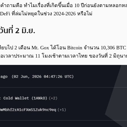
น คำถามคือ ทำไมเรื่องที่เกิดขึ้นเมื่อ 10 ปีก่อนยังตามหลอกห
eFi ที่ล่มไม่หยุดในช่วง 2024-2026 หรือไม่
นที่ 2 มิ.ย.
ียบไป 2 เดือน Mt. Gox ได้โอน Bitcoin จำนวน 10,306 BTC คิ
นเมื่อเวลาประมาณ 11 โมงเช้าตามเวลาไทย ของวันที่ 2 มิถุน