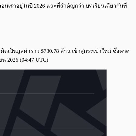
ลอนเราอยู่ในปี 2026 และที่สำคัญกว่า บทเรียนเดียวกันที่
ดเป็นมูลค่าราว $730.78 ล้าน เข้าสู่กระเป๋าใหม่ ซึ่งคาด
ายน 2026 (04:47 UTC)