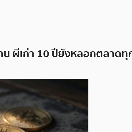
าน ผีเก่า 10 ปียังหลอกตลาดทุกค