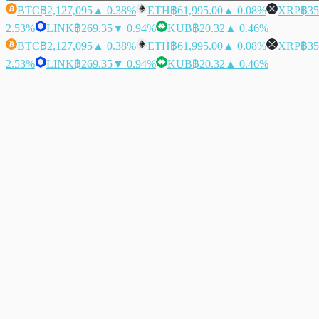
BTC
฿2,127,095
▲ 0.38%
ETH
฿61,995.00
▲ 0.08%
XRP
฿35
2.53%
LINK
฿269.35
▼ 0.94%
KUB
฿20.32
▲ 0.46%
BTC
฿2,127,095
▲ 0.38%
ETH
฿61,995.00
▲ 0.08%
XRP
฿35
2.53%
LINK
฿269.35
▼ 0.94%
KUB
฿20.32
▲ 0.46%