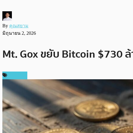
By
คุณสยาม
มิถุนายน 2, 2026
Mt. Gox ขยับ Bitcoin $730 ล้
บทความ