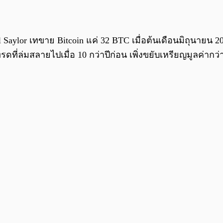
Saylor เทขาย Bitcoin แค่ 32 BTC เมื่อต้นเดือนมิถุนายน 202
ดที่ล่มสลายไปเมื่อ 10 กว่าปีก่อน เพิ่งขยับเหรียญมูลค่ากว่