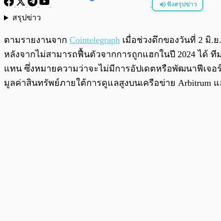
ฟังสรุปข่าว
สรุปข่าว
พร้อมเล่น
ตามรายงานจาก
Cointelegraph
เมื่อช่วงดึกของวันที่ 2 ม
หลังจากไม่สามารถฟื้นตัวจากการถูกแฮกในปี 2024 ได้ ที
แทน ซึ่งหมายความว่าจะไม่มีการอัปเดตหรือพัฒนาฟีเจอร์ใ
มูลค่าสินทรัพย์ภายใต้การดูแลสูงบนเครือข่าย Arbitrum 