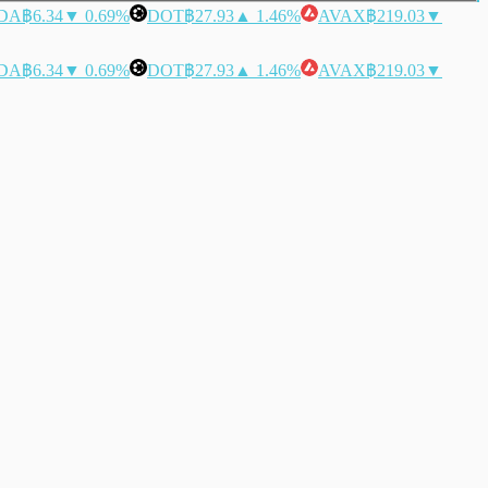
DA
฿6.34
▼ 0.69%
DOT
฿27.93
▲ 1.46%
AVAX
฿219.03
▼
DA
฿6.34
▼ 0.69%
DOT
฿27.93
▲ 1.46%
AVAX
฿219.03
▼