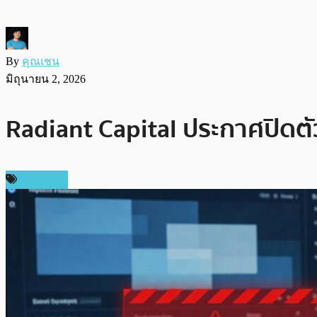
By
คุณเชน
มิถุนายน 2, 2026
Radiant Capital ประกาศปิดตั
ข่าว DeFi