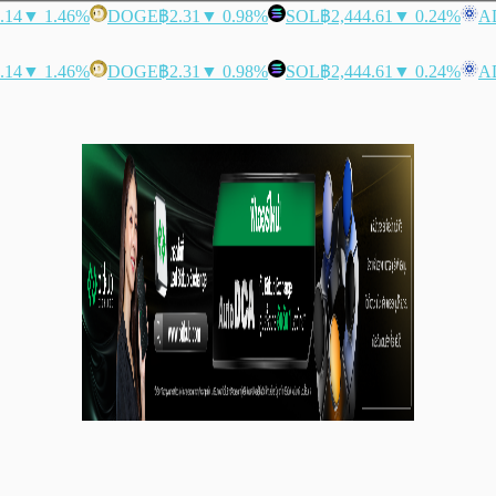
.14
▼ 1.46%
DOGE
฿2.31
▼ 0.98%
SOL
฿2,444.61
▼ 0.24%
A
.14
▼ 1.46%
DOGE
฿2.31
▼ 0.98%
SOL
฿2,444.61
▼ 0.24%
A