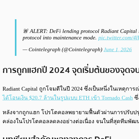
🚨 ALERT: DeFi lending protocol Radiant Capital is
protocol into maintenance mode.
pic.twitter.com/
— Cointelegraph (@Cointelegraph)
June 1, 2026
การถูกแฮกปี 2024 จุดเริ่มต้นของจุดจ
Radiant Capital ถูกโจมตีในปี 2024 ซึ่งเป็นหนึ่งในเหตุกา
ได้โอนเงิน $20.7 ล้านในรูปแบบ ETH เข้า Tornado Cash
ซึ
หลังจากถูกแฮก โปรโตคอลพยายามฟื้นตัวผ่านการปรับปรุง
คล่องในโปรโตคอลลดลงอย่างต่อเนื่อง จนในที่สุดทีมพัฒ