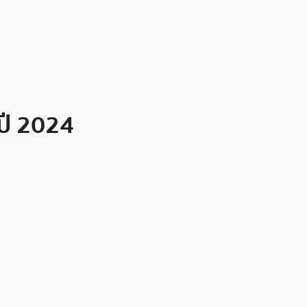
ปี 2024