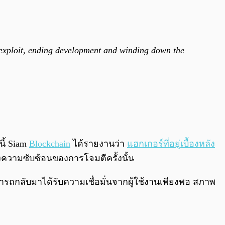
4 exploit, ending development and winding down the
นี้ Siam
Blockchain
ได้รายงานว่า
แฮกเกอร์ที่อยู่เบื้องหลัง
ึงความซับซ้อนของการโจมตีครั้งนั้น
กลับมาได้รับความเชื่อมั่นจากผู้ใช้งานเพียงพอ สภาพ