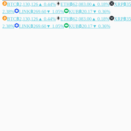
BTC
฿2,130,126
▲ 0.44%
ETH
฿62,083.00
▲ 0.18%
XRP
฿35
2.38%
LINK
฿269.60
▼ 1.05%
KUB
฿20.17
▼ 0.36%
BTC
฿2,130,126
▲ 0.44%
ETH
฿62,083.00
▲ 0.18%
XRP
฿35
2.38%
LINK
฿269.60
▼ 1.05%
KUB
฿20.17
▼ 0.36%