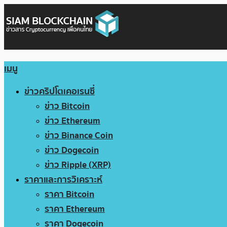
เมนู
ข่าวคริปโตเคอเรนซี่
ข่าว Bitcoin
ข่าว Ethereum
ข่าว Binance Coin
ข่าว Dogecoin
ข่าว Ripple (XRP)
ราคาและการวิเคราะห์
ราคา Bitcoin
ราคา Ethereum
ราคา Dogecoin