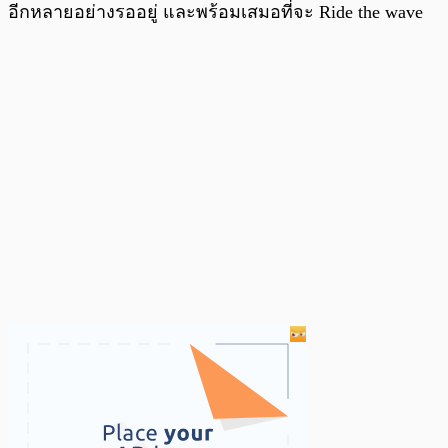
อีกหลายอย่างรออยู่ และพร้อมเสมอที่จะ Ride the wave