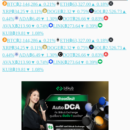
BTC
฿2,144,286
▲ 0.21%
ETH
฿63,327.00
▲ 0.18%
XRP
฿34.25
▼ 0.11%
DOGE
฿2.32
▼ 0.75%
SOL
฿2,526.73
▲
0.44%
ADA
฿6.49
▼ 1.30%
DOT
฿26.66
▼ 0.83%
AVAX
฿213.90
▼ 0.74%
LINK
฿273.64
▼ 0.39%
KUB
฿19.81
▼ 1.08%
BTC
฿2,144,286
▲ 0.21%
ETH
฿63,327.00
▲ 0.18%
XRP
฿34.25
▼ 0.11%
DOGE
฿2.32
▼ 0.75%
SOL
฿2,526.73
▲
0.44%
ADA
฿6.49
▼ 1.30%
DOT
฿26.66
▼ 0.83%
AVAX
฿213.90
▼ 0.74%
LINK
฿273.64
▼ 0.39%
KUB
฿19.81
▼ 1.08%