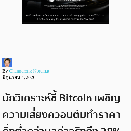
By
Channarong Noramat
มิถุนายน 4, 2026
นักวิเคราะห์ชี้ Bitcoin เผชิญ
ความเสี่ยงควอนตัมทำราคา