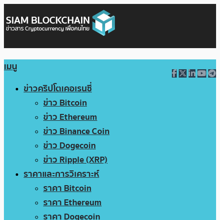
เมนู
ข่าวคริปโตเคอเรนซี่
ข่าว Bitcoin
ข่าว Ethereum
ข่าว Binance Coin
ข่าว Dogecoin
ข่าว Ripple (XRP)
ราคาและการวิเคราะห์
ราคา Bitcoin
ราคา Ethereum
ราคา Dogecoin