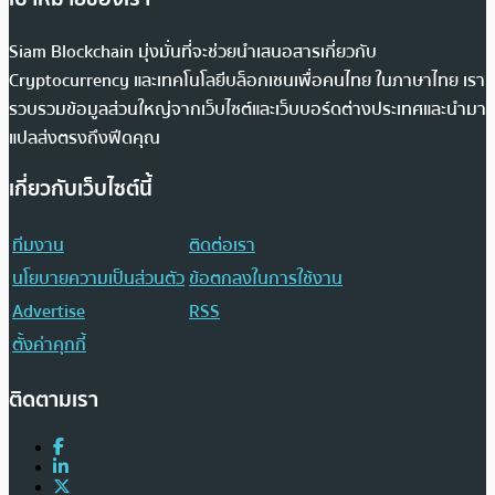
Siam Blockchain มุ่งมั่นที่จะช่วยนำเสนอสารเกี่ยวกับ
Cryptocurrency และเทคโนโลยีบล็อกเชนเพื่อคนไทย ในภาษาไทย เรา
รวบรวมข้อมูลส่วนใหญ่จากเว็บไซต์และเว็บบอร์ดต่างประเทศและนำมา
แปลส่งตรงถึงฟีดคุณ
เกี่ยวกับเว็บไซต์นี้
ทีมงาน
ติดต่อเรา
นโยบายความเป็นส่วนตัว
ข้อตกลงในการใช้งาน
Advertise
RSS
ตั้งค่าคุกกี้
ติดตามเรา