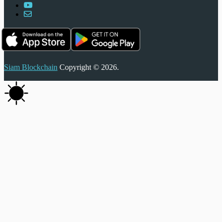
Siam Blockchain
Copyright © 2026.