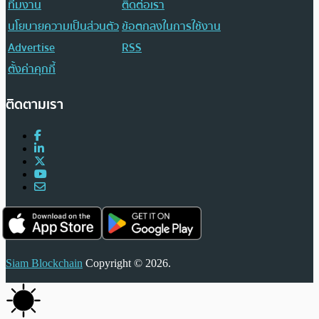
ทีมงาน
ติดต่อเรา
นโยบายความเป็นส่วนตัว
ข้อตกลงในการใช้งาน
Advertise
RSS
ตั้งค่าคุกกี้
ติดตามเรา
Siam Blockchain
Copyright © 2026.