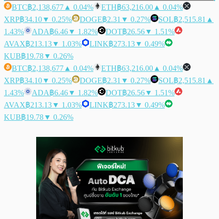
BTC
฿2,138,677
▲ 0.04%
ETH
฿63,216.00
▲ 0.04%
XRP
฿34.10
▼ 0.25%
DOGE
฿2.31
▼ 0.27%
SOL
฿2,515.81
▲
1.43%
ADA
฿6.46
▼ 1.82%
DOT
฿26.56
▼ 1.51%
AVAX
฿213.13
▼ 1.03%
LINK
฿273.13
▼ 0.49%
KUB
฿19.78
▼ 0.26%
BTC
฿2,138,677
▲ 0.04%
ETH
฿63,216.00
▲ 0.04%
XRP
฿34.10
▼ 0.25%
DOGE
฿2.31
▼ 0.27%
SOL
฿2,515.81
▲
1.43%
ADA
฿6.46
▼ 1.82%
DOT
฿26.56
▼ 1.51%
AVAX
฿213.13
▼ 1.03%
LINK
฿273.13
▼ 0.49%
KUB
฿19.78
▼ 0.26%