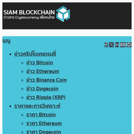
เมนู
ข่าวคริปโตเคอเรนซี่
ข่าว Bitcoin
ข่าว Ethereum
ข่าว Binance Coin
ข่าว Dogecoin
ข่าว Ripple (XRP)
ราคาและการวิเคราะห์
ราคา Bitcoin
ราคา Ethereum
ราคา Dogecoin