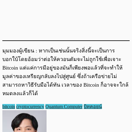
มุมมองผู้เขียน : หากเป็นเช่นนั้นจริงสิ่งนี้จะเป็นการ
บอกใบ้โดยอ้อมว่าต่อให้ควอนตัมจะไม่ถูกใช้เพื่อเจาะ
Bitcoin แต่แค่การมีอยู่ของมันก็เพียงพอแล้วที่จะทำให้
มูลค่าของเหรียญกลับลงไปสู่ศูนย์ ซึ่งถ้าเครือข่ายไม่
สามารถหาวิธีรับมือได้ทัน เวลาของ Bitcoin ก็อาจจะใกล้
หมดลงแล้วก็ได้
bitcoin
cryptocurrency
Quantum Computer
บิทคอยน์