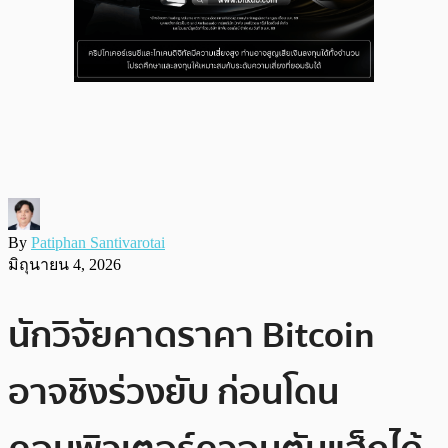
By
Patiphan Santivarotai
มิถุนายน 4, 2026
นักวิจัยคาดราคา Bitcoin
อาจชิงร่วงยับ ก่อนโดน