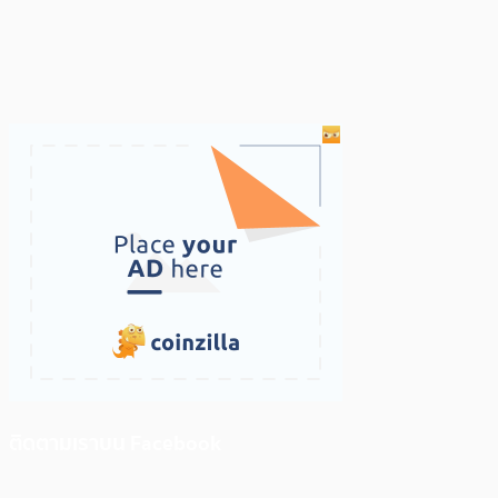
ติดตามเราบน Facebook