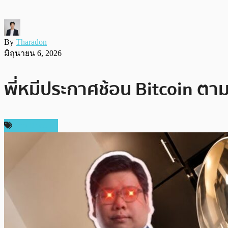
By
Tharadon
มิถุนายน 6, 2026
พี่หมีประกาศช้อน Bitcoin ตา
ข่าว Bitcoin