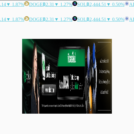
.14
▼ 1.87%
DOGE
฿2.31
▼ 1.27%
SOL
฿2,444.51
▼ 0.50%
A
.14
▼ 1.87%
DOGE
฿2.31
▼ 1.27%
SOL
฿2,444.51
▼ 0.50%
A