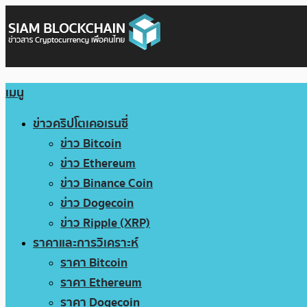
เมนู
ข่าวคริปโตเคอเรนซี่
ข่าว Bitcoin
ข่าว Ethereum
ข่าว Binance Coin
ข่าว Dogecoin
ข่าว Ripple (XRP)
ราคาและการวิเคราะห์
ราคา Bitcoin
ราคา Ethereum
ราคา Dogecoin