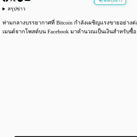
ฟังสรุปข่าว
สรุปข่าว
พร้อมเล่น
ท่ามกลางบรรยากาศที่ Bitcoin กำลังเผชิญแรงขายอย่างต่อ
เมนต์จากโพสต์บน Facebook มาคำนวณเป็นเงินสำหรับซื้อ B