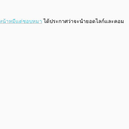
0:00
/
0:00
หน้าหมีแต่ชอบหมา
ได้ประกาศว่าจะนำยอดไลก์และคอม