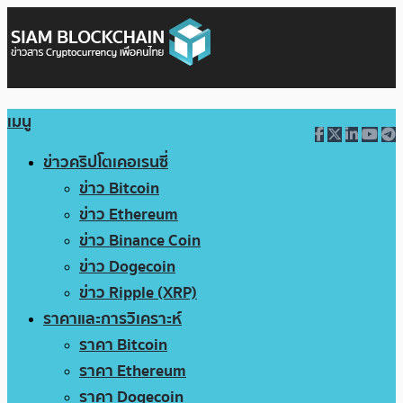
เมนู
ข่าวคริปโตเคอเรนซี่
ข่าว Bitcoin
ข่าว Ethereum
ข่าว Binance Coin
ข่าว Dogecoin
ข่าว Ripple (XRP)
ราคาและการวิเคราะห์
ราคา Bitcoin
ราคา Ethereum
ราคา Dogecoin