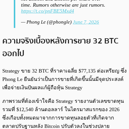
time. Rumors otherwise are just rumors.
https://t.co/pnFBE5Mxd4
— Phong Le (@phongle)
June 7, 2026
ความจริงเบื้องหลังการขาย 32 BTC
ออกไป
Strategy ขาย 32 BTC ที่ราคาเฉลี่ย $77,135 ต่อเหรียญ ซึ่ง
Phong Le ยืนยันว่าเป็นการขายที่เกิดขึ้นนั้นมีจุดประสงค์
เพื่อจ่ายเงินปันผลแก้ผู้ถือหุ้น Strategy
ภาพรวมที่ต้องเข้าใจคือ Strategy รายงานตัวเลขขาดทุน
รวมที่ $12,540 ล้านดอลลาร์ ในไตรมาสแรกของ 2026
ซึ่งเกือบทั้งหมดมาจากการขาดทุนลอยตัวที่เกิดจาก
ตลาดปรับฐานหลัง Bitcoin ปรับตัวลงในช่วงปลาย