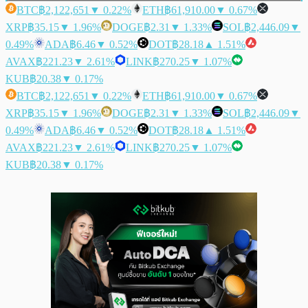
BTC
฿2,122,651
▼ 0.22%
ETH
฿61,910.00
▼ 0.67%
XRP
฿35.15
▼ 1.96%
DOGE
฿2.31
▼ 1.33%
SOL
฿2,446.09
▼
0.49%
ADA
฿6.46
▼ 0.52%
DOT
฿28.18
▲ 1.51%
AVAX
฿221.23
▼ 2.61%
LINK
฿270.25
▼ 1.07%
KUB
฿20.38
▼ 0.17%
BTC
฿2,122,651
▼ 0.22%
ETH
฿61,910.00
▼ 0.67%
XRP
฿35.15
▼ 1.96%
DOGE
฿2.31
▼ 1.33%
SOL
฿2,446.09
▼
0.49%
ADA
฿6.46
▼ 0.52%
DOT
฿28.18
▲ 1.51%
AVAX
฿221.23
▼ 2.61%
LINK
฿270.25
▼ 1.07%
KUB
฿20.38
▼ 0.17%