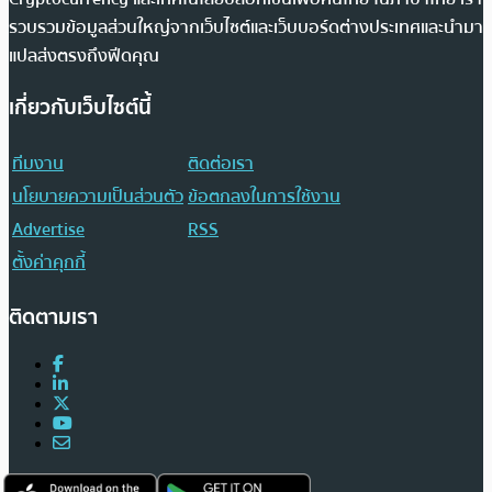
รวบรวมข้อมูลส่วนใหญ่จากเว็บไซต์และเว็บบอร์ดต่างประเทศและนำมา
แปลส่งตรงถึงฟีดคุณ
เกี่ยวกับเว็บไซต์นี้
ทีมงาน
ติดต่อเรา
นโยบายความเป็นส่วนตัว
ข้อตกลงในการใช้งาน
Advertise
RSS
ตั้งค่าคุกกี้
ติดตามเรา