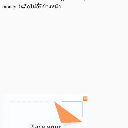
money ในอีกไม่กี่ปีข้างหน้า