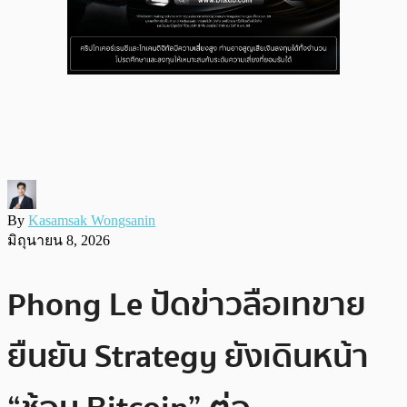
By
Kasamsak Wongsanin
มิถุนายน 8, 2026
Phong Le ปัดข่าวลือเทขาย
ยืนยัน Strategy ยังเดินหน้า