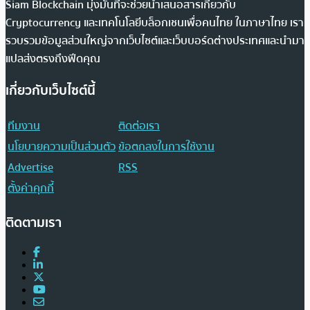
Siam Blockchain มุ่งมั่นที่จะช่วยนำเสนอสารเกี่ยวกับ
Cryptocurrency และเทคโนโลยีบล็อกเชนเพื่อคนไทย ในภาษาไทย เรา
รวบรวมข้อมูลส่วนใหญ่จากเว็บไซต์และเว็บบอร์ดต่างประเทศและนำมา
แปลส่งตรงถึงฟีดคุณ
เกี่ยวกับเว็บไซต์นี้
ทีมงาน
ติดต่อเรา
นโยบายความเป็นส่วนตัว
ข้อตกลงในการใช้งาน
Advertise
RSS
ตั้งค่าคุกกี้
ติดตามเรา