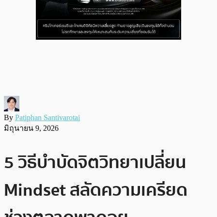
By
Patiphan Santivarotai
มิถุนายน 9, 2026
5 วิธีบำบัดจิตวิทยาเปลี่ยน
Mindset สลัดความเครียด