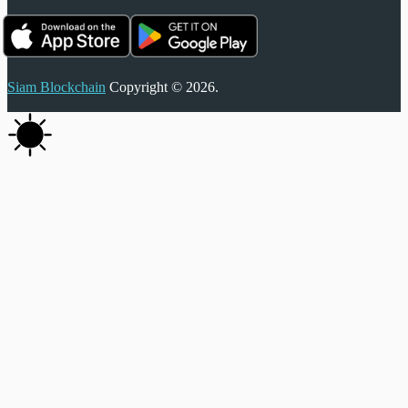
Siam Blockchain
Copyright © 2026.