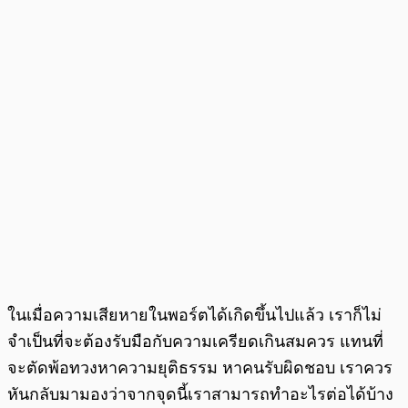
ในเมื่อความเสียหายในพอร์ตได้เกิดขึ้นไปแล้ว เราก็ไม่
จำเป็นที่จะต้องรับมือกับความเครียดเกินสมควร แทนที่
จะตัดพ้อทวงหาความยุติธรรม หาคนรับผิดชอบ เราควร
หันกลับมามองว่าจากจุดนี้เราสามารถทำอะไรต่อได้บ้าง