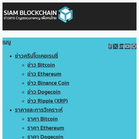
เมนู
ข่าวคริปโตเคอเรนซี่
ข่าว Bitcoin
ข่าว Ethereum
ข่าว Binance Coin
ข่าว Dogecoin
ข่าว Ripple (XRP)
ราคาและการวิเคราะห์
ราคา Bitcoin
ราคา Ethereum
ราคา Dogecoin