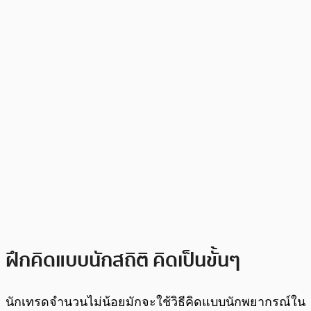
ฝึกคิดแบบนักสถิติ คิดเป็นขั้นๆ
นักเทรดจำนวนไม่น้อยมักจะใช้วิธีคิดแบบนักพยากรณ์ใน