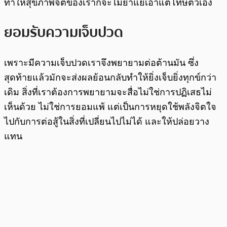
ทำให้สุขภาพจิตของเราก็จะไม่ย่ำแย่เอาแต่โทษตัวเอง
ยอมรับความเจ็บปวด
เพราะมีความเจ็บปวดเราจึงพยายามต่อต้านมัน ซึ่ง
สุดท้ายแล้วมักจะส่งผลย้อนกลับทำให้ยิ่งเจ็บยิ่งทุกข์กว่า
เดิม สิ่งที่เราต้องการพยายามจะสื่อไม่ใช่การปฏิเสธไม่
เห็นด้วย ไม่ใช่การยอมแพ้ แต่เป็นการหยุดใช้พลังจิตใจ
ไปกับการต่อสู้ในสิ่งที่เปลี่ยนไปไม่ได้ และให้ปล่อยวาง
แทน