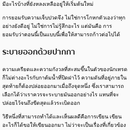
มีอะไรบ้างที่ยังหลงเหลืออยู่ให้เริ่มต้นใหม่
การยอมรับความเจ็บปวดจึง ไม่ใช่การโกหกตัวเองว่าทุก
อย่างยังดีอยู่ ไม่ใช่การไม่รู้สึกอะไร แต่มันคือ การ
ยอมรับว่าตอนนี้เป็นแบบนี้เพื่อให้สามารถก้าวต่อไปได้
ระบายออกด้วยปากกา
ความเครียดและความกังวลที่สะสมขึ้นในตัวของนักเทรด
ก็ไม่ต่างอะไรกับกาต้มน้ำที่ปิดฝาไว้ ความดันที่อยู่ภายใน
สุดท้ายก็ต้องปล่อยออกมาเมื่อถึงจุดหนึ่ง ซึ่งเราสามารถ
เลือกได้ว่าเราควรจะระบายมันออกอย่างไร แทนที่จะ
ปล่อยไว้จนถึงขีดสุดแล้วระเบิดออก
วิธีหนึ่งที่สามารถทำได้และเห็นผลดีคือการเขียน เขียน
อะไรก็ได้ขอให้เขียนออกมา ไม่ว่าจะเป็นเรื่องที่เกี่ยวข้อง