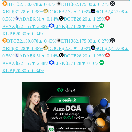
BTC
฿2,130,078
▲ 0.43%
ETH
฿62,175.00
▲ 0.27%
XRP
฿35.28
▼ 1.38%
DOGE
฿2.32
▼ 1.03%
SOL
฿2,457.08
▲
0.56%
ADA
฿6.51
▼ 0.14%
DOT
฿28.20
▲ 1.25%
AVAX
฿221.55
▼ 2.48%
LINK
฿271.28
▼ 0.16%
KUB
฿20.30
▼ 0.34%
BTC
฿2,130,078
▲ 0.43%
ETH
฿62,175.00
▲ 0.27%
XRP
฿35.28
▼ 1.38%
DOGE
฿2.32
▼ 1.03%
SOL
฿2,457.08
▲
0.56%
ADA
฿6.51
▼ 0.14%
DOT
฿28.20
▲ 1.25%
AVAX
฿221.55
▼ 2.48%
LINK
฿271.28
▼ 0.16%
KUB
฿20.30
▼ 0.34%