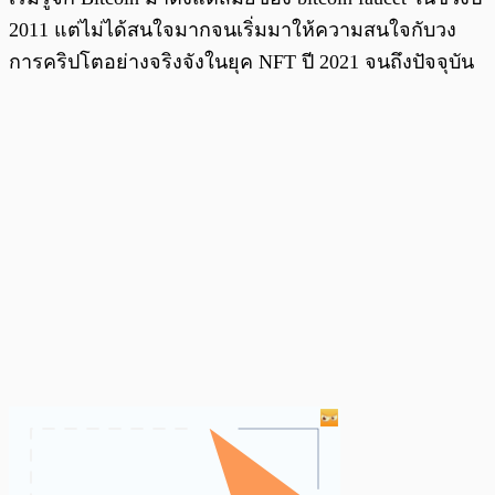
2011 แต่ไม่ได้สนใจมากจนเริ่มมาให้ความสนใจกับวง
การคริปโตอย่างจริงจังในยุค NFT ปี 2021 จนถึงปัจจุบัน