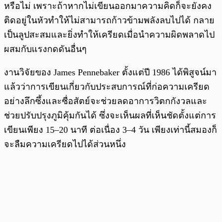
หรือไม่ เพราะถ้าหากไม่เขียนออกมาความคิดก็จะยังคง
ติดอยู่ในหัวทำให้ไม่สามารถก้าวข้ามพลังลบไปได้ กลาย
เป็นลูปสะสมและยิ่งทำให้เครียดเมื่อนำความผิดพลาดไป
ผสมกับแรงกดดันอื่นๆ
งานวิจัยของ James Pennebaker ตั้งแต่ปี 1986 ได้พิสูจน์มา
แล้วว่าการเขียนเกี่ยวกับประสบการณ์ที่ก่อความเครียด
อย่างลึกซึ้งและซื่อสัตย์จะช่วยลดอาการวิตกกังวลและ
ช่วยปรับปรุงภูมิคุ้มกันได้ ซึ่งจะเห็นผลที่เห็นชัดตั้งแต่การ
เขียนเพียง 15–20 นาที ต่อเนื่อง 3–4 วัน เพียงเท่านี้สมองก็
จะลืมความเครียดไปได้ส่วนหนึ่ง