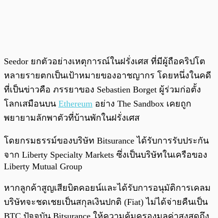
Seedor ยกตัวอย่างเหตุการณ์ในฝรั่งเศส ที่มีผู้ถือคริปโต
หลายรายตกเป็นเป้าหมายของอาชญากร โดยหนึ่งในคดี
ที่เป็นข่าวคือ ภรรยาของ Sebastien Borget ผู้ร่วมก่อตั้ง
โลกเสมือนบน
Ethereum
อย่าง The Sandbox เคยถูก
พยายามลักพาตัวที่บ้านพักในฝรั่งเศส
โดยกรมธรรม์ของบริษัท Bitsurance ได้รับการรับประกัน
จาก Liberty Specialty Markets ซึ่งเป็นบริษัทในเครือของ
Liberty Mutual Group
หากลูกค้าสูญเสียบิตคอยน์และได้รับการอนุมัติการเคลม
บริษัทจะชดเชยเป็นสกุลเงินปกติ (Fiat) ไม่ได้จ่ายคืนเป็น
BTC ปัจจุบัน Bitsurance ให้ความคุ้มครองมูลค่าสูงสุดถึง