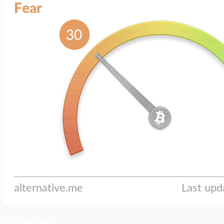
ประเด็นล่าสุด