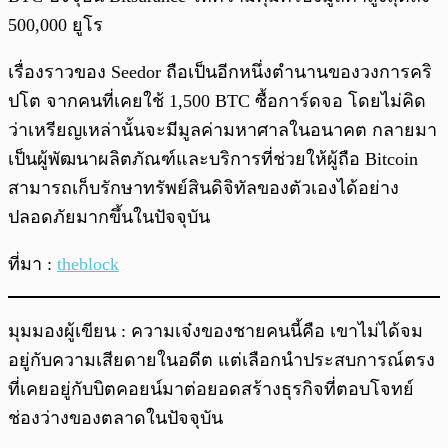
500,000 ยูโร
เรื่องราวของ Seedor ถือเป็นอีกหนึ่งตำนานของวงการคริ
ปโต จากคนที่เคยใช้ 1,500 BTC ซื้อการ์ดจอ โดยไม่คิด
ว่าเหรียญเหล่านั้นจะมีมูลค่ามหาศาลในอนาคต กลายมา
เป็นผู้พัฒนาผลิตภัณฑ์และบริการที่ช่วยให้ผู้ถือ Bitcoin
สามารถเก็บรักษาทรัพย์สินดิจิทัลของตัวเองได้อย่าง
ปลอดภัยมากขึ้นในปัจจุบัน
ที่มา :
theblock
มุมมองผู้เขียน : ความเจ๋งของชายคนนี้คือ เขาไม่ได้จม
อยู่กับความเสียดายในอดีต แต่เลือกนำประสบการณ์ตรง
ที่เคยอยู่กับบิตคอยน์มาต่อยอดสร้างธุรกิจที่ตอบโจทย์
ช่องว่างของตลาดในปัจจุบัน