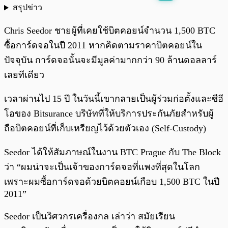
สรุปข่าว
พร้อมเล่น
0:00
/
0:00
Chris Seedor ชายผู้ที่เคยใช้บิตคอยน์จำนวน 1,500 BTC
ซื้อการ์ดจอในปี 2011 หากคิดตามราคาบิตคอยน์ใน
ปัจจุบัน การ์ดจอนั้นจะมีมูลค่ามากกว่า 90 ล้านดอลลาร์
เลยทีเดียว
เวลาผ่านไป 15 ปี ในวันนี้เขากลายเป็นผู้ร่วมก่อตั้งและซีอี
โอของ Bitsurance บริษัทที่ให้บริการประกันภัยสำหรับผู้
ถือบิตคอยน์ที่เก็บเหรียญไว้ด้วยตัวเอง (Self-Custody)
Seedor ได้ให้สัมภาษณ์ในงาน BTC Prague กับ The Block
ว่า “ผมน่าจะเป็นเจ้าของการ์ดจอที่แพงที่สุดในโลก
เพราะผมซื้อการ์ดจอด้วยบิตคอยน์เกือบ 1,500 BTC ในปี
2011”
Seedor เป็นวิศวกรเครื่องกล เล่าว่า สมัยเรียน