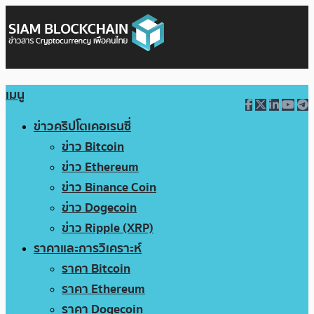
เมนู
ข่าวคริปโตเคอเรนซี่
ข่าว Bitcoin
ข่าว Ethereum
ข่าว Binance Coin
ข่าว Dogecoin
ข่าว Ripple (XRP)
ราคาและการวิเคราะห์
ราคา Bitcoin
ราคา Ethereum
ราคา Dogecoin