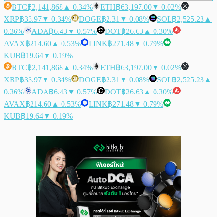
BTC
฿2,141,868
▲ 0.34%
ETH
฿63,197.00
▼ 0.02%
XRP
฿33.97
▼ 0.34%
DOGE
฿2.31
▼ 0.08%
SOL
฿2,525.23
▲
0.36%
ADA
฿6.43
▼ 0.57%
DOT
฿26.63
▲ 0.30%
AVAX
฿214.60
▲ 0.53%
LINK
฿271.48
▼ 0.79%
KUB
฿19.64
▼ 0.19%
BTC
฿2,141,868
▲ 0.34%
ETH
฿63,197.00
▼ 0.02%
XRP
฿33.97
▼ 0.34%
DOGE
฿2.31
▼ 0.08%
SOL
฿2,525.23
▲
0.36%
ADA
฿6.43
▼ 0.57%
DOT
฿26.63
▲ 0.30%
AVAX
฿214.60
▲ 0.53%
LINK
฿271.48
▼ 0.79%
KUB
฿19.64
▼ 0.19%