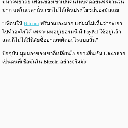
มหาวิทยาลัย เพื่อนของเขาเป็นคนให้บิตคอยน์ฟรีจำนวน
มาก แต่ในเวลานั้น เขาไม่ได้เห็นประโยชน์ของมันเลย
“เพื่อนให้
Bitcoin
ฟรีมาเยอะมาก แต่ผมไม่เห็นว่าจะเอา
ไปทำอะไรได้ เพราะผมอยู่เยอรมนี มี PayPal ใช้อยู่แล้ว
และก็ไม่ได้มีนิสัยซื้อยาเสพติดอะไรแบบนั้น”
ปัจจุบัน มุมมองของเขาก็เปลี่ยนไปอย่างสิ้นเชิง และกลาย
เป็นคนที่เชื่อมั่นใน Bitcoin อย่างจริงจัง