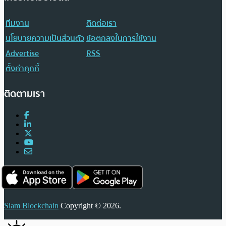
ทีมงาน
ติดต่อเรา
นโยบายความเป็นส่วนตัว
ข้อตกลงในการใช้งาน
Advertise
RSS
ตั้งค่าคุกกี้
ติดตามเรา
Siam Blockchain
Copyright © 2026.