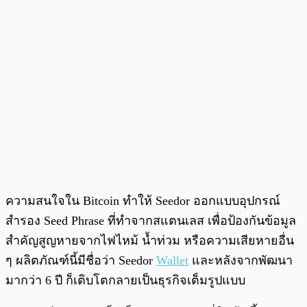
ความสนใจใน Bitcoin ทำให้ Seedor ออกแบบอุปกรณ์
สำรอง Seed Phrase ที่ทำจากสแตนเลส เพื่อป้องกันข้อมูล
สำคัญสูญหายจากไฟไหม้ น้ำท่วม หรือความเสียหายอื่น
ๆ ผลิตภัณฑ์นี้มีชื่อว่า Seedor
Wallet
และหลังจากพัฒนา
มากว่า 6 ปี ก็เติบโตกลายเป็นธุรกิจเต็มรูปแบบ