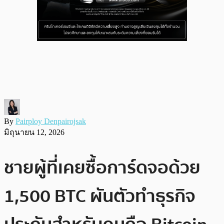
By
Pairploy Denpairojsak
มิถุนายน 12, 2026
ชายผู้ที่เคยซื้อการ์ดจอด้วย
1,500 BTC ผันตัวทำธุรกิจ