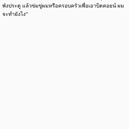
พังประตู แล้วข่มขู่ผมหรือครอบครัวเพื่อเอาบิตคอยน์ ผม
จะทำยังไง”