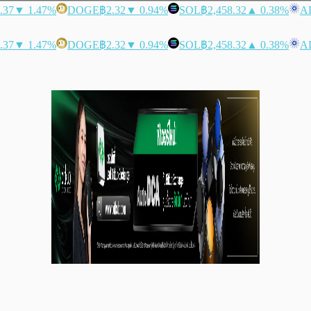
.37
▼ 1.47%
DOGE
฿2.32
▼ 0.94%
SOL
฿2,458.32
▲ 0.38%
A
.37
▼ 1.47%
DOGE
฿2.32
▼ 0.94%
SOL
฿2,458.32
▲ 0.38%
A