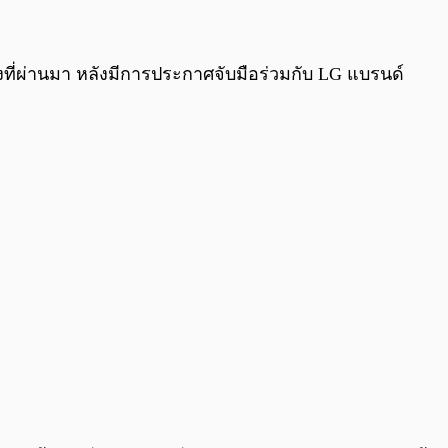
0:00
/
0:00
มงที่ผ่านมา หลังมีการประกาศจับมือร่วมกับ LG แบรนด์