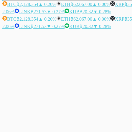
BTC
฿2,128,354
▲ 0.20%
ETH
฿62,067.00
▲ 0.00%
XRP
฿35
2.06%
LINK
฿271.53
▼ 0.27%
KUB
฿20.32
▼ 0.28%
BTC
฿2,128,354
▲ 0.20%
ETH
฿62,067.00
▲ 0.00%
XRP
฿35
2.06%
LINK
฿271.53
▼ 0.27%
KUB
฿20.32
▼ 0.28%