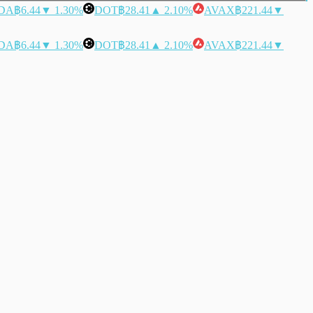
DA
฿6.44
▼ 1.30%
DOT
฿28.41
▲ 2.10%
AVAX
฿221.44
▼
DA
฿6.44
▼ 1.30%
DOT
฿28.41
▲ 2.10%
AVAX
฿221.44
▼