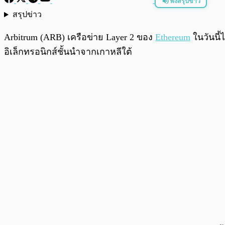
ฟังสรุปข่าว
สรุปข่าว
พร้อมเล่น
Arbitrum (ARB) เครือข่าย Layer 2 ของ
Ethereum
ในวันนี้
อิเล็กทรอนิกส์ชั้นนำจากเกาหลีใต้