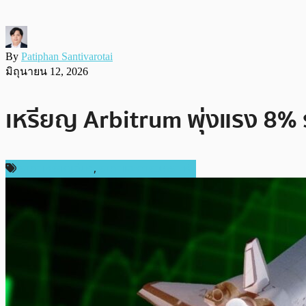
By
Patiphan Santivarotai
มิถุนายน 12, 2026
เหรียญ Arbitrum พุ่งแรง 8% ร
ราคาเหรียญอื่นๆ
,
ราคาและการวิเคราะห์