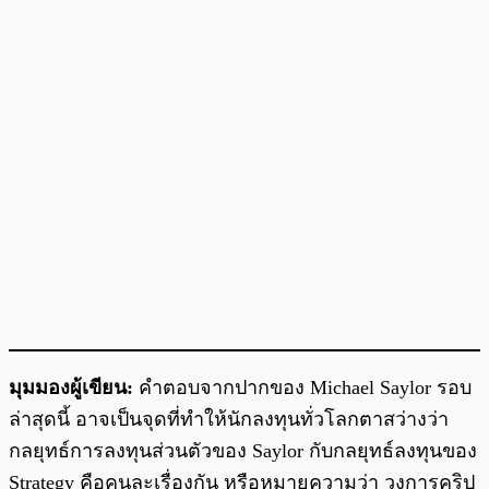
มุมมองผู้เขียน:
คำตอบจากปากของ Michael Saylor รอบ
ล่าสุดนี้ อาจเป็นจุดที่ทำให้นักลงทุนทั่วโลกตาสว่างว่า
กลยุทธ์การลงทุนส่วนตัวของ Saylor กับกลยุทธ์ลงทุนของ
Strategy คือคนละเรื่องกัน หรือหมายความว่า วงการคริป