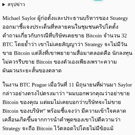
สรุปข่าว
พร้อมเล่น
0:00
/
0:00
Michael Saylor ผู้ก่อตั้งและประธานบริหารของ Strategy
ออกมาชี้แจงประเด็นที่หลายคนในชุมชนคริปโตตั้ง
คำถามเกี่ยวกับกรณีที่บริษัทเคยขาย Bitcoin จำนวน 32
BTC โดยย้ำว่า เขาไม่เคยสัญญาว่า Strategy จะไม่มีวัน
ขาย Bitcoin แต่สิ่งที่เขาพยายามสื่อมาตลอดคือ นักลงทุน
ไม่ควรรีบขาย Bitcoin ของตัวเองเพียงเพราะความ
ผันผวนระยะสั้นของตลาด
ในงาน BTC Prague เมื่อวันที่ 11 มิถุนายนที่ผ่านมา Saylor
กล่าวอย่างตรงไปตรงมาว่า “ผมบอกพวกคุณว่าอย่าขาย
Bitcoin ของคุณ แต่ผมไม่เคยบอกว่าบริษัทจะไม่ขาย
Bitcoin ของบริษัท” พร้อมชี้แจงว่า มีความเข้าใจคลาด
เคลื่อนเกิดขึ้นจากการนำคำพูดของเขาไปตีความว่า
Strategy จะถือ Bitcoin ไว้ตลอดไปโดยไม่มีข้อแม้