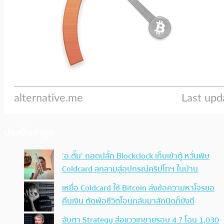
ประเด็นล่าสุด
‘อ.ตั๊ม’ ถอดปลั้ก Blockclock เก็บเข้าตู้ หวั่นพิษ
Coldcard ลุกลามสู่อุปกรณ์คริปโทฯ ในบ้าน
เหยื่อ Coldcard ใช้ Bitcoin ส่งข้อความหาโจรขอ
คืนเงิน ตัดพ้อชีวิตโอนกลับมาสักนิดก็ยังดี
จับตา Strategy ส่อแววเทขายรอบ 4 ? โอน 1,030