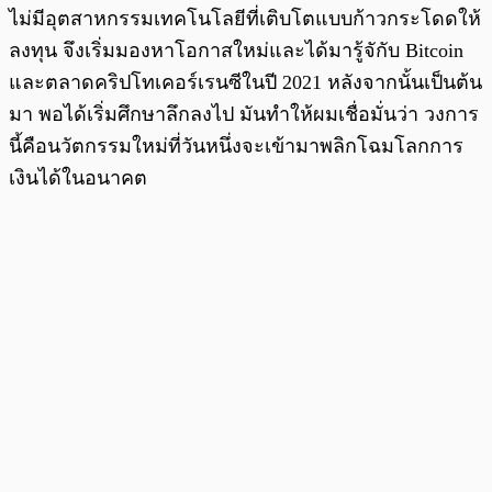
ไม่มีอุตสาหกรรมเทคโนโลยีที่เติบโตแบบก้าวกระโดดให้
ลงทุน จึงเริ่มมองหาโอกาสใหม่และได้มารู้จักับ Bitcoin
และตลาดคริปโทเคอร์เรนซีในปี 2021 หลังจากนั้นเป็นต้น
มา พอได้เริ่มศึกษาลึกลงไป มันทำให้ผมเชื่อมั่นว่า วงการ
นี้คือนวัตกรรมใหม่ที่วันหนึ่งจะเข้ามาพลิกโฉมโลกการ
เงินได้ในอนาคต