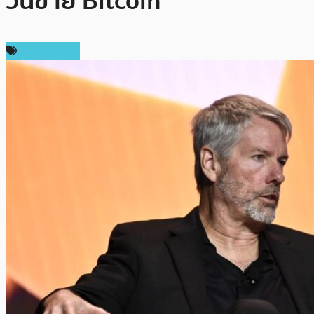
วันขาย Bitcoin’
ข่าว Bitcoin