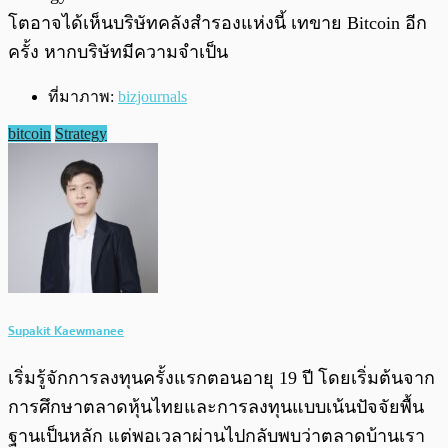
โตอาจได้เห็นบริษัทคลังสำรองแห่งนี้ เทขาย Bitcoin อีก
ครั้ง หากบริษัทมีความจำเป็น
ที่มาภาพ:
bizjournals
bitcoin
Strategy
Supakit Kaewmanee
เริ่มรู้จักการลงทุนครั้งแรกตอนอายุ 19 ปี โดยเริ่มต้นจาก
การศึกษาตลาดหุ้นไทยและการลงทุนแบบเน้นปัจจัยพื้น
ฐานเป็นหลัก แต่พอเวลาผ่านไปกลับพบว่าตลาดบ้านเรา