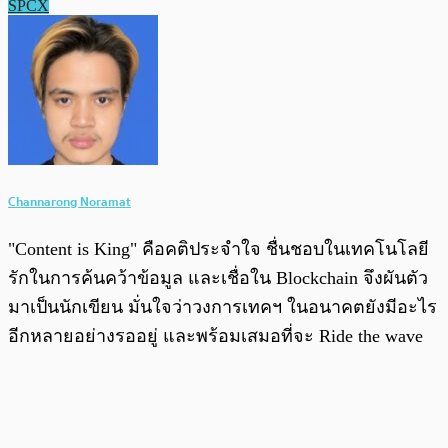
SPCX
Channarong Noramat
"Content is King" คือคติประจำใจ ชื่นชอบในเทคโนโลยี
รักในการค้นคว้าข้อมูล และเชื่อใน Blockchain จึงผันตัว
มาเป็นนักเขียน มั่นใจว่าวงการเทคฯ ในอนาคตยังมีอะไร
อีกหลายอย่างรออยู่ และพร้อมเสมอที่จะ Ride the wave