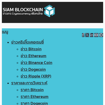
เมนู
ข่าวคริปโตเคอเรนซี่
ข่าว Bitcoin
ข่าว Ethereum
ข่าว Binance Coin
ข่าว Dogecoin
ข่าว Ripple (XRP)
ราคาและการวิเคราะห์
ราคา Bitcoin
ราคา Ethereum
ราคา Dogecoin