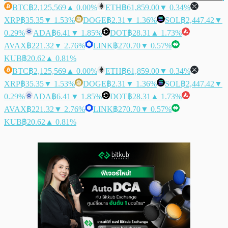
BTC
฿2,125,569
▲ 0.00%
ETH
฿61,859.00
▼ 0.34%
XRP
฿35.35
▼ 1.53%
DOGE
฿2.31
▼ 1.36%
SOL
฿2,447.42
▼
0.29%
ADA
฿6.41
▼ 1.85%
DOT
฿28.31
▲ 1.73%
AVAX
฿221.32
▼ 2.76%
LINK
฿270.70
▼ 0.57%
KUB
฿20.62
▲ 0.81%
BTC
฿2,125,569
▲ 0.00%
ETH
฿61,859.00
▼ 0.34%
XRP
฿35.35
▼ 1.53%
DOGE
฿2.31
▼ 1.36%
SOL
฿2,447.42
▼
0.29%
ADA
฿6.41
▼ 1.85%
DOT
฿28.31
▲ 1.73%
AVAX
฿221.32
▼ 2.76%
LINK
฿270.70
▼ 0.57%
KUB
฿20.62
▲ 0.81%