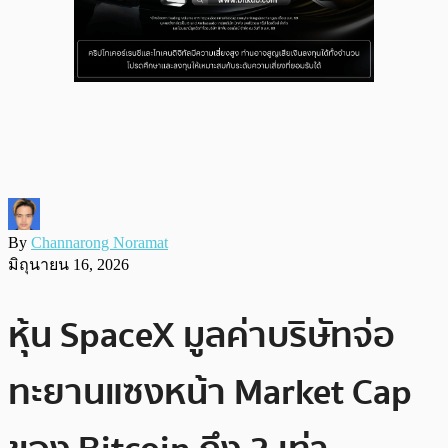
By
Channarong Noramat
มิถุนายน 16, 2026
หุ้น SpaceX มูลค่าบริษัทจ่อ
ทะยานแซงหน้า Market Cap