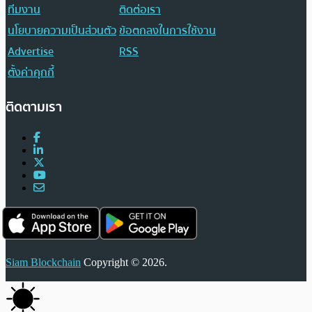
ทีมงาน
ติดต่อเรา
นโยบายความเป็นส่วนตัว
ข้อตกลงในการใช้งาน
Advertise
RSS
ตั้งค่าคุกกี้
ติดตามเรา
Siam Blockchain
Copyright © 2026.