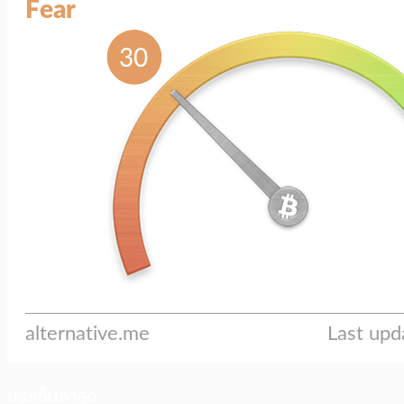
ประเด็นล่าสุด